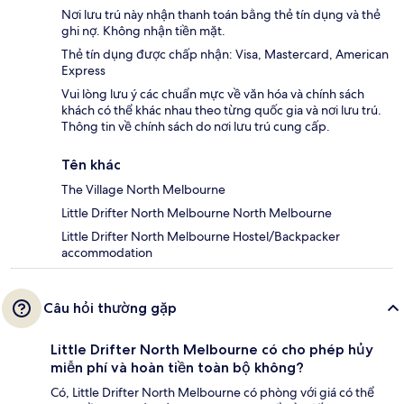
Nơi lưu trú này nhận thanh toán bằng thẻ tín dụng và thẻ
ghi nợ. Không nhận tiền mặt.
Thẻ tín dụng được chấp nhận: Visa, Mastercard, American
Express
Vui lòng lưu ý các chuẩn mực về văn hóa và chính sách
khách có thể khác nhau theo từng quốc gia và nơi lưu trú.
Thông tin về chính sách do nơi lưu trú cung cấp.
Tên khác
The Village North Melbourne
Little Drifter North Melbourne North Melbourne
Little Drifter North Melbourne Hostel/Backpacker
accommodation
Câu hỏi thường gặp
Little Drifter North Melbourne có cho phép hủy
miễn phí và hoàn tiền toàn bộ không?
Có, Little Drifter North Melbourne có phòng với giá có thể