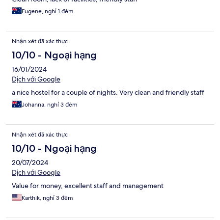
Eugene, nghỉ 1 đêm
Nhận xét đã xác thực
10/10 - Ngoại hạng
16/01/2024
Dịch với Google
a nice hostel for a couple of nights. Very clean and friendly staff
Johanna, nghỉ 3 đêm
Nhận xét đã xác thực
10/10 - Ngoại hạng
20/07/2024
Dịch với Google
Value for money, excellent staff and management
Karthik, nghỉ 3 đêm