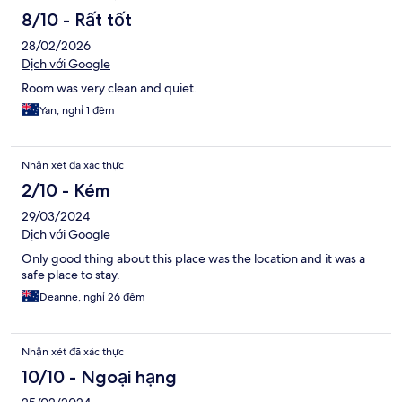
8/10 - Rất tốt
28/02/2026
Dịch với Google
Room was very clean and quiet.
Yan, nghỉ 1 đêm
Nhận xét đã xác thực
2/10 - Kém
29/03/2024
Dịch với Google
Only good thing about this place was the location and it was a
safe place to stay.
Deanne, nghỉ 26 đêm
Nhận xét đã xác thực
10/10 - Ngoại hạng