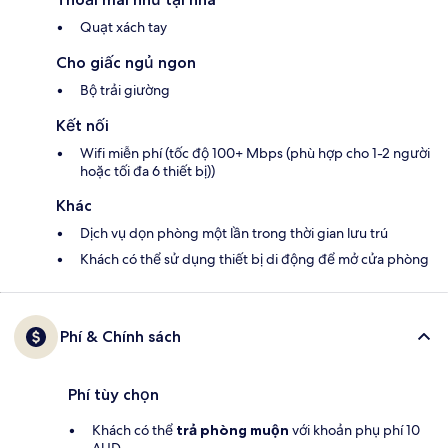
Quạt xách tay
Cho giấc ngủ ngon
Bộ trải giường
Kết nối
Wifi miễn phí (tốc độ 100+ Mbps (phù hợp cho 1-2 người
hoặc tối đa 6 thiết bị))
Khác
Dịch vụ dọn phòng một lần trong thời gian lưu trú
Khách có thể sử dụng thiết bị di động để mở cửa phòng
Phí & Chính sách
Phí tùy chọn
Khách có thể
trả phòng muộn
với khoản phụ phí 10