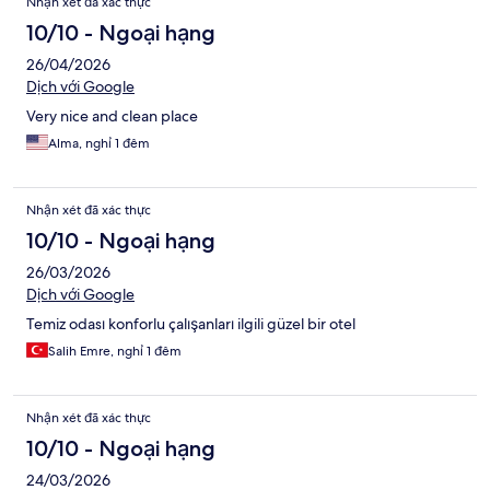
Nhận xét đã xác thực
10/10 - Ngoại hạng
26/04/2026
Dịch với Google
Very nice and clean place
Alma, nghỉ 1 đêm
Nhận xét đã xác thực
10/10 - Ngoại hạng
26/03/2026
Dịch với Google
Temiz odası konforlu çalışanları ilgili güzel bir otel
Salih Emre, nghỉ 1 đêm
Nhận xét đã xác thực
10/10 - Ngoại hạng
24/03/2026