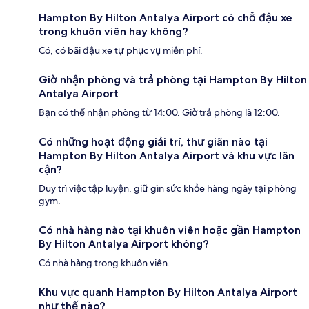
Hampton By Hilton Antalya Airport có chỗ đậu xe
trong khuôn viên hay không?
Có, có bãi đậu xe tự phục vụ miễn phí.
Giờ nhận phòng và trả phòng tại Hampton By Hilton
Antalya Airport
Bạn có thể nhận phòng từ 14:00. Giờ trả phòng là 12:00.
Có những hoạt động giải trí, thư giãn nào tại
Hampton By Hilton Antalya Airport và khu vực lân
cận?
Duy trì việc tập luyện, giữ gìn sức khỏe hàng ngày tại phòng
gym.
Có nhà hàng nào tại khuôn viên hoặc gần Hampton
By Hilton Antalya Airport không?
Có nhà hàng trong khuôn viên.
Khu vực quanh Hampton By Hilton Antalya Airport
như thế nào?