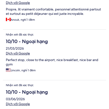
Dịch với Google
Propre, lit vraiment confortable, personnel attentionné partout
et surtout au petit déjeuner qui est juste incroyable.
Anouk, nghỉ 1 đêm
Nhận xét đã xác thực
10/10 - Ngoại hạng
21/03/2026
Dịch với Google
Perfect stop, close to the airport, nice breakfast, nice bar and
gym
Lincoln, nghỉ 1 đêm
Nhận xét đã xác thực
10/10 - Ngoại hạng
03/06/2026
Dịch với Google