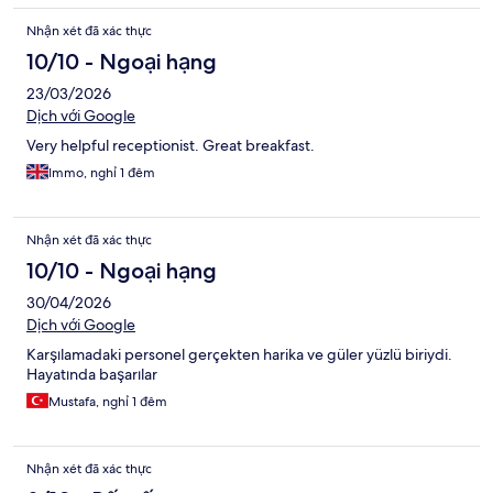
Nhận xét đã xác thực
10/10 - Ngoại hạng
23/03/2026
Dịch với Google
Very helpful receptionist. Great breakfast.
Immo, nghỉ 1 đêm
Nhận xét đã xác thực
10/10 - Ngoại hạng
30/04/2026
Dịch với Google
Karşılamadaki personel gerçekten harika ve güler yüzlü biriydi.
Hayatında başarılar
Mustafa, nghỉ 1 đêm
Nhận xét đã xác thực