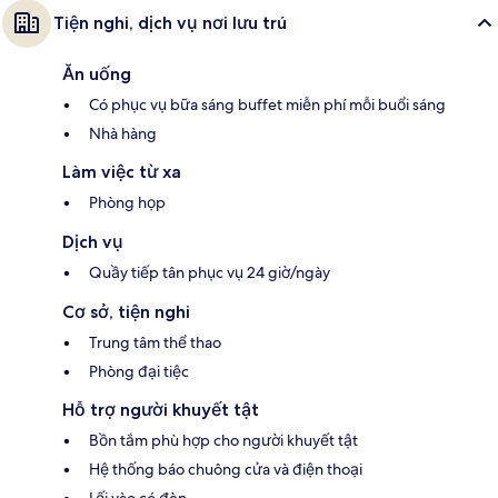
Tiện nghi, dịch vụ nơi lưu trú
Ăn uống
Có phục vụ bữa sáng buffet miễn phí mỗi buổi sáng
Nhà hàng
Làm việc từ xa
Phòng họp
Dịch vụ
Quầy tiếp tân phục vụ 24 giờ/ngày
Cơ sở, tiện nghi
Trung tâm thể thao
Phòng đại tiệc
Hỗ trợ người khuyết tật
Bồn tắm phù hợp cho người khuyết tật
Hệ thống báo chuông cửa và điện thoại