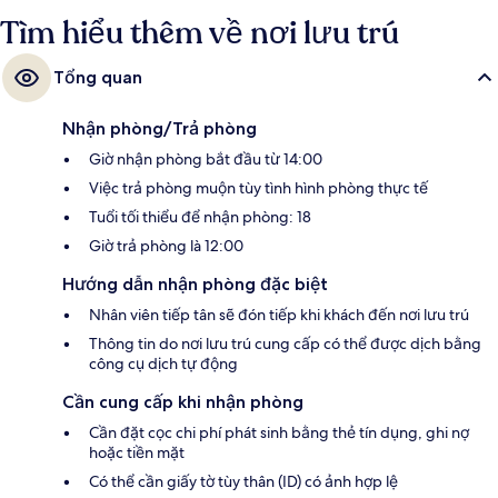
Tìm hiểu thêm về nơi lưu trú
Tổng quan
Nhận phòng/Trả phòng
Giờ nhận phòng bắt đầu từ 14:00
Việc trả phòng muộn tùy tình hình phòng thực tế
Tuổi tối thiểu để nhận phòng: 18
Giờ trả phòng là 12:00
Hướng dẫn nhận phòng đặc biệt
Nhân viên tiếp tân sẽ đón tiếp khi khách đến nơi lưu trú
Thông tin do nơi lưu trú cung cấp có thể được dịch bằng
công cụ dịch tự động
Cần cung cấp khi nhận phòng
Cần đặt cọc chi phí phát sinh bằng thẻ tín dụng, ghi nợ
hoặc tiền mặt
Có thể cần giấy tờ tùy thân (ID) có ảnh hợp lệ