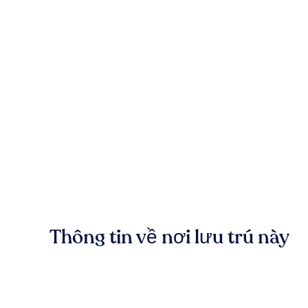
Thông tin về nơi lưu trú này