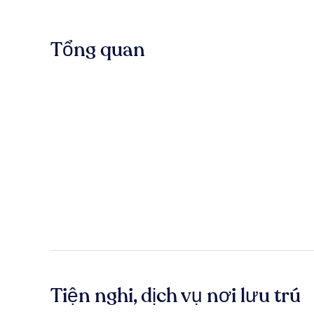
Tổng quan
Tiện nghi, dịch vụ nơi lưu trú