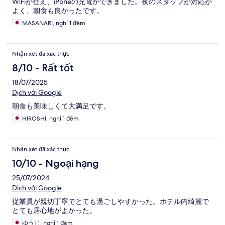
WiFiが仕え、iPoneの充電ができました。夜のスタッフが対応が
よく、朝食も良かったです。
MASANARI, nghỉ 1 đêm
Nhận xét đã xác thực
8/10 - Rất tốt
18/07/2025
Dịch với Google
朝食も美味しくて大満足です。
HIROSHI, nghỉ 1 đêm
Nhận xét đã xác thực
10/10 - Ngoại hạng
25/07/2024
Dịch với Google
従業員が親切丁寧でとても過ごしやすかった。ホテル内綺麗で
とても居心地がよかった。
ゆうじ, nghỉ 1 đêm