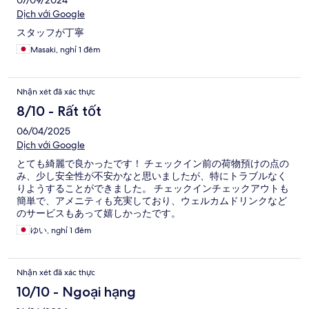
07/09/2024
Dịch với Google
スタッフが丁寧
Masaki, nghỉ 1 đêm
Nhận xét đã xác thực
8/10 - Rất tốt
06/04/2025
Dịch với Google
とても綺麗で良かったです！ チェックイン前の荷物預けの点の
み、少し安全性が不安かなと思いましたが、特にトラブルなく
りようすることができました。 チェックインチェックアウトも
簡単で、アメニティも充実しており、ウェルカムドリンクなど
のサービスもあって嬉しかったです。
ゆい, nghỉ 1 đêm
Nhận xét đã xác thực
10/10 - Ngoại hạng