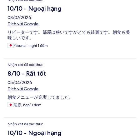
xét
10/10 - Ngoại hạng
08/07/2026
Dịch với Google
リピーターです。部屋は狭いですがとても綺麗です。朝食も美
味しいです。
Yasunari, nghỉ 1 đêm
Nhận xét đã xác thực
8/10 - Rất tốt
05/04/2026
Dịch với Google
朝食メニューが充実してました。
昭彦, nghỉ 1 đêm
Nhận xét đã xác thực
10/10 - Ngoại hạng