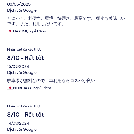
08/05/2025
Dịch với Google
とにかく、利便性、環境、快適さ、最高です。 朝食も美味しい
です。また、利用したいです。
HARUMI, nghỉ 1 đêm
Nhận xét đã xác thực
8/10 - Rất tốt
15/09/2024
Dịch với Google
駐車場が無料なので、車利用ならコスパが良い
NOBUTAKA, nghỉ 1 đêm
Nhận xét đã xác thực
8/10 - Rất tốt
14/09/2024
Dịch với Google