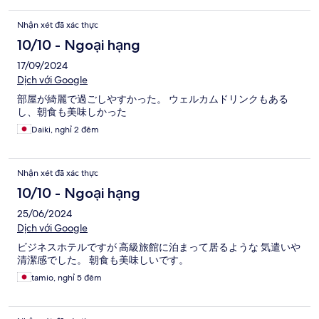
Nhận xét đã xác thực
10/10 - Ngoại hạng
17/09/2024
Dịch với Google
部屋が綺麗で過ごしやすかった。 ウェルカムドリンクもある
し、朝食も美味しかった
Daiki, nghỉ 2 đêm
Nhận xét đã xác thực
10/10 - Ngoại hạng
25/06/2024
Dịch với Google
ビジネスホテルですが 高級旅館に泊まって居るような 気遣いや
清潔感でした。 朝食も美味しいです。
tamio, nghỉ 5 đêm