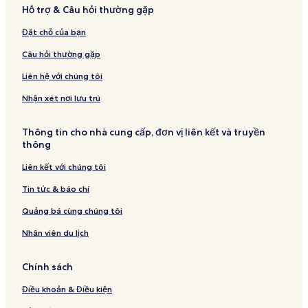
Hỗ trợ & Câu hỏi thường gặp
Đặt chỗ của bạn
Câu hỏi thường gặp
Liên hệ với chúng tôi
Nhận xét nơi lưu trú
Thông tin cho nhà cung cấp, đơn vị liên kết và truyền
thông
Liên kết với chúng tôi
Tin tức & báo chí
Quảng bá cùng chúng tôi
Nhân viên du lịch
Chính sách
Điều khoản & Điều kiện