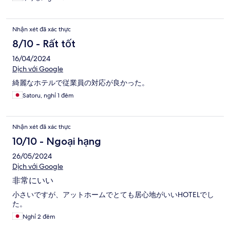
Nhận xét đã xác thực
8/10 - Rất tốt
16/04/2024
Dịch với Google
綺麗なホテルで従業員の対応が良かった。
Satoru, nghỉ 1 đêm
Nhận xét đã xác thực
10/10 - Ngoại hạng
26/05/2024
Dịch với Google
非常にいい
小さいですが、アットホームでとても居心地がいいHOTELでし
た。
Nghỉ 2 đêm