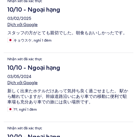
Nhận xét đã xác thực
10/10 - Ngoại hạng
03/02/2025
Dịch với Google
スタッフの方がとても親切でした。朝食もおいしかったです。
キョウスケ, nghỉ 1 đêm
Nhận xét đã xác thực
10/10 - Ngoại hạng
03/05/2024
Dịch với Google
新しく出来たホテルだけあって気持ち良く過ごせました。 駅か
ら離れていますが、幹線道路沿いにあり車での移動に便利で駐
車場も充分あり車での旅には良い場所です。
??, nghỉ 1 đêm
Nhận xét đã xác thực
10/10 - Ngoại hạng