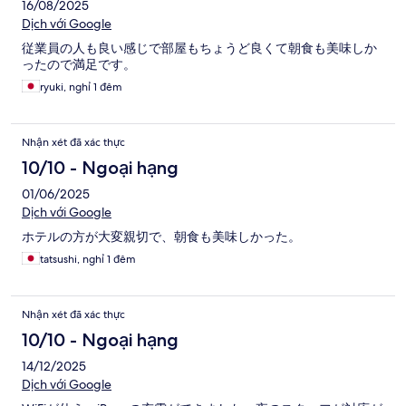
16/08/2025
Dịch với Google
従業員の人も良い感じで部屋もちょうど良くて朝食も美味しか
ったので満足です。
ryuki, nghỉ 1 đêm
Nhận xét đã xác thực
10/10 - Ngoại hạng
01/06/2025
Dịch với Google
ホテルの方が大変親切で、朝食も美味しかった。
tatsushi, nghỉ 1 đêm
Nhận xét đã xác thực
10/10 - Ngoại hạng
14/12/2025
Dịch với Google