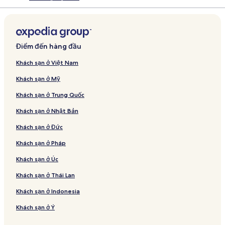
Điểm đến hàng đầu
Khách sạn ở Việt Nam
Khách sạn ở Mỹ
Khách sạn ở Trung Quốc
Khách sạn ở Nhật Bản
Khách sạn ở Đức
Khách sạn ở Pháp
Khách sạn ở Úc
Khách sạn ở Thái Lan
Khách sạn ở Indonesia
Khách sạn ở Ý