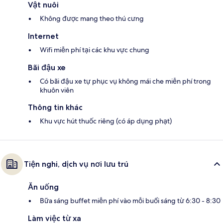
Vật nuôi
Không được mang theo thú cưng
Internet
Wifi miễn phí tại các khu vực chung
Bãi đậu xe
Có bãi đậu xe tự phục vụ không mái che miễn phí trong
khuôn viên
Thông tin khác
Khu vực hút thuốc riêng (có áp dụng phạt)
Tiện nghi, dịch vụ nơi lưu trú
Ăn uống
Bữa sáng buffet miễn phí vào mỗi buổi sáng từ 6:30 - 8:30
Làm việc từ xa