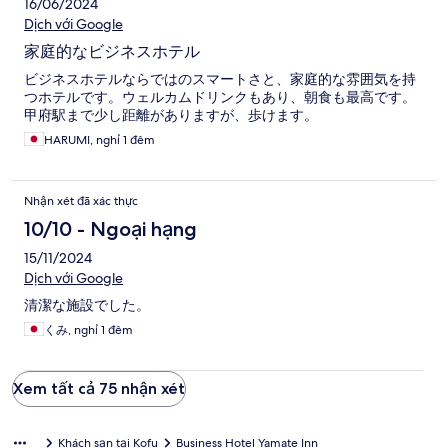
16/06/2024
Dịch với Google
家庭的なビジネスホテル
ビジネスホテルならではのスマートさと、家庭的な雰囲気を持
つホテルです。ウェルカムドリンクもあり、朝食も最高です。
甲府駅まで少し距離がありますが、歩けます。
HARUMI, nghỉ 1 đêm
Nhận xét đã xác thực
10/10 - Ngoại hạng
15/11/2024
Dịch với Google
清潔な施設でした。
くみ, nghỉ 1 đêm
Xem tất cả 75 nhận xét
Khách sạn tại Kofu
Business Hotel Yamate Inn