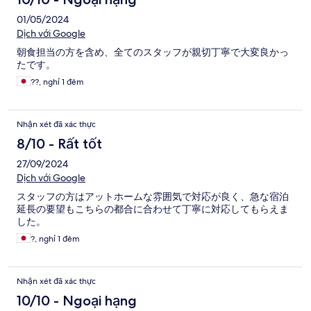
01/05/2024
Dịch với Google
朝食担当の方を含め、全てのスタッフが親切丁寧で大変良かっ
たです。
??, nghỉ 1 đêm
Nhận xét đã xác thực
8/10 - Rất tốt
27/09/2024
Dịch với Google
スタッフの方はアットホームな雰囲気で対応が良く、急な宿泊
延長の要望もこちらの都合に合わせて丁寧に対応してもらえま
した。
?, nghỉ 1 đêm
Nhận xét đã xác thực
10/10 - Ngoại hạng