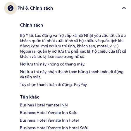
Phí & Chính sách
Chính sách
Bộ Y tế, Lao động và Trợ cấp xã hội Nhật yêu cầu tất cả du
khách quốc tế phải xuất trình số hộ chiếu và quốc tịch khi
đăng ký tại mọi nơi lưu trú (inn, khách sạn, motel, v. v. ).
Ngoài ra, quản lý nơi lưu trú phải sao lại hộ chiếu của tất cả
khách và lưu lại bản sao trong hồ sơ.
Nơi lưu trú này không có thang máy.
Nơi lưu trú này nhận thanh toán bằng thanh toán di động
và tiền mặt.
Tùy chọn thanh toán di động: PayPay.
Tên khác
Busines Hotel Yamate INN
Business Hotel Yamate Inn Kofu
Business Hotel Yamate Inn Hotel
Business Hotel Yamate Inn Hotel Kofu