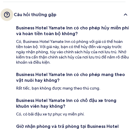
Câu hỏi thường gặp
Business Hotel Yamate Inn có cho phép hủy miễn phí
và hoàn tiền toàn bộ không?
Có, Business Hotel Yamate Inn có phòng với giá có thể hoàn
tiền toàn bộ. Với giá này, bạn có thể hủy đến vài ngày trước
ngày nhận phòng, tùy vào chính sách hủy của nơi lưu trú. Nhớ
kiểm tra cẩn thận chính sách hủy của nơi lưu trú để nắm rõ điều
khoản và điều kiện.
Business Hotel Yamate Inn có cho phép mang theo
vật nuôi hay không?
Rất tiếc, bạn không được mang theo thú cưng.
Business Hotel Yamate Inn có chỗ đậu xe trong
khuôn viên hay không?
Có, có bãi đậu xe tự phục vụ miễn phí.
Giờ nhận phòng và trả phòng tại Business Hotel