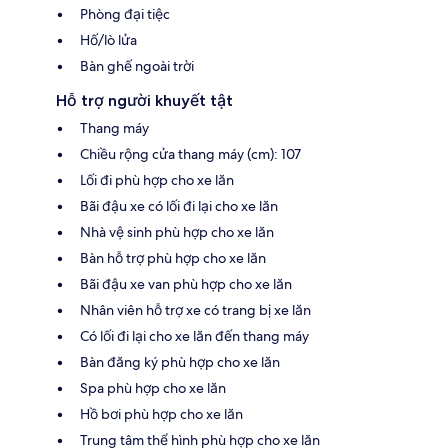
Phòng đại tiệc
Hố/lò lửa
Bàn ghế ngoài trời
Hỗ trợ người khuyết tật
Thang máy
Chiều rộng cửa thang máy (cm): 107
Lối đi phù hợp cho xe lăn
Bãi đậu xe có lối đi lại cho xe lăn
Nhà vệ sinh phù hợp cho xe lăn
Bàn hỗ trợ phù hợp cho xe lăn
Bãi đậu xe van phù hợp cho xe lăn
Nhân viên hỗ trợ xe có trang bị xe lăn
Có lối đi lại cho xe lăn đến thang máy
Bàn đăng ký phù hợp cho xe lăn
Spa phù hợp cho xe lăn
Hồ bơi phù hợp cho xe lăn
Trung tâm thể hình phù hợp cho xe lăn