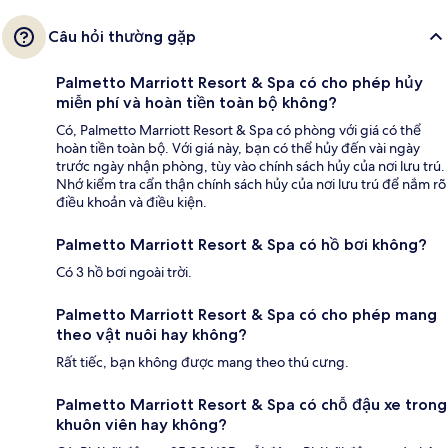
Câu hỏi thường gặp
Palmetto Marriott Resort & Spa có cho phép hủy
miễn phí và hoàn tiền toàn bộ không?
Có, Palmetto Marriott Resort & Spa có phòng với giá có thể
hoàn tiền toàn bộ. Với giá này, bạn có thể hủy đến vài ngày
trước ngày nhận phòng, tùy vào chính sách hủy của nơi lưu trú.
Nhớ kiểm tra cẩn thận chính sách hủy của nơi lưu trú để nắm rõ
điều khoản và điều kiện.
Palmetto Marriott Resort & Spa có hồ bơi không?
Có 3 hồ bơi ngoài trời.
Palmetto Marriott Resort & Spa có cho phép mang
theo vật nuôi hay không?
Rất tiếc, bạn không được mang theo thú cưng.
Palmetto Marriott Resort & Spa có chỗ đậu xe trong
khuôn viên hay không?