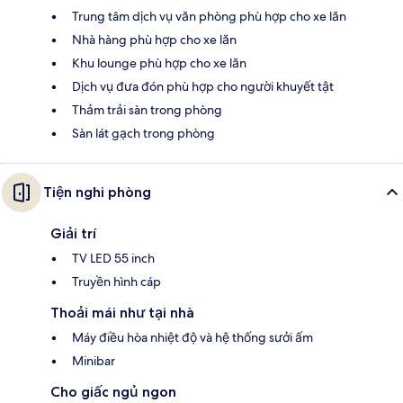
Trung tâm dịch vụ văn phòng phù hợp cho xe lăn
Nhà hàng phù hợp cho xe lăn
Khu lounge phù hợp cho xe lăn
Dịch vụ đưa đón phù hợp cho người khuyết tật
Thảm trải sàn trong phòng
Sàn lát gạch trong phòng
Tiện nghi phòng
Giải trí
TV LED 55 inch
Truyền hình cáp
Thoải mái như tại nhà
Máy điều hòa nhiệt độ và hệ thống sưởi ấm
Minibar
Cho giấc ngủ ngon