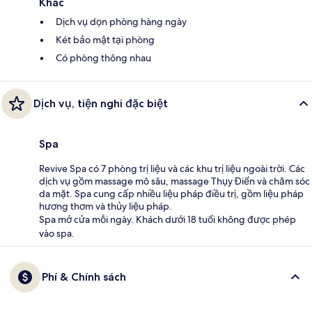
Khác
Dịch vụ dọn phòng hàng ngày
Két bảo mật tại phòng
Có phòng thông nhau
Dịch vụ, tiện nghi đặc biệt
Spa
Revive Spa có 7 phòng trị liệu và các khu trị liệu ngoài trời. Các
dịch vụ gồm massage mô sâu, massage Thụy Điển và chăm sóc
da mặt. Spa cung cấp nhiều liệu pháp điều trị, gồm liệu pháp
hương thơm và thủy liệu pháp.
Spa mở cửa mỗi ngày. Khách dưới 18 tuổi không được phép
vào spa.
Phí & Chính sách