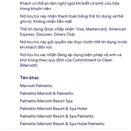
Khách có thể an tâm nghỉ ngơi khi biết có bình cứu hỏa
trong khuôn viên.
Nơi lưu trú này nhận thanh toán bằng thẻ tín dụng và thẻ
ghi nợ. Không nhận tiền mặt.
Thẻ tín dụng được chấp nhận: Visa, Mastercard, American
Express, Discover, Diners Club
Nơi lưu trú này giữ quyền xác thực trước thẻ tín dụng trước
khi khách đến nơi.
Nơi lưu trú xác nhận đang áp dụng biện pháp vệ sinh và
khử trùng theo quy định của Commitment to Clean
(Marriott).
Tên khác
Marriott Palmetto
Palmetto Marriott & Palmetto
Palmetto Marriott Resort Spa
Palmetto Marriott Resort & Spa Hotel
Palmetto Marriott Resort & Spa Palmetto
Palmetto Marriott Resort & Spa Hotel Palmetto