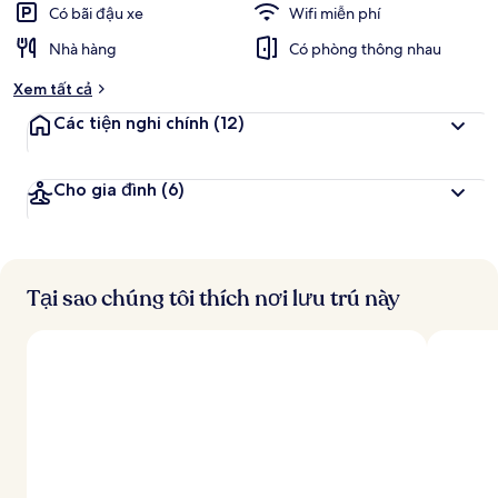
Có bãi đậu xe
Wifi miễn phí
Nhà hàng
Có phòng thông nhau
Xem tất cả
Các tiện nghi chính
(12)
Cho gia đình
(6)
Tại sao chúng tôi thích nơi lưu trú này