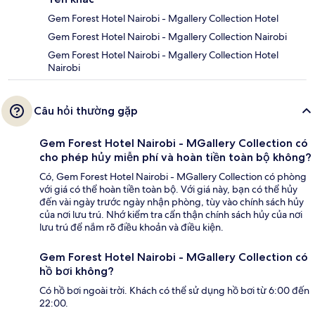
Gem Forest Hotel Nairobi - Mgallery Collection Hotel
Gem Forest Hotel Nairobi - Mgallery Collection Nairobi
Gem Forest Hotel Nairobi - Mgallery Collection Hotel
Nairobi
Câu hỏi thường gặp
Gem Forest Hotel Nairobi - MGallery Collection có
cho phép hủy miễn phí và hoàn tiền toàn bộ không?
Có, Gem Forest Hotel Nairobi - MGallery Collection có phòng
với giá có thể hoàn tiền toàn bộ. Với giá này, bạn có thể hủy
đến vài ngày trước ngày nhận phòng, tùy vào chính sách hủy
của nơi lưu trú. Nhớ kiểm tra cẩn thận chính sách hủy của nơi
lưu trú để nắm rõ điều khoản và điều kiện.
Gem Forest Hotel Nairobi - MGallery Collection có
hồ bơi không?
Có hồ bơi ngoài trời. Khách có thể sử dụng hồ bơi từ 6:00 đến
22:00.