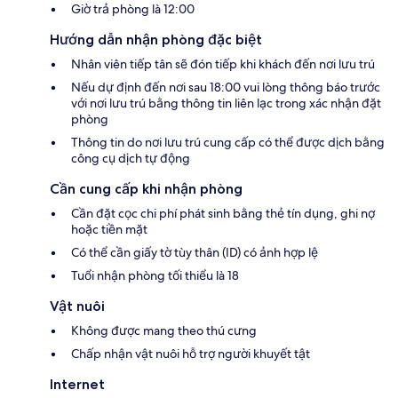
Giờ trả phòng là 12:00
Hướng dẫn nhận phòng đặc biệt
Nhân viên tiếp tân sẽ đón tiếp khi khách đến nơi lưu trú
Nếu dự định đến nơi sau 18:00 vui lòng thông báo trước
với nơi lưu trú bằng thông tin liên lạc trong xác nhận đặt
phòng
Thông tin do nơi lưu trú cung cấp có thể được dịch bằng
công cụ dịch tự động
Cần cung cấp khi nhận phòng
Cần đặt cọc chi phí phát sinh bằng thẻ tín dụng, ghi nợ
hoặc tiền mặt
Có thể cần giấy tờ tùy thân (ID) có ảnh hợp lệ
Tuổi nhận phòng tối thiểu là 18
Vật nuôi
Không được mang theo thú cưng
Chấp nhận vật nuôi hỗ trợ người khuyết tật
Internet