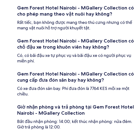
Gem Forest Hotel Nairobi - MGallery Collection có
cho phép mang theo vật nuôi hay không?
Rất tiếc, bạn không được mang theo thú cưng nhưng có thể
mang vật nuôi hỗ trợ người khuyết tật.
Gem Forest Hotel Nairobi - MGallery Collection có
chỗ đậu xe trong khuôn viên hay không?
Có, có bãi đậu xe tự phục vụ và bãi đậu xe có người phục vụ
miễn phí.
Gem Forest Hotel Nairobi - MGallery Collection có
cung cấp đưa đón sân bay hay không?
Có xe đưa đón sân bay. Phí đưa đón là 7764 KES mỗi xe một
chiều.
Giờ nhận phòng và trả phòng tại Gem Forest Hotel
Nairobi - MGallery Collection
Bắt đầu nhận phòng: 14:00; kết thúc nhận phòng: nửa đêm.
Giờ trả phòng là 12:00.