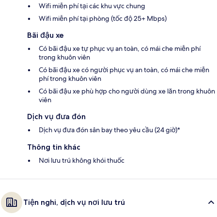
Wifi miễn phí tại các khu vực chung
Wifi miễn phí tại phòng (tốc độ 25+ Mbps)
Bãi đậu xe
Có bãi đậu xe tự phục vụ an toàn, có mái che miễn phí
trong khuôn viên
Có bãi đậu xe có người phục vụ an toàn, có mái che miễn
phí trong khuôn viên
Có bãi đậu xe phù hợp cho người dùng xe lăn trong khuôn
viên
Dịch vụ đưa đón
Dịch vụ đưa đón sân bay theo yêu cầu (24 giờ)*
Thông tin khác
Nơi lưu trú không khói thuốc
Tiện nghi, dịch vụ nơi lưu trú