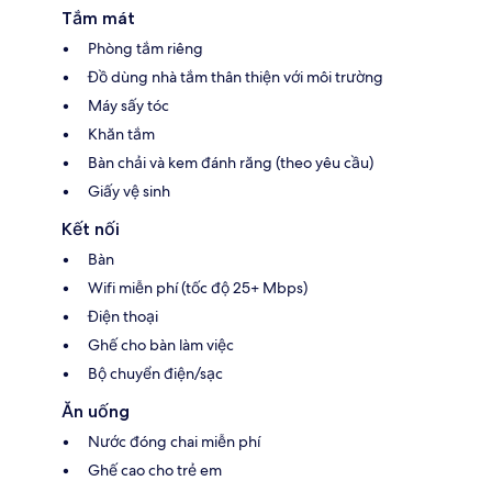
Tắm mát
Phòng tắm riêng
Đồ dùng nhà tắm thân thiện với môi trường
Máy sấy tóc
Khăn tắm
Bàn chải và kem đánh răng (theo yêu cầu)
Giấy vệ sinh
Kết nối
Bàn
Wifi miễn phí (tốc độ 25+ Mbps)
Điện thoại
Ghế cho bàn làm việc
Bộ chuyển điện/sạc
Ăn uống
Nước đóng chai miễn phí
Ghế cao cho trẻ em