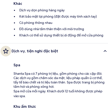
Khác
Dịch vụ dọn phòng hàng ngày
Két bảo mật tại phòng (đặt được máy tính xách tay)
Có phòng thông nhau
Đồ dùng nhà tắm thân thiện với môi trường
Khách có thể sử dụng thiết bị di động để mở cửa phòng
Dịch vụ, tiện nghi đặc biệt
Spa
Shanta Spa có 7 phòng trị liệu, gồm phòng cho các cặp đôi.
Các dịch vụ gồm chăm sóc da mặt, liệu pháp quấn ủ cơ thể,
tẩy tế bào chết và trị liệu toàn thân. Spa được trang bị phòng
tắm hơi và phòng xông hơi.
Spa mở cửa mỗi ngày. Khách dưới 12 tuổi không được phép
vào spa.
Khu ẩm thực