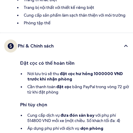
Trang bị nội thất với thiết kế riêng biệt
Cung cấp sản phẩm làm sạch thân thiện với môi trường
Phòng tập thể
Phí & Chính sách
Đặt cọc có thể hoàn tiền
Nơi lưu trú sẽ thu
đặt cọc hư hỏng
1000000 VND
trước khi nhận phòng
Cần thanh toán
đặt cọc
bằng PayPal trong vòng 72 giờ
từ khi đặt phòng
Phí tùy chọn
Cung cấp dịch vụ
đưa đón sân bay
với phụ phí
514800 VND mỗi xe (một chiều. Số khách tối đa: 4)
Áp dụng phụ phí với dịch vụ
dọn phòng