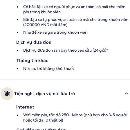
Có bãi đậu xe có người phục vụ an toàn, có mái che miễn
phí trong khuôn viên
Bãi đậu xe tự phục vụ an toàn có mái che trong khuôn viên
(200000 VND mỗi đêm)
Nhà để xe và gara trong khuôn viên
Dịch vụ đưa đón
Dịch vụ đưa đón sân bay theo yêu cầu (24 giờ)*
Thông tin khác
Nơi lưu trú không khói thuốc
Tiện nghi, dịch vụ nơi lưu trú
Internet
Wifi miễn phí, tốc độ 250+ Mbps (phù hợp cho 3-5 người
hoặc tối đa 10 thiết bị)