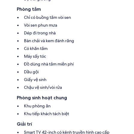
Phòng tắm
Chỉ có buồng tắm vòi sen
Vòi sen phun mưa
Dép đi trong nhà
Bàn chải và kem đánh răng
Có khăn tắm
Máy sấy tóc
Đồ dùng nhà tắm miễn phí
Dầu gội
Giấy vệ sinh
Chậu vệ sinh/vòi rửa
Phòng sinh hoạt chung
Khu phòng ăn
Khu tiếp khách tách biệt
Giải trí
Smart TV 42-inch có kênh truyền hình cao cấp