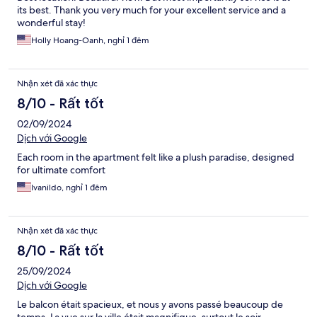
its best. Thank you very much for your excellent service and a
wonderful stay!
Holly Hoang-Oanh, nghỉ 1 đêm
Nhận xét đã xác thực
8/10 - Rất tốt
02/09/2024
Dịch với Google
Each room in the apartment felt like a plush paradise, designed
for ultimate comfort
Ivanildo, nghỉ 1 đêm
Nhận xét đã xác thực
8/10 - Rất tốt
25/09/2024
Dịch với Google
Le balcon était spacieux, et nous y avons passé beaucoup de