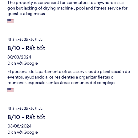
The property is convenient for commuters to anywhere in sai
gon but lacking of drying machine , pool and fitness service for
guest is a big minus
Nhận xét đã xác thực
8/10 - Rất tốt
30/03/2024
Dịch với Google
El personal del apartamento ofrecía servicios de planificación de
eventos, ayudando a los residentes a organizar fiestas o
reuniones especiales en las áreas comunes del complejo
Nhận xét đã xác thực
8/10 - Rất tốt
03/08/2024
Dịch với Google