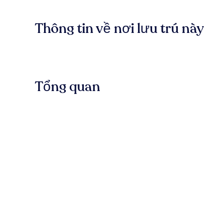
Thông tin về nơi lưu trú này
Tổng quan