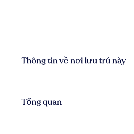
Thông tin về nơi lưu trú này
Tổng quan