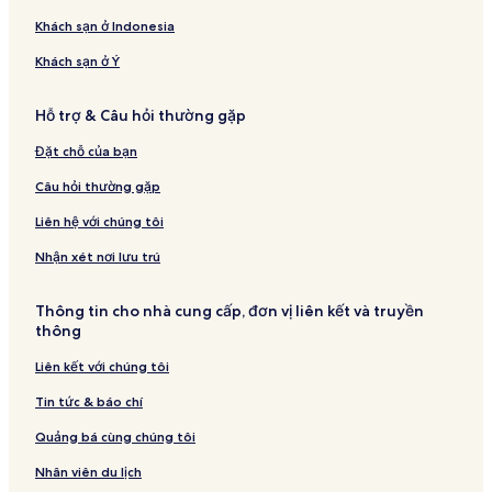
Khách sạn ở Indonesia
Khách sạn ở Ý
Hỗ trợ & Câu hỏi thường gặp
Đặt chỗ của bạn
Câu hỏi thường gặp
Liên hệ với chúng tôi
Nhận xét nơi lưu trú
Thông tin cho nhà cung cấp, đơn vị liên kết và truyền
thông
Liên kết với chúng tôi
Tin tức & báo chí
Quảng bá cùng chúng tôi
Nhân viên du lịch