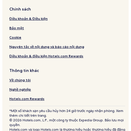
Chính sách
Điều khoản & Điều kiện
Bảo mật
Cookie
Nguyên tắc về nội dung và báo cáo nội dung
Điều khoản & điều kiện Hotels.com Rewards
Thông tin khác
Về chúng tôi
Nghề nghiệp
Hotels.com Rewards
*Một số khách sạn yêu cầu hủy hơn 24 giờ trước ngày nhận phòng. Xem
thêm chi tiết trên trang.
© 2026 Hotels.com, L.P., một công ty thuộc Expedia Group. Bảo lưu mọi
quyền.
Hotels.com và logo Hotels.com là thương hiệu hoặc thương hiệu đã đăng