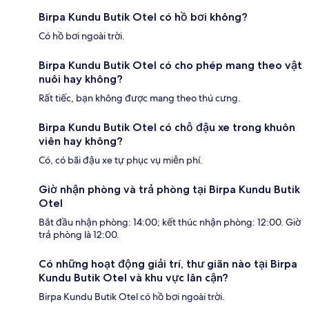
Birpa Kundu Butik Otel có hồ bơi không?
Có hồ bơi ngoài trời.
Birpa Kundu Butik Otel có cho phép mang theo vật
nuôi hay không?
Rất tiếc, bạn không được mang theo thú cưng.
Birpa Kundu Butik Otel có chỗ đậu xe trong khuôn
viên hay không?
Có, có bãi đậu xe tự phục vụ miễn phí.
Giờ nhận phòng và trả phòng tại Birpa Kundu Butik
Otel
Bắt đầu nhận phòng: 14:00; kết thúc nhận phòng: 12:00. Giờ
trả phòng là 12:00.
Có những hoạt động giải trí, thư giãn nào tại Birpa
Kundu Butik Otel và khu vực lân cận?
Birpa Kundu Butik Otel có hồ bơi ngoài trời.