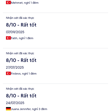
Mehmet, nghỉ 1 đêm
Nhận xét đã xác thực
8/10 - Rất tốt
07/09/2025
Fatih, nghỉ 1 đêm
Nhận xét đã xác thực
8/10 - Rất tốt
27/07/2025
Firdevs, nghỉ 1 đêm
Nhận xét đã xác thực
8/10 - Rất tốt
24/07/2025
Juana Jennifer, nghỉ 3 đêm