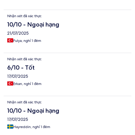
Nhận xét đã xác thực
10/10 - Ngoại hạng
21/07/2025
Fulya, nghỉ 1 đêm
Nhận xét đã xác thực
6/10 - Tốt
17/07/2025
Erkan, nghỉ 1 đêm
Nhận xét đã xác thực
10/10 - Ngoại hạng
17/07/2025
Hayreddin, nghỉ 1 đêm