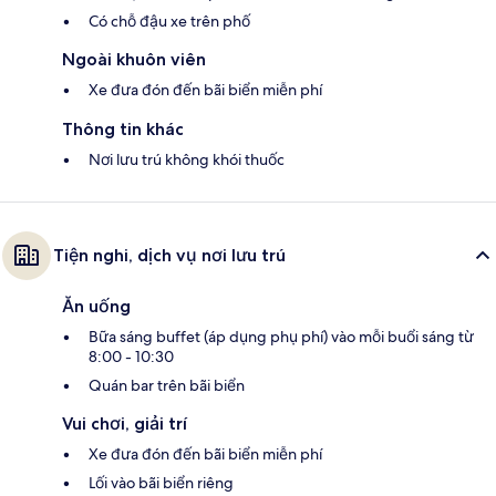
Có chỗ đậu xe trên phố
Ngoài khuôn viên
Xe đưa đón đến bãi biển miễn phí
Thông tin khác
Nơi lưu trú không khói thuốc
Tiện nghi, dịch vụ nơi lưu trú
Ăn uống
Bữa sáng buffet (áp dụng phụ phí) vào mỗi buổi sáng từ
8:00 - 10:30
Quán bar trên bãi biển
Vui chơi, giải trí
Xe đưa đón đến bãi biển miễn phí
Lối vào bãi biển riêng