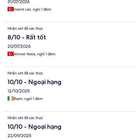
31/07/2026
Hamit can, nghỉ 1 đêm
Nhận xét đã xác thực
8/10 - Rất tốt
20/07/2026
Ahmet Yekta, nghỉ 1 đêm
Nhận xét đã xác thực
10/10 - Ngoại hạng
12/10/2025
Rashi, nghỉ 1 đêm
Nhận xét đã xác thực
10/10 - Ngoại hạng
22/09/2025