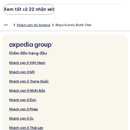
Xem tất cả 22 nhận xét
Khách sạn tại Antalya
Birpa Kundu Butik Otel
Điểm đến hàng đầu
Khách sạn ở Việt Nam
Khách sạn ở Mỹ
Khách sạn ở Trung Quốc
Khách sạn ở Nhật Bản
Khách sạn ở Đức
Khách sạn ở Pháp
Khách sạn ở Úc
Khách sạn ở Thái Lan