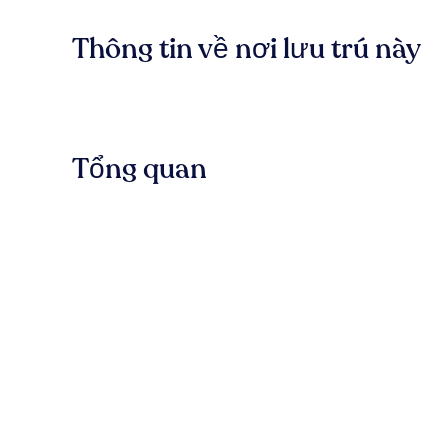
Thông tin về nơi lưu trú này
Tổng quan