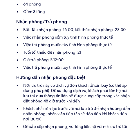
64 phòng
Gồm 3 tầng
Nhận phòng/Trả phòng
Bắt đầu nhận phòng: 16:00, kết thúc nhận phòng: 23:30
Việc nhận phòng sớm tùy tình hình phòng thực tế
Việc trả phòng muộn tùy tình hình phòng thực tế
Tuổi tối thiểu để nhận phòng: 21
Giờ trả phòng là 12:00
Việc trả phòng muộn tùy tình hình phòng thực tế
Hướng dẫn nhận phòng đặc biệt
Nơi lưu trú này có dịch vụ đón khách từ sân bay (có thể áp
dụng phụ phí). Để sử dụng dịch vụ, khách phải liên hệ nơi
lưu trú qua thông tin liên hệ được cung cấp trong xác nhận
đặt phòng 48 giờ trước khi đến
Khách phải liên lạc trước với nơi lưu trú để nhận hướng dẫn
nhận phòng; nhân viên tiếp tân sẽ đón tiếp khi khách đến
nơi lưu trú
Để sắp xếp nhận phòng, vui lòng liên hệ với nơi lưu trú tối