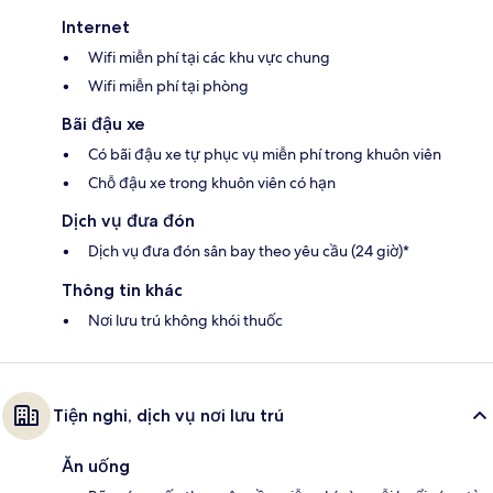
Internet
Wifi miễn phí tại các khu vực chung
Wifi miễn phí tại phòng
Bãi đậu xe
Có bãi đậu xe tự phục vụ miễn phí trong khuôn viên
Chỗ đậu xe trong khuôn viên có hạn
Dịch vụ đưa đón
Dịch vụ đưa đón sân bay theo yêu cầu (24 giờ)*
Thông tin khác
Nơi lưu trú không khói thuốc
Tiện nghi, dịch vụ nơi lưu trú
Ăn uống