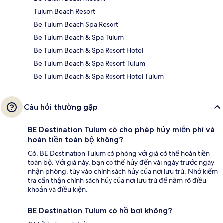
Tulum Beach Resort
Be Tulum Beach Spa Resort
Be Tulum Beach & Spa Tulum
Be Tulum Beach & Spa Resort Hotel
Be Tulum Beach & Spa Resort Tulum
Be Tulum Beach & Spa Resort Hotel Tulum
Câu hỏi thường gặp
BE Destination Tulum có cho phép hủy miễn phí và
hoàn tiền toàn bộ không?
Có, BE Destination Tulum có phòng với giá có thể hoàn tiền
toàn bộ. Với giá này, bạn có thể hủy đến vài ngày trước ngày
nhận phòng, tùy vào chính sách hủy của nơi lưu trú. Nhớ kiểm
tra cẩn thận chính sách hủy của nơi lưu trú để nắm rõ điều
khoản và điều kiện.
BE Destination Tulum có hồ bơi không?