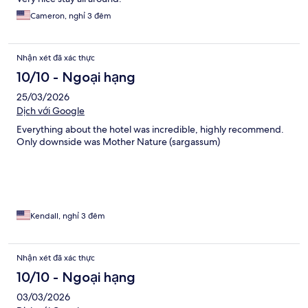
Cameron, nghỉ 3 đêm
Nhận xét đã xác thực
10/10 - Ngoại hạng
25/03/2026
Dịch với Google
Everything about the hotel was incredible, highly recommend.
Only downside was Mother Nature (sargassum)
Kendall, nghỉ 3 đêm
Nhận xét đã xác thực
10/10 - Ngoại hạng
03/03/2026