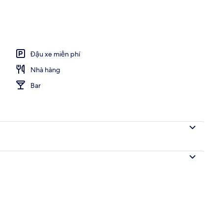
Đậu xe miễn phí
Nhà hàng
Bar