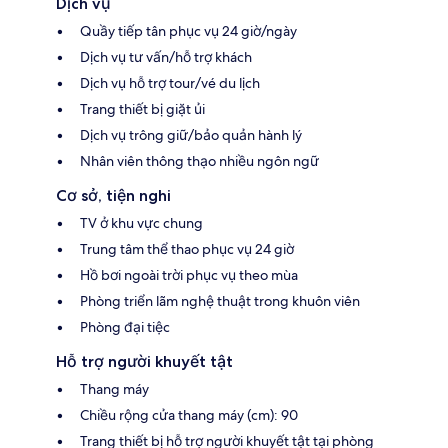
Dịch vụ
Quầy tiếp tân phục vụ 24 giờ/ngày
Dịch vụ tư vấn/hỗ trợ khách
Dịch vụ hỗ trợ tour/vé du lịch
Trang thiết bị giặt ủi
Dịch vụ trông giữ/bảo quản hành lý
Nhân viên thông thạo nhiều ngôn ngữ
Cơ sở, tiện nghi
TV ở khu vực chung
Trung tâm thể thao phục vụ 24 giờ
Hồ bơi ngoài trời phục vụ theo mùa
Phòng triển lãm nghệ thuật trong khuôn viên
Phòng đại tiệc
Hỗ trợ người khuyết tật
Thang máy
Chiều rộng cửa thang máy (cm): 90
Trang thiết bị hỗ trợ người khuyết tật tại phòng