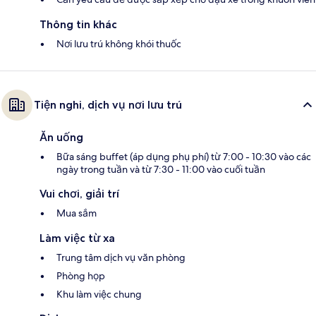
Thông tin khác
Nơi lưu trú không khói thuốc
Tiện nghi, dịch vụ nơi lưu trú
Ăn uống
Bữa sáng buffet (áp dụng phụ phí) từ 7:00 - 10:30 vào các
ngày trong tuần và từ 7:30 - 11:00 vào cuối tuần
Vui chơi, giải trí
Mua sắm
Làm việc từ xa
Trung tâm dịch vụ văn phòng
Phòng họp
Khu làm việc chung