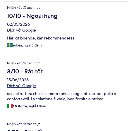
Nhận xét đã xác thực
10/10 - Ngoại hạng
02/05/2026
Dịch với Google
Härligt boende, kan rekommenderas
edvin, nghỉ 3 đêm
Nhận xét đã xác thực
8/10 - Rất tốt
15/06/2026
Dịch với Google
sia la struttura che la camera sono accoglienti e super puliti e
confortevoli. La colazione è varia, ben fornita e ottima.
MONICA, nghỉ 1 đêm
Nhận xét đã xác thực