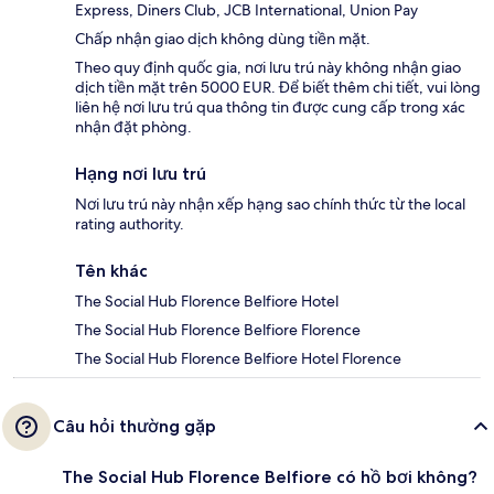
Express, Diners Club, JCB International, Union Pay
Chấp nhận giao dịch không dùng tiền mặt.
Theo quy định quốc gia, nơi lưu trú này không nhận giao
dịch tiền mặt trên 5000 EUR. Để biết thêm chi tiết, vui lòng
liên hệ nơi lưu trú qua thông tin được cung cấp trong xác
nhận đặt phòng.
Hạng nơi lưu trú
Nơi lưu trú này nhận xếp hạng sao chính thức từ the local
rating authority.
Tên khác
The Social Hub Florence Belfiore Hotel
The Social Hub Florence Belfiore Florence
The Social Hub Florence Belfiore Hotel Florence
Câu hỏi thường gặp
The Social Hub Florence Belfiore có hồ bơi không?