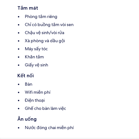
Tắm mát
Phòng tắm riêng
Chỉ có buồng tắm vòi sen
Chậu vệ sinh/vòi rửa
Xà phòng và dầu gội
Máy sấy tóc
Khăn tắm
Giấy vệ sinh
Kết nối
Bàn
Wifi miễn phí
Điện thoại
Ghế cho bàn làm việc
Ăn uống
Nước đóng chai miễn phí