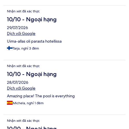
Nhận xét đã xác thực
10/10 - Ngoại hạng
29/07/2026
Dịch với Google
Uima-allas oli parasta hotellissa
Tarja, nghỉ 3 đêm
Nhận xét đã xác thực
10/10 - Ngoại hạng
28/07/2026
Dịch với Google
Amazing place! The pool is everything
Michela, nghỉ 1 đêm
Nhận xét đã xác thực
10/10 - Ngoại hạng