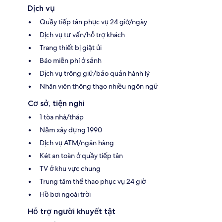
Dịch vụ
Quầy tiếp tân phục vụ 24 giờ/ngày
Dịch vụ tư vấn/hỗ trợ khách
Trang thiết bị giặt ủi
Báo miễn phí ở sảnh
Dịch vụ trông giữ/bảo quản hành lý
Nhân viên thông thạo nhiều ngôn ngữ
Cơ sở, tiện nghi
1 tòa nhà/tháp
Năm xây dựng 1990
Dịch vụ ATM/ngân hàng
Két an toàn ở quầy tiếp tân
TV ở khu vực chung
Trung tâm thể thao phục vụ 24 giờ
Hồ bơi ngoài trời
Hỗ trợ người khuyết tật