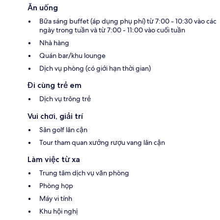
Ăn uống
Bữa sáng buffet (áp dụng phụ phí) từ 7:00 - 10:30 vào các
ngày trong tuần và từ 7:00 - 11:00 vào cuối tuần
Nhà hàng
Quán bar/khu lounge
Dịch vụ phòng (có giới hạn thời gian)
Đi cùng trẻ em
Dịch vụ trông trẻ
Vui chơi, giải trí
Sân golf lân cận
Tour tham quan xưởng rượu vang lân cận
Làm việc từ xa
Trung tâm dịch vụ văn phòng
Phòng họp
Máy vi tính
Khu hội nghị