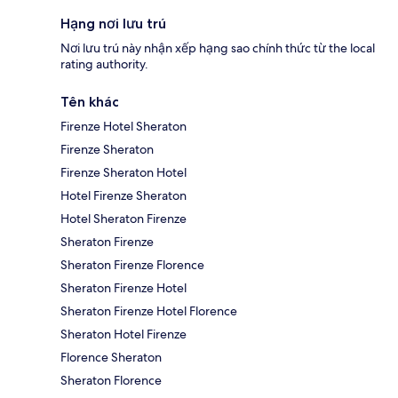
Hạng nơi lưu trú
Nơi lưu trú này nhận xếp hạng sao chính thức từ the local
rating authority.
Tên khác
Firenze Hotel Sheraton
Firenze Sheraton
Firenze Sheraton Hotel
Hotel Firenze Sheraton
Hotel Sheraton Firenze
Sheraton Firenze
Sheraton Firenze Florence
Sheraton Firenze Hotel
Sheraton Firenze Hotel Florence
Sheraton Hotel Firenze
Florence Sheraton
Sheraton Florence