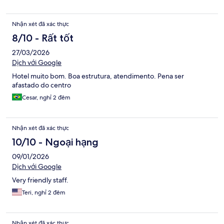
Nhận xét đã xác thực
8/10 - Rất tốt
27/03/2026
Dịch với Google
Hotel muito bom. Boa estrutura, atendimento. Pena ser
afastado do centro
Cesar, nghỉ 2 đêm
Nhận xét đã xác thực
10/10 - Ngoại hạng
09/01/2026
Dịch với Google
Very friendly staff.
Teri, nghỉ 2 đêm
Nhận xét đã xác thực