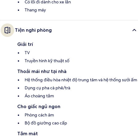
Có lối đi dành cho xe lăn
Thang máy
Tiện nghi phòng
Giải trí
TV
Truyền hình kỹ thuật số
Thoải mái như tại nhà
Hệ thống điều hòa nhiệt độ trung tâm và hệ thống sưởi ấm
Dụng cụ pha cà phê/trà
Áo choàng tắm
Cho giấc ngủ ngon
Phòng cách âm
Bộ đồ giường cao cấp
Tắm mát