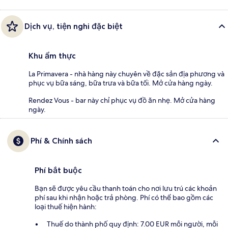
Dịch vụ, tiện nghi đặc biệt
Khu ẩm thực
La Primavera - nhà hàng này chuyên về đặc sản địa phương và
phục vụ bữa sáng, bữa trưa và bữa tối. Mở cửa hàng ngày.
Rendez Vous - bar này chỉ phục vụ đồ ăn nhẹ. Mở cửa hàng
ngày.
Phí & Chính sách
Phí bắt buộc
Bạn sẽ được yêu cầu thanh toán cho nơi lưu trú các khoản
phí sau khi nhận hoặc trả phòng. Phí có thể bao gồm các
loại thuế hiện hành:
Thuế do thành phố quy định: 7.00 EUR mỗi người, mỗi