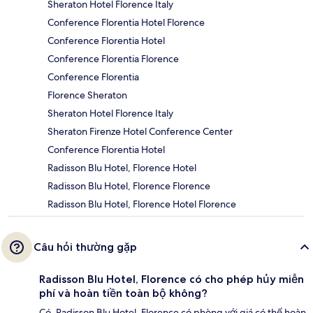
Sheraton Hotel Florence Italy
Conference Florentia Hotel Florence
Conference Florentia Hotel
Conference Florentia Florence
Conference Florentia
Florence Sheraton
Sheraton Hotel Florence Italy
Sheraton Firenze Hotel Conference Center
Conference Florentia Hotel
Radisson Blu Hotel, Florence Hotel
Radisson Blu Hotel, Florence Florence
Radisson Blu Hotel, Florence Hotel Florence
Câu hỏi thường gặp
Radisson Blu Hotel, Florence có cho phép hủy miễn
phí và hoàn tiền toàn bộ không?
Có, Radisson Blu Hotel, Florence có phòng với giá có thể hoàn