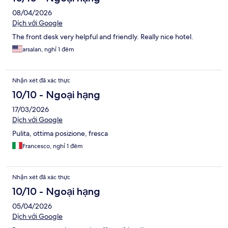
08/04/2026
Dịch với Google
The front desk very helpful and friendly. Really nice hotel.
arsalan, nghỉ 1 đêm
Nhận xét đã xác thực
10/10 - Ngoại hạng
17/03/2026
Dịch với Google
Pulita, ottima posizione, fresca
Francesco, nghỉ 1 đêm
Nhận xét đã xác thực
10/10 - Ngoại hạng
05/04/2026
Dịch với Google