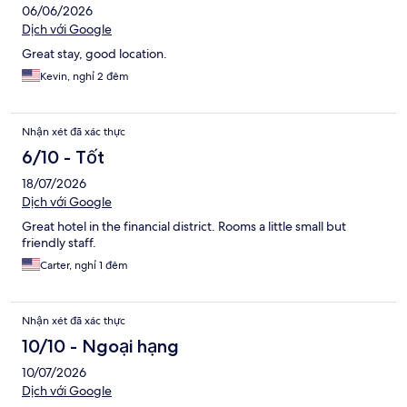
06/06/2026
Dịch với Google
Great stay, good location.
Kevin, nghỉ 2 đêm
Nhận xét đã xác thực
6/10 - Tốt
18/07/2026
Dịch với Google
Great hotel in the financial district. Rooms a little small but
friendly staff.
Carter, nghỉ 1 đêm
Nhận xét đã xác thực
10/10 - Ngoại hạng
10/07/2026
Dịch với Google