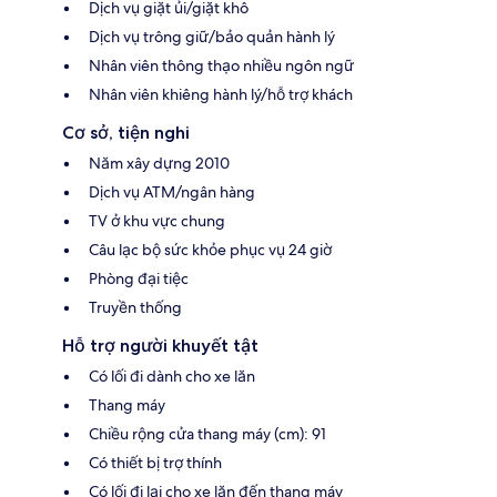
Dịch vụ giặt ủi/giặt khô
Dịch vụ trông giữ/bảo quản hành lý
Nhân viên thông thạo nhiều ngôn ngữ
Nhân viên khiêng hành lý/hỗ trợ khách
Cơ sở, tiện nghi
Năm xây dựng 2010
Dịch vụ ATM/ngân hàng
TV ở khu vực chung
Câu lạc bộ sức khỏe phục vụ 24 giờ
Phòng đại tiệc
Truyền thống
Hỗ trợ người khuyết tật
Có lối đi dành cho xe lăn
Thang máy
Chiều rộng cửa thang máy (cm): 91
Có thiết bị trợ thính
Có lối đi lại cho xe lăn đến thang máy