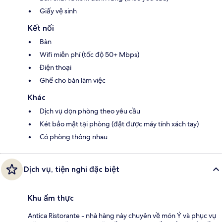
Giấy vệ sinh
Kết nối
Bàn
Wifi miễn phí (tốc độ 50+ Mbps)
Điện thoại
Ghế cho bàn làm việc
Khác
Dịch vụ dọn phòng theo yêu cầu
Két bảo mật tại phòng (đặt được máy tính xách tay)
Có phòng thông nhau
Dịch vụ, tiện nghi đặc biệt
Khu ẩm thực
Antica Ristorante - nhà hàng này chuyên về món Ý và phục vụ