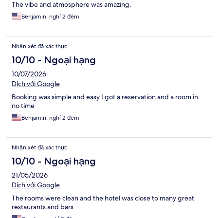
The vibe and atmosphere was amazing.
Benjamin, nghỉ 2 đêm
Nhận xét đã xác thực
10/10 - Ngoại hạng
10/07/2026
Dịch với Google
Booking was simple and easy I got a reservation and a room in
no time
Benjamin, nghỉ 2 đêm
Nhận xét đã xác thực
10/10 - Ngoại hạng
21/05/2026
Dịch với Google
The rooms were clean and the hotel was close to many great
restaurants and bars.