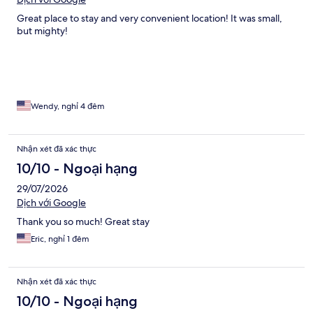
Great place to stay and very convenient location! It was small,
but mighty!
Wendy, nghỉ 4 đêm
Nhận xét đã xác thực
10/10 - Ngoại hạng
29/07/2026
Dịch với Google
Thank you so much! Great stay
Eric, nghỉ 1 đêm
Nhận xét đã xác thực
10/10 - Ngoại hạng