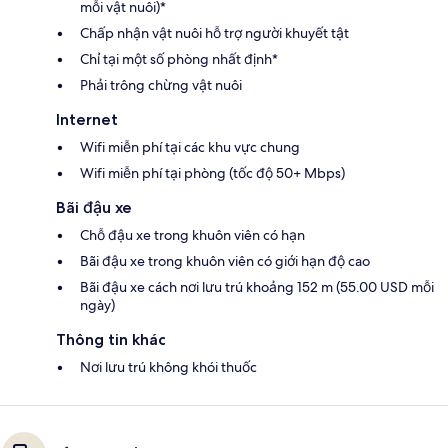
mỗi vật nuôi)*
Chấp nhận vật nuôi hỗ trợ người khuyết tật
Chỉ tại một số phòng nhất định*
Phải trông chừng vật nuôi
Internet
Wifi miễn phí tại các khu vực chung
Wifi miễn phí tại phòng (tốc độ 50+ Mbps)
Bãi đậu xe
Chỗ đậu xe trong khuôn viên có hạn
Bãi đậu xe trong khuôn viên có giới hạn độ cao
Bãi đậu xe cách nơi lưu trú khoảng 152 m (55.00 USD mỗi
ngày)
Thông tin khác
Nơi lưu trú không khói thuốc