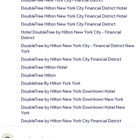
DoubleTree New York City Financial District
DoubleTree Hilton New York City Financial District Hotel
DoubleTree Hilton New York City Financial District Hotel
DoubleTree Hilton New York City Financial District
Hotel DoubleTree by Hilton New York City - Financial
District
DoubleTree by Hilton New York City - Financial District New
York
DoubleTree by Hilton New York City Financial District
DoubleTree Hilton Hotel
DoubleTree Hilton
Doubletree By Hilton York York
DoubleTree by Hilton New York Downtown Hotel
DoubleTree by Hilton New York Downtown New York
DoubleTree by Hilton New York Downtown Hotel New
York
DoubleTree by Hilton New York City Financial District