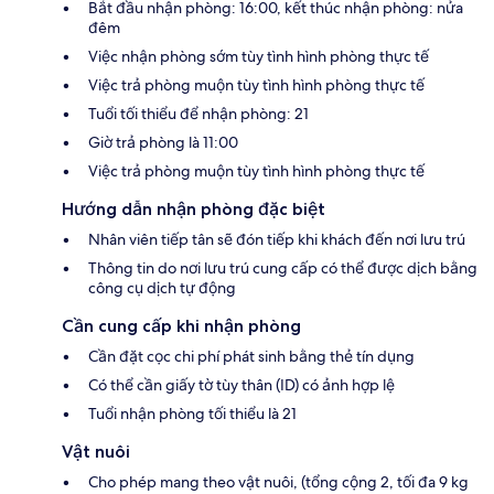
Bắt đầu nhận phòng: 16:00, kết thúc nhận phòng: nửa
đêm
Việc nhận phòng sớm tùy tình hình phòng thực tế
Việc trả phòng muộn tùy tình hình phòng thực tế
Tuổi tối thiểu để nhận phòng: 21
Giờ trả phòng là 11:00
Việc trả phòng muộn tùy tình hình phòng thực tế
Hướng dẫn nhận phòng đặc biệt
Nhân viên tiếp tân sẽ đón tiếp khi khách đến nơi lưu trú
Thông tin do nơi lưu trú cung cấp có thể được dịch bằng
công cụ dịch tự động
Cần cung cấp khi nhận phòng
Cần đặt cọc chi phí phát sinh bằng thẻ tín dụng
Có thể cần giấy tờ tùy thân (ID) có ảnh hợp lệ
Tuổi nhận phòng tối thiểu là 21
Vật nuôi
Cho phép mang theo vật nuôi, (tổng cộng 2, tối đa 9 kg