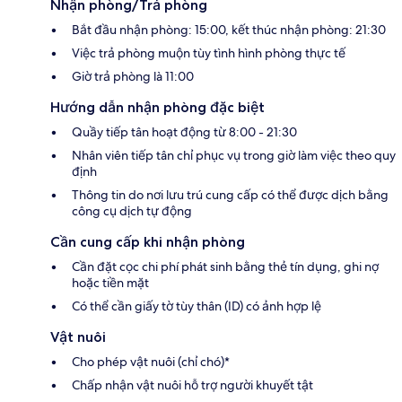
Nhận phòng/Trả phòng
Bắt đầu nhận phòng: 15:00, kết thúc nhận phòng: 21:30
Việc trả phòng muộn tùy tình hình phòng thực tế
Giờ trả phòng là 11:00
Hướng dẫn nhận phòng đặc biệt
Quầy tiếp tân hoạt động từ 8:00 - 21:30
Nhân viên tiếp tân chỉ phục vụ trong giờ làm việc theo quy
định
Thông tin do nơi lưu trú cung cấp có thể được dịch bằng
công cụ dịch tự động
Cần cung cấp khi nhận phòng
Cần đặt cọc chi phí phát sinh bằng thẻ tín dụng, ghi nợ
hoặc tiền mặt
Có thể cần giấy tờ tùy thân (ID) có ảnh hợp lệ
Vật nuôi
Cho phép vật nuôi (chỉ chó)*
Chấp nhận vật nuôi hỗ trợ người khuyết tật