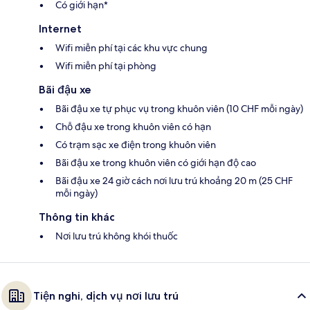
Có giới hạn*
Internet
Wifi miễn phí tại các khu vực chung
Wifi miễn phí tại phòng
Bãi đậu xe
Bãi đậu xe tự phục vụ trong khuôn viên (10 CHF mỗi ngày)
Chỗ đậu xe trong khuôn viên có hạn
Có trạm sạc xe điện trong khuôn viên
Bãi đậu xe trong khuôn viên có giới hạn độ cao
Bãi đậu xe 24 giờ cách nơi lưu trú khoảng 20 m (25 CHF
mỗi ngày)
Thông tin khác
Nơi lưu trú không khói thuốc
Tiện nghi, dịch vụ nơi lưu trú