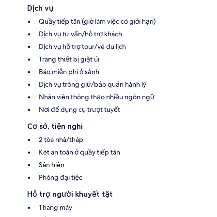
Dịch vụ
Quầy tiếp tân (giờ làm việc có giới hạn)
Dịch vụ tư vấn/hỗ trợ khách
Dịch vụ hỗ trợ tour/vé du lịch
Trang thiết bị giặt ủi
Báo miễn phí ở sảnh
Dịch vụ trông giữ/bảo quản hành lý
Nhân viên thông thạo nhiều ngôn ngữ
Nơi để dụng cụ trượt tuyết
Cơ sở, tiện nghi
2 tòa nhà/tháp
Két an toàn ở quầy tiếp tân
Sân hiên
Phòng đại tiệc
Hỗ trợ người khuyết tật
Thang máy