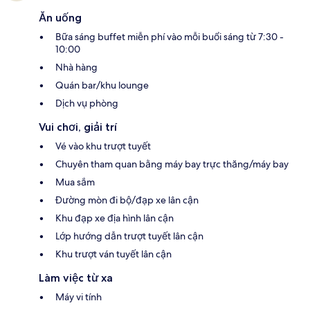
Ăn uống
Bữa sáng buffet miễn phí vào mỗi buổi sáng từ 7:30 -
10:00
Nhà hàng
Quán bar/khu lounge
Dịch vụ phòng
Vui chơi, giải trí
Vé vào khu trượt tuyết
Chuyên tham quan bằng máy bay trực thăng/máy bay
Mua sắm
Đường mòn đi bộ/đạp xe lân cận
Khu đạp xe địa hình lân cận
Lớp hướng dẫn trượt tuyết lân cận
Khu trượt ván tuyết lân cận
Làm việc từ xa
Máy vi tính