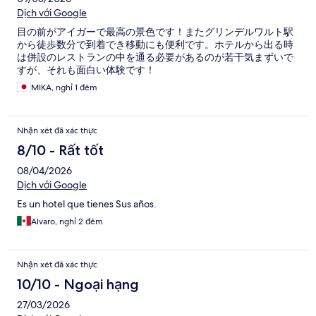
Dịch với Google
目の前がアイガーで最高の景色です！またグリンデルワルト駅
から徒歩数分で到着でき移動にも便利です。ホテルから出る時
は併設のレストランの中を通る必要があるのが若干気まずいで
すが、それも面白い体験です！
MIKA, nghỉ 1 đêm
Nhận xét đã xác thực
8/10 - Rất tốt
08/04/2026
Dịch với Google
Es un hotel que tienes Sus años.
Alvaro, nghỉ 2 đêm
Nhận xét đã xác thực
10/10 - Ngoại hạng
27/03/2026