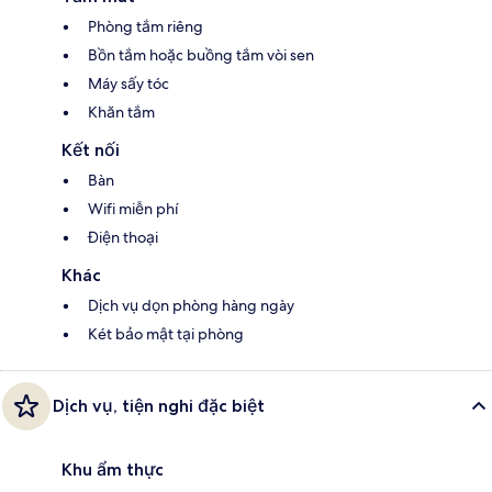
Phòng tắm riêng
Bồn tắm hoặc buồng tắm vòi sen
Máy sấy tóc
Khăn tắm
Kết nối
Bàn
Wifi miễn phí
Điện thoại
Khác
Dịch vụ dọn phòng hàng ngày
Két bảo mật tại phòng
Dịch vụ, tiện nghi đặc biệt
Khu ẩm thực