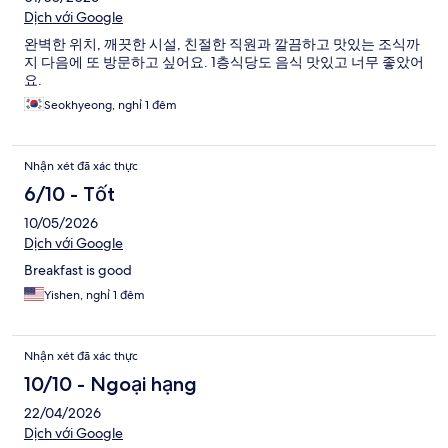
Dịch với Google
완벽한 위치, 깨끗한 시설, 친절한 직원과 깔끔하고 맛있는 조식까
지 다음에 또 방문하고 싶어요. 1층식당도 음식 맛있고 너무 좋았어
요.
Seokhyeong, nghỉ 1 đêm
Nhận xét đã xác thực
6/10 - Tốt
10/05/2026
Dịch với Google
Breakfast is good
Yishen, nghỉ 1 đêm
Nhận xét đã xác thực
10/10 - Ngoại hạng
22/04/2026
Dịch với Google