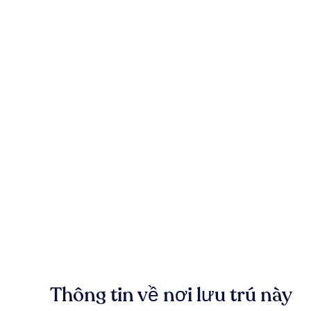
Thông tin về nơi lưu trú này