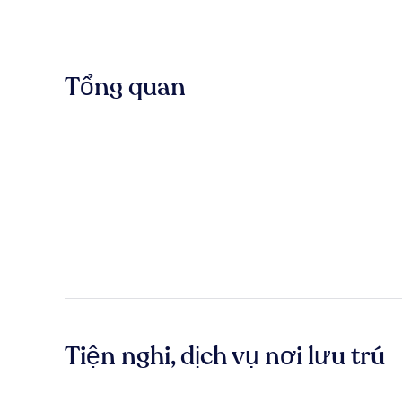
Tổng quan
Tiện nghi, dịch vụ nơi lưu trú