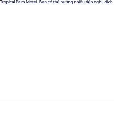
Tropical Palm Motel. Bạn có thể hưởng nhiều tiện nghi, dịch