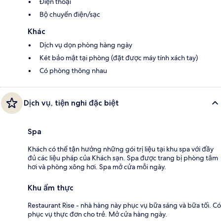
Điện thoại
Bộ chuyển điện/sạc
Khác
Dịch vụ dọn phòng hàng ngày
Két bảo mật tại phòng (đặt được máy tính xách tay)
Có phòng thông nhau
Dịch vụ, tiện nghi đặc biệt
Spa
Khách có thể tận hưởng những gói trị liệu tại khu spa với đầy
đủ các liệu pháp của Khách sạn. Spa được trang bị phòng tắm
hơi và phòng xông hơi. Spa mở cửa mỗi ngày.
Khu ẩm thực
Restaurant Rise - nhà hàng này phục vụ bữa sáng và bữa tối. Có
phục vụ thực đơn cho trẻ. Mở cửa hàng ngày.