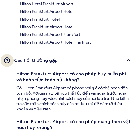
Hilton Hotel Frankfurt Airport
Hilton Frankfurt Airport Hotel
Hilton Frankfurt Hotel
Hilton Frankfurt Airport Hotel
Hilton Frankfurt Airport Frankfurt
Hilton Frankfurt Airport Hotel Frankfurt
Câu hỏi thường gặp
Hilton Frankfurt Airport có cho phép hủy miễn phí
và hoàn tiền toàn bộ không?
Có, Hilton Frankfurt Airport có phòng với giá có thể hoàn tiền
toàn bộ. Với giá này, bạn có thể hủy đến vài ngày trước ngày
nhận phòng, tùy vào chính sách hủy của nơi lưu trú. Nhớ kiểm
tra cẩn thận chính sách hủy của nơi lưu trú để nắm rõ điều
khoản và điều kiện.
Hilton Frankfurt Airport có cho phép mang theo vật
nuôi hay không?