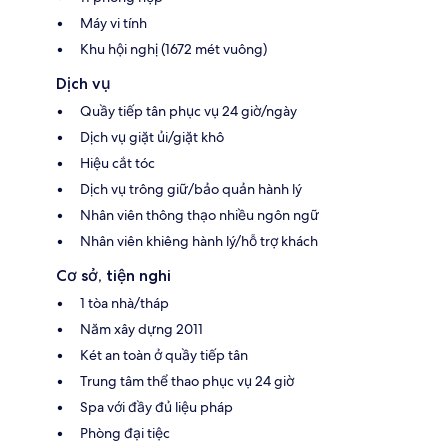
Máy vi tính
Khu hội nghị (1672 mét vuông)
Dịch vụ
Quầy tiếp tân phục vụ 24 giờ/ngày
Dịch vụ giặt ủi/giặt khô
Hiệu cắt tóc
Dịch vụ trông giữ/bảo quản hành lý
Nhân viên thông thạo nhiều ngôn ngữ
Nhân viên khiêng hành lý/hỗ trợ khách
Cơ sở, tiện nghi
1 tòa nhà/tháp
Năm xây dựng 2011
Két an toàn ở quầy tiếp tân
Trung tâm thể thao phục vụ 24 giờ
Spa với đầy đủ liệu pháp
Phòng đại tiệc