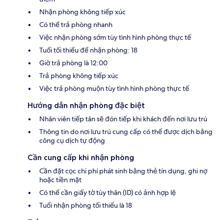
Nhận phòng không tiếp xúc
Có thể trả phòng nhanh
Việc nhận phòng sớm tùy tình hình phòng thực tế
Tuổi tối thiểu để nhận phòng: 18
Giờ trả phòng là 12:00
Trả phòng không tiếp xúc
Việc trả phòng muộn tùy tình hình phòng thực tế
Hướng dẫn nhận phòng đặc biệt
Nhân viên tiếp tân sẽ đón tiếp khi khách đến nơi lưu trú
Thông tin do nơi lưu trú cung cấp có thể được dịch bằng
công cụ dịch tự động
Cần cung cấp khi nhận phòng
Cần đặt cọc chi phí phát sinh bằng thẻ tín dụng, ghi nợ
hoặc tiền mặt
Có thể cần giấy tờ tùy thân (ID) có ảnh hợp lệ
Tuổi nhận phòng tối thiểu là 18