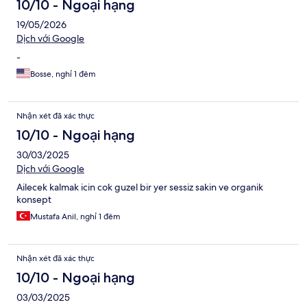
10/10 - Ngoại hạng
19/05/2026
Dịch với Google
-
Bosse, nghỉ 1 đêm
Nhận xét đã xác thực
10/10 - Ngoại hạng
30/03/2025
Dịch với Google
Ailecek kalmak icin cok guzel bir yer sessiz sakin ve organik
konsept
Mustafa Anil, nghỉ 1 đêm
Nhận xét đã xác thực
10/10 - Ngoại hạng
03/03/2025