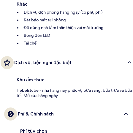
Khác
Dịch vụ dọn phòng hàng ngày (có phụ phí)
Két bảo mật tại phòng
Đồ dùng nhà tắm thân thiện với môi trường
Bóng đèn LED
Tái chế
Dịch vụ, tiện nghi đặc biệt
Khu ẩm thực
Hebelstube - nhà hàng này phục vụ bữa sáng, bữa trưa và bữa
tối. Mở cửa hàng ngày.
Phí & Chính sách
Phí tùy chọn