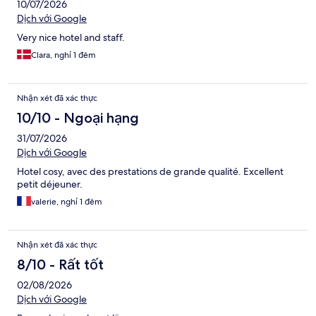
10/07/2026
Dịch với Google
Very nice hotel and staff.
Clara, nghỉ 1 đêm
Nhận xét đã xác thực
10/10 - Ngoại hạng
31/07/2026
Dịch với Google
Hotel cosy, avec des prestations de grande qualité. Excellent
petit déjeuner.
valerie, nghỉ 1 đêm
Nhận xét đã xác thực
8/10 - Rất tốt
02/08/2026
Dịch với Google