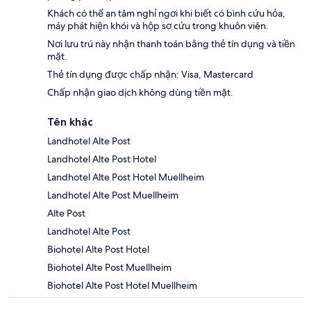
Khách có thể an tâm nghỉ ngơi khi biết có bình cứu hỏa,
máy phát hiện khói và hộp sơ cứu trong khuôn viên.
Nơi lưu trú này nhận thanh toán bằng thẻ tín dụng và tiền
mặt.
Thẻ tín dụng được chấp nhận: Visa, Mastercard
Chấp nhận giao dịch không dùng tiền mặt.
Tên khác
Landhotel Alte Post
Landhotel Alte Post Hotel
Landhotel Alte Post Hotel Muellheim
Landhotel Alte Post Muellheim
Alte Post
Landhotel Alte Post
Biohotel Alte Post Hotel
Biohotel Alte Post Muellheim
Biohotel Alte Post Hotel Muellheim