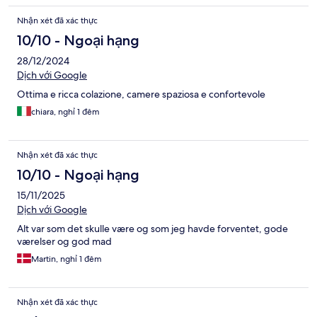
Nhận xét đã xác thực
10/10 - Ngoại hạng
28/12/2024
Dịch với Google
Ottima e ricca colazione, camere spaziosa e confortevole
chiara, nghỉ 1 đêm
Nhận xét đã xác thực
10/10 - Ngoại hạng
15/11/2025
Dịch với Google
Alt var som det skulle være og som jeg havde forventet, gode
værelser og god mad
Martin, nghỉ 1 đêm
Nhận xét đã xác thực