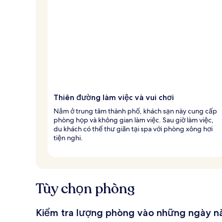
Thiên đường làm việc và vui chơi
Nằm ở trung tâm thành phố, khách sạn này cung cấp
phòng họp và không gian làm việc. Sau giờ làm việc,
du khách có thể thư giãn tại spa với phòng xông hơi
tiện nghi.
Tùy chọn phòng
Kiểm tra lượng phòng vào những ngày n