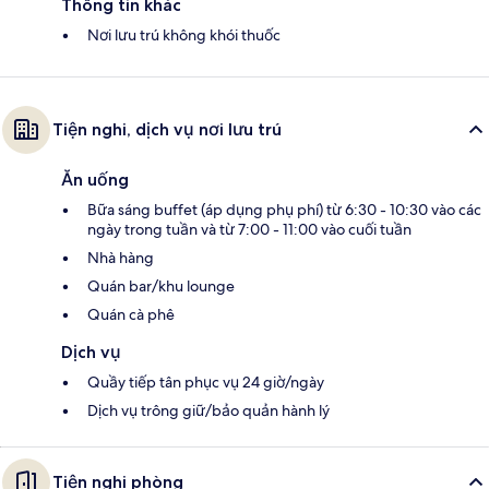
Thông tin khác
Nơi lưu trú không khói thuốc
Tiện nghi, dịch vụ nơi lưu trú
Ăn uống
Bữa sáng buffet (áp dụng phụ phí) từ 6:30 - 10:30 vào các
ngày trong tuần và từ 7:00 - 11:00 vào cuối tuần
Nhà hàng
Quán bar/khu lounge
Quán cà phê
Dịch vụ
Quầy tiếp tân phục vụ 24 giờ/ngày
Dịch vụ trông giữ/bảo quản hành lý
Tiện nghi phòng