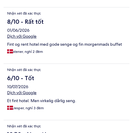
Nhận xét đã xác thực
8/10 - Rất tốt
01/06/2026
Dịch với Google
Fint og rent hotel med gode senge og fin morgenmads buffet
stener, nghỉ 2 đêm
Nhận xét đã xác thực
6/10 - Tốt
10/07/2026
Dịch với Google
Et fint hotel. Men virkelig dårlig seng.
Jesper, nghỉ 3 đêm
Nhận xét đã xác thực