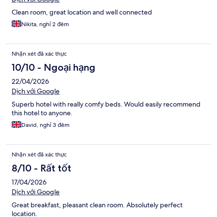
Clean room, great location and well connected
Nikita, nghỉ 2 đêm
Nhận xét đã xác thực
10/10 - Ngoại hạng
22/04/2026
Dịch với Google
Superb hotel with really comfy beds. Would easily recommend
this hotel to anyone.
David, nghỉ 3 đêm
Nhận xét đã xác thực
8/10 - Rất tốt
17/04/2026
Dịch với Google
Great breakfast, pleasant clean room. Absolutely perfect
location.