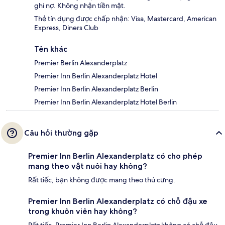
ghi nợ. Không nhận tiền mặt.
Thẻ tín dụng được chấp nhận: Visa, Mastercard, American
Express, Diners Club
Tên khác
Premier Berlin Alexanderplatz
Premier Inn Berlin Alexanderplatz Hotel
Premier Inn Berlin Alexanderplatz Berlin
Premier Inn Berlin Alexanderplatz Hotel Berlin
Câu hỏi thường gặp
Premier Inn Berlin Alexanderplatz có cho phép
mang theo vật nuôi hay không?
Rất tiếc, bạn không được mang theo thú cưng.
Premier Inn Berlin Alexanderplatz có chỗ đậu xe
trong khuôn viên hay không?