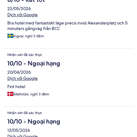
22/05/2026
Dịch với Google
Bra hotel med fantastiskt läge precis invid Alexanderplatz och 5
minuters gångväg från BCC
Ingvar, nghỉ 3 đêm
Nhận xét đã xác thực
10/10 - Ngoại hạng
20/04/2026
Dịch với Google
Fint hotel
Mathilde, nghỉ 3 đêm
Nhận xét đã xác thực
10/10 - Ngoại hạng
13/05/2026
Dịch với Google