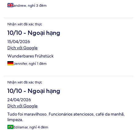
andrew, nghỉ 3 đêm
Nhận xét đã xác thực
10/10 - Ngoại hạng
15/04/2026
Dịch với Google
Wunderbares Frühstück
Jennifer, nghỉ 1 đêm
Nhận xét đã xác thực
10/10 - Ngoại hạng
24/04/2026
Dịch với Google
Tudo foi maravilhoso. Funcionários atenciosos, café da manhã,
limpeza.
Edilamar, nghỉ 4 đêm