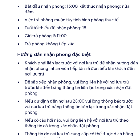
Bắt đầu nhận phòng: 15:00, kết thúc nhận phòng: nửa
đêm
Việc trả phòng muộn tùy tình hình phòng thực tế
Tuổi tối thiểu để nhận phòng: 18
Giờ trả phòng là 11:00
Trả phòng không tiếp xúc
Hướng dẫn nhận phòng đặc biệt
Khách phải liên lạc trước với nơi lưu trú để nhận hướng dẫn
nhận phòng; nhân viên tiếp tân sẽ đón tiếp khi khách đến
nơi lưu trú
Để sắp xếp nhận phòng, vui lòng liên hệ với nơi lưu trú
trước khi đến bằng thông tin liên lạc trong xác nhận đặt
phòng
Nếu dự định đến nơi sau 23:00 vui lòng thông báo trước
với nơi lưu trú bằng thông tin liên lạc trong xác nhận đặt
phòng
Nếu có câu hỏi nào, vui lòng liên hệ với nơi lưu trú theo
thông tin có trong xác nhận đặt phòng
Thông tin do nơi lưu trú cung cấp có thể được dịch bằng