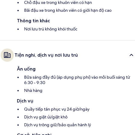
Chỗ đậu xe trong khuôn viên có hạn
Bãi đậu xe trong khuôn viên có giới hạn độ cao
Thông tin khác
Nơi lưu trú không khói thuốc
Tiện nghi, dịch vụ nơi lưu trú
Ăn uống
Bữa sáng đầy đủ (áp dụng phụ phí) vào mỗi buổi sáng từ
6:30 - 9:30
Nhà hàng
Dịch vụ
Quầy tiếp tân phục vụ 24 giờ/ngày
Dịch vụ giặt ủi/giặt khô
Dịch vụ trông giữ/bảo quản hành lý