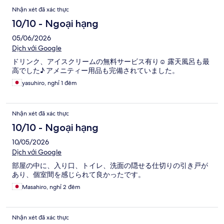
Nhận xét đã xác thực
10/10 - Ngoại hạng
05/06/2026
Dịch với Google
ドリンク、アイスクリームの無料サービス有り☺️ 露天風呂も最
高でした♪ アメニティー用品も完備されていました。
yasuhiro, nghỉ 1 đêm
Nhận xét đã xác thực
10/10 - Ngoại hạng
10/05/2026
Dịch với Google
部屋の中に、入り口、トイレ、洗面の隠せる仕切りの引き戸が
あり、個室間を感じられて良かったです。
Masahiro, nghỉ 2 đêm
Nhận xét đã xác thực