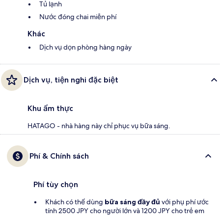
Tủ lạnh
Nước đóng chai miễn phí
Khác
Dịch vụ dọn phòng hàng ngày
Dịch vụ, tiện nghi đặc biệt
Khu ẩm thực
HATAGO - nhà hàng này chỉ phục vụ bữa sáng.
Phí & Chính sách
Phí tùy chọn
Khách có thể dùng
bữa sáng đầy đủ
với phụ phí ước
tính 2500 JPY cho người lớn và 1200 JPY cho trẻ em