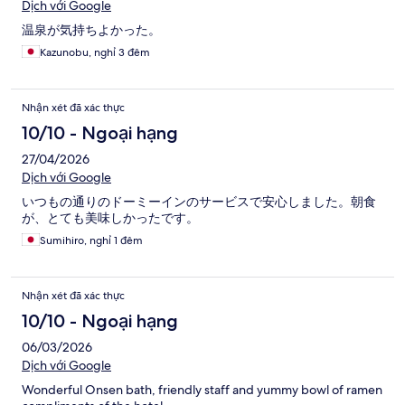
Dịch với Google
温泉が気持ちよかった。
Kazunobu, nghỉ 3 đêm
Nhận xét đã xác thực
10/10 - Ngoại hạng
27/04/2026
Dịch với Google
いつもの通りのドーミーインのサービスで安心しました。朝食
が、とても美味しかったです。
Sumihiro, nghỉ 1 đêm
Nhận xét đã xác thực
10/10 - Ngoại hạng
06/03/2026
Dịch với Google
Wonderful Onsen bath, friendly staff and yummy bowl of ramen