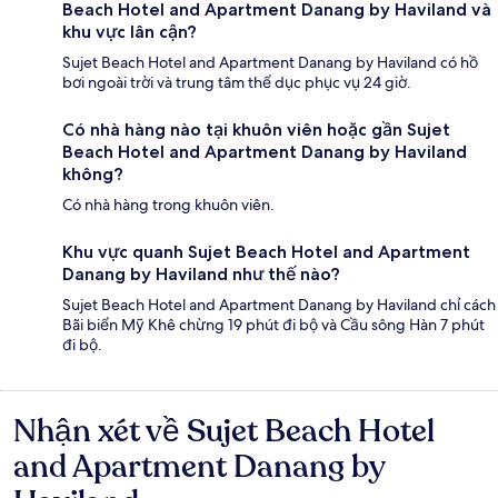
Beach Hotel and Apartment Danang by Haviland và
khu vực lân cận?
Sujet Beach Hotel and Apartment Danang by Haviland có hồ
bơi ngoài trời và trung tâm thể dục phục vụ 24 giờ.
Có nhà hàng nào tại khuôn viên hoặc gần Sujet
Beach Hotel and Apartment Danang by Haviland
không?
Có nhà hàng trong khuôn viên.
Khu vực quanh Sujet Beach Hotel and Apartment
Danang by Haviland như thế nào?
Sujet Beach Hotel and Apartment Danang by Haviland chỉ cách
Bãi biển Mỹ Khê chừng 19 phút đi bộ và Cầu sông Hàn 7 phút
đi bộ.
Nhận xét về Sujet Beach Hotel
Nhận
xét
and Apartment Danang by