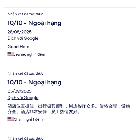
Nhận xét đã xác thực
10/10 - Ngoại hạng
28/08/2025
Dịch với Google
Good Hotel
Jeanie, nghỉ 1 đêm
Nhận xét đã xác thực
10/10 - Ngoại hạng
05/09/2025
Dịch với Google
酒店位置极佳，出行极其便利，周边餐厅众多。价格合理，设施
齐全。酒店非常安静，员工热情友好。
Chan, nghỉ 1 đêm
Nhận xét đã xác thực