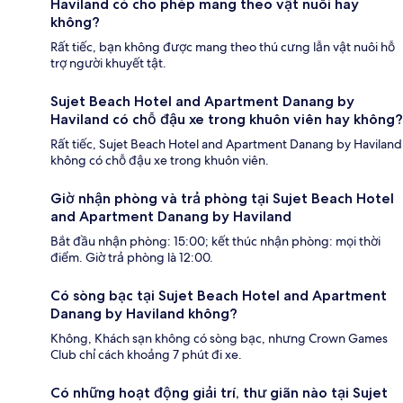
Haviland có cho phép mang theo vật nuôi hay
không?
Rất tiếc, bạn không được mang theo thú cưng lẫn vật nuôi hỗ
trợ người khuyết tật.
Sujet Beach Hotel and Apartment Danang by
Haviland có chỗ đậu xe trong khuôn viên hay không?
Rất tiếc, Sujet Beach Hotel and Apartment Danang by Haviland
không có chỗ đậu xe trong khuôn viên.
Giờ nhận phòng và trả phòng tại Sujet Beach Hotel
and Apartment Danang by Haviland
Bắt đầu nhận phòng: 15:00; kết thúc nhận phòng: mọi thời
điểm. Giờ trả phòng là 12:00.
Có sòng bạc tại Sujet Beach Hotel and Apartment
Danang by Haviland không?
Không, Khách sạn không có sòng bạc, nhưng Crown Games
Club chỉ cách khoảng 7 phút đi xe.
Có những hoạt động giải trí, thư giãn nào tại Sujet