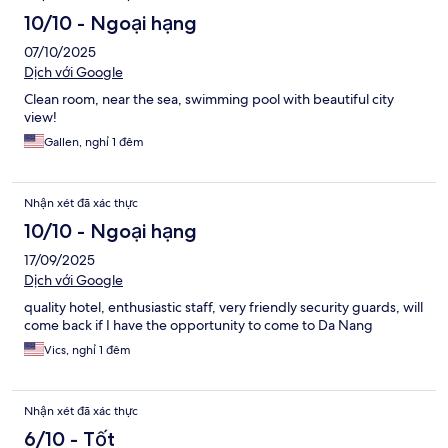
10/10 - Ngoại hạng
07/10/2025
Dịch với Google
Clean room, near the sea, swimming pool with beautiful city
view!
Gallen, nghỉ 1 đêm
Nhận xét đã xác thực
10/10 - Ngoại hạng
17/09/2025
Dịch với Google
quality hotel, enthusiastic staff, very friendly security guards, will
come back if I have the opportunity to come to Da Nang
Vics, nghỉ 1 đêm
Nhận xét đã xác thực
6/10 - Tốt