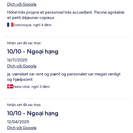
Dịch với Google
Hôtel très propre et personnel très accueillant. Piscine agréable
et petit déjeuner copieux
Dominique, nghỉ 4 đêm
Nhận xét đã xác thực
10/10 - Ngoại hạng
16/11/2025
Dịch với Google
ja, værelset var rent og pænt og personalet var meget venligt
og hjælpsomt
Niels-Ulrik, nghỉ 3 đêm
Nhận xét đã xác thực
10/10 - Ngoại hạng
12/04/2025
Dịch với Google