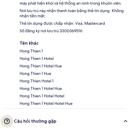
máy phát hiện khói và hệ thống an ninh trong khuôn viên.
Nơi lưu trú này nhận thanh toán bằng thẻ tín dụng. Không
nhận tiền mặt.
Thẻ tín dụng được chấp nhận: Visa, Mastercard
Số đăng ký nơi lưu trú 3300369516
Tên khác
Hong Thien 1
Hong Thien 1 Hotel
Hong Thien 1 Hotel Hue
Hong Thien 1 Hue
Hong Thien Hotel 1
Hong Thien 1 Hotel Hue
Hong Thien 1 Hotel Hotel
Hong Thien 1 Hotel Hotel Hue
Câu hỏi thường gặp