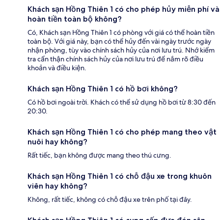
Khách sạn Hồng Thiên 1 có cho phép hủy miễn phí và
hoàn tiền toàn bộ không?
Có, Khách sạn Hồng Thiên 1 có phòng với giá có thể hoàn tiền
toàn bộ. Với giá này, bạn có thể hủy đến vài ngày trước ngày
nhận phòng, tùy vào chính sách hủy của nơi lưu trú. Nhớ kiểm
tra cẩn thận chính sách hủy của nơi lưu trú để nắm rõ điều
khoản và điều kiện.
Khách sạn Hồng Thiên 1 có hồ bơi không?
Có hồ bơi ngoài trời. Khách có thể sử dụng hồ bơi từ 8:30 đến
20:30.
Khách sạn Hồng Thiên 1 có cho phép mang theo vật
nuôi hay không?
Rất tiếc, bạn không được mang theo thú cưng.
Khách sạn Hồng Thiên 1 có chỗ đậu xe trong khuôn
viên hay không?
Không, rất tiếc, không có chỗ đậu xe trên phố tại đây.