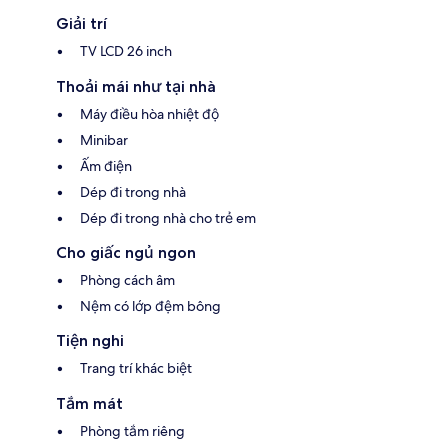
Giải trí
TV LCD 26 inch
Thoải mái như tại nhà
Máy điều hòa nhiệt độ
Minibar
Ấm điện
Dép đi trong nhà
Dép đi trong nhà cho trẻ em
Cho giấc ngủ ngon
Phòng cách âm
Nệm có lớp đệm bông
Tiện nghi
Trang trí khác biệt
Tắm mát
Phòng tắm riêng