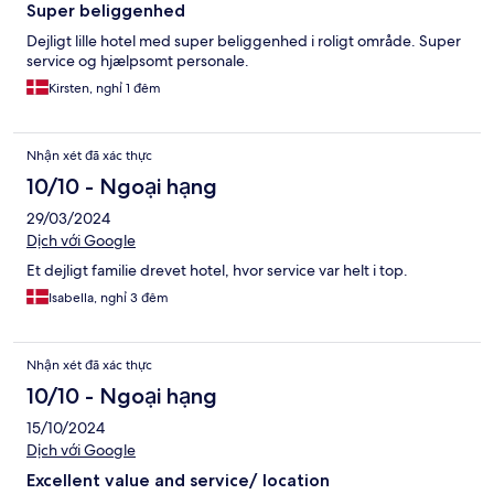
Super beliggenhed
Dejligt lille hotel med super beliggenhed i roligt område. Super
service og hjælpsomt personale.
Kirsten, nghỉ 1 đêm
Nhận xét đã xác thực
10/10 - Ngoại hạng
29/03/2024
Dịch với Google
Et dejligt familie drevet hotel, hvor service var helt i top.
Isabella, nghỉ 3 đêm
Nhận xét đã xác thực
10/10 - Ngoại hạng
15/10/2024
Dịch với Google
Excellent value and service/ location