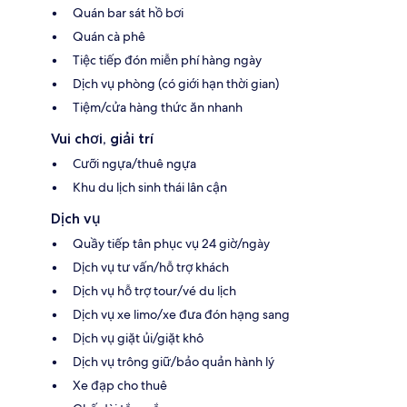
Quán bar sát hồ bơi
Quán cà phê
Tiệc tiếp đón miễn phí hàng ngày
Dịch vụ phòng (có giới hạn thời gian)
Tiệm/cửa hàng thức ăn nhanh
Vui chơi, giải trí
Cưỡi ngựa/thuê ngựa
Khu du lịch sinh thái lân cận
Dịch vụ
Quầy tiếp tân phục vụ 24 giờ/ngày
Dịch vụ tư vấn/hỗ trợ khách
Dịch vụ hỗ trợ tour/vé du lịch
Dịch vụ xe limo/xe đưa đón hạng sang
Dịch vụ giặt ủi/giặt khô
Dịch vụ trông giữ/bảo quản hành lý
Xe đạp cho thuê