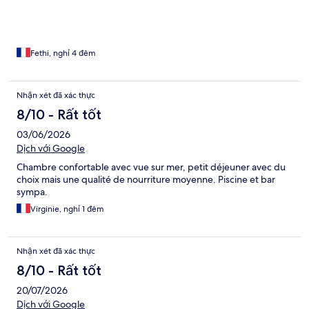
Fethi, nghỉ 4 đêm
Nhận xét đã xác thực
8/10 - Rất tốt
03/06/2026
Dịch với Google
Chambre confortable avec vue sur mer, petit déjeuner avec du
choix mais une qualité de nourriture moyenne. Piscine et bar
sympa.
Virginie, nghỉ 1 đêm
Nhận xét đã xác thực
8/10 - Rất tốt
20/07/2026
Dịch với Google