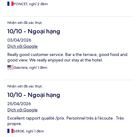
PONCET, nghỉ 2 đêm
Nhận xét đã xác thực
10/10 - Ngoại hạng
03/04/2026
Dịch với Google
Really good customer service. Bar a the terrace, good food and
good view. We really enjoyed our stay at the hotel.
Gabriela, nghỉ 1 đêm
Nhận xét đã xác thực
10/10 - Ngoại hạng
25/04/2026
Dịch với Google
Excellent rapport qualité /prix. Personnel très à l’écoute . Très
propre.
SERGE, nghỉ 1 đêm