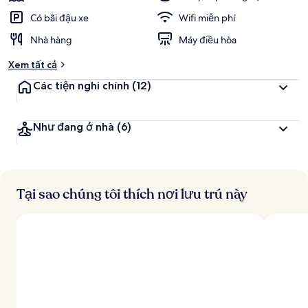
Có bãi đậu xe
Wifi miễn phí
Nhà hàng
Máy điều hòa
Xem tất cả
Các tiện nghi chính
(12)
Như đang ở nhà
(6)
Tại sao chúng tôi thích nơi lưu trú này