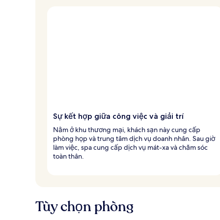
Sự kết hợp giữa công việc và giải trí
Nằm ở khu thương mại, khách sạn này cung cấp
phòng họp và trung tâm dịch vụ doanh nhân. Sau giờ
làm việc, spa cung cấp dịch vụ mát-xa và chăm sóc
toàn thân.
Tùy chọn phòng