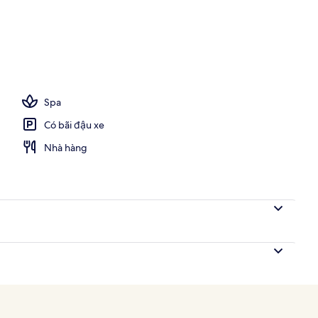
Spa
Có bãi đậu xe
Nhà hàng