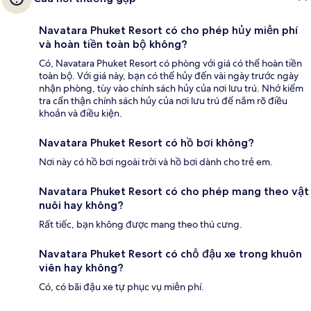
Navatara Phuket Resort có cho phép hủy miễn phí
và hoàn tiền toàn bộ không?
Có, Navatara Phuket Resort có phòng với giá có thể hoàn tiền
toàn bộ. Với giá này, bạn có thể hủy đến vài ngày trước ngày
nhận phòng, tùy vào chính sách hủy của nơi lưu trú. Nhớ kiểm
tra cẩn thận chính sách hủy của nơi lưu trú để nắm rõ điều
khoản và điều kiện.
Navatara Phuket Resort có hồ bơi không?
Nơi này có hồ bơi ngoài trời và hồ bơi dành cho trẻ em.
Navatara Phuket Resort có cho phép mang theo vật
nuôi hay không?
Rất tiếc, bạn không được mang theo thú cưng.
Navatara Phuket Resort có chỗ đậu xe trong khuôn
viên hay không?
Có, có bãi đậu xe tự phục vụ miễn phí.