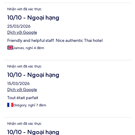
Nhận xét đã xác thực
10/10 - Ngoại hạng
25/03/2026
Dịch với Google
Friendly and helpful staff. Nice authentic Thai hotel
James, nghỉ 4 đêm
Nhận xét đã xác thực
10/10 - Ngoại hạng
15/03/2026
Dịch với Google
Tout était parfait
Grégory, nghỉ 7 đêm
Nhận xét đã xác thực
10/10 - Ngoại hạng