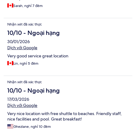
Sarah, nghỉ 7 đêm
Nhận xét đã xác thực
10/10 - Ngoại hạng
30/01/2026
Dịch với Google
Very good service great location
Lin, nghỉ 5 đêm
Nhận xét đã xác thực
10/10 - Ngoại hạng
17/03/2026
Dịch với Google
Very nice location with free shuttle to beaches. Friendly staff,
nice facilities and pool. Great breakfast!
Ghezlane, nghỉ 10 đêm