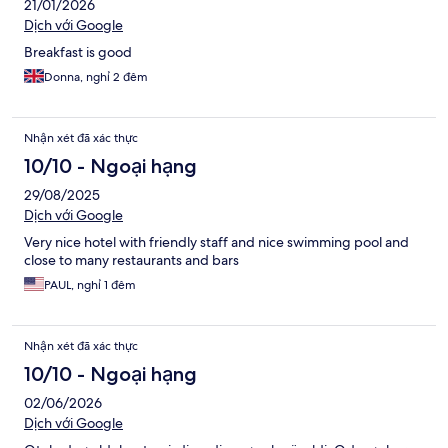
21/01/2026
Dịch với Google
Breakfast is good
Donna, nghỉ 2 đêm
Nhận xét đã xác thực
10/10 - Ngoại hạng
29/08/2025
Dịch với Google
Very nice hotel with friendly staff and nice swimming pool and
close to many restaurants and bars
PAUL, nghỉ 1 đêm
Nhận xét đã xác thực
10/10 - Ngoại hạng
02/06/2026
Dịch với Google