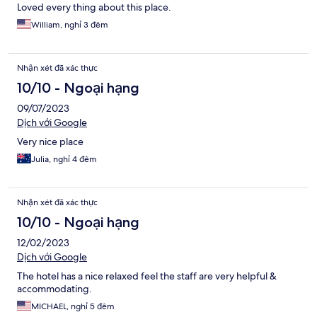
Loved every thing about this place.
William, nghỉ 3 đêm
Nhận xét đã xác thực
10/10 - Ngoại hạng
09/07/2023
Dịch với Google
Very nice place
Julia, nghỉ 4 đêm
Nhận xét đã xác thực
10/10 - Ngoại hạng
12/02/2023
Dịch với Google
The hotel has a nice relaxed feel the staff are very helpful &
accommodating.
MICHAEL, nghỉ 5 đêm