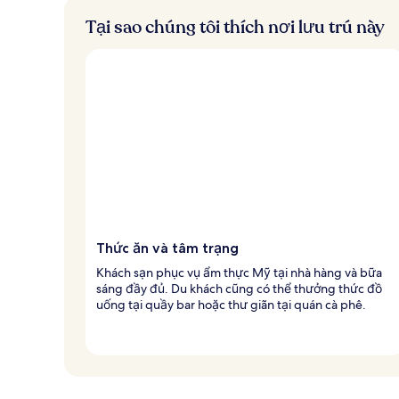
Tại sao chúng tôi thích nơi lưu trú này
Thức ăn và tâm trạng
Khách sạn phục vụ ẩm thực Mỹ tại nhà hàng và bữa
sáng đầy đủ. Du khách cũng có thể thưởng thức đồ
uống tại quầy bar hoặc thư giãn tại quán cà phê.