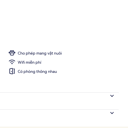
tối
Cho phép mang vật nuôi
Wifi miễn phí
Có phòng thông nhau