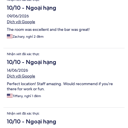
10/10 - Ngoại hạng
09/06/2026
Dịch với Google
The room was excellent and the bar was great!
Zachary, nghỉ 2 đêm
Nhận xét đã xác thực
10/10 - Ngoại hạng
14/06/2026
Dịch với Google
Perfect location! Staff amazing. Would recommend if you’re
there for work or fun.
Tiffany, nghỉ 1 đêm
Nhận xét đã xác thực
10/10 - Ngoại hạng