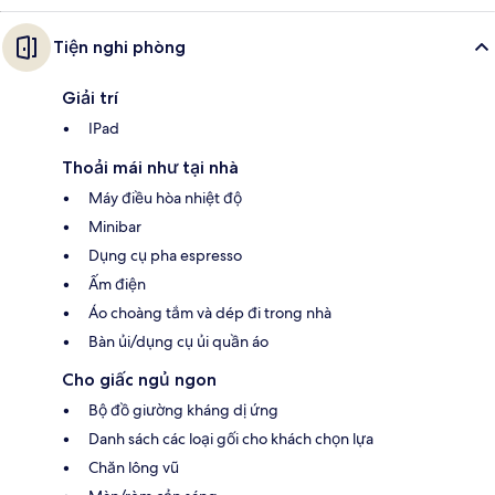
Tiện nghi phòng
Giải trí
IPad
Thoải mái như tại nhà
Máy điều hòa nhiệt độ
Minibar
Dụng cụ pha espresso
Ấm điện
Áo choàng tắm và dép đi trong nhà
Bàn ủi/dụng cụ ủi quần áo
Cho giấc ngủ ngon
Bộ đồ giường kháng dị ứng
Danh sách các loại gối cho khách chọn lựa
Chăn lông vũ