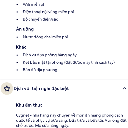
Wifi miễn phí
Điện thoại nội vùng miễn phí
Bộ chuyển điện/sạc
Ăn uống
Nước đóng chai miễn phí
Khác
Dịch vụ dọn phòng hàng ngày
Két bảo mật tại phòng (đặt được máy tính xách tay)
Bản đồ địa phương
Dịch vụ, tiện nghi đặc biệt
Khu ẩm thực
Cygnet - nhà hàng này chuyên về món ăn mang phong cách
quốc tế và phục vụ bữa sáng, bữa trưa và bữa tối. Vui lòng đặt
chỗ trước. Mở cửa hàng ngày.