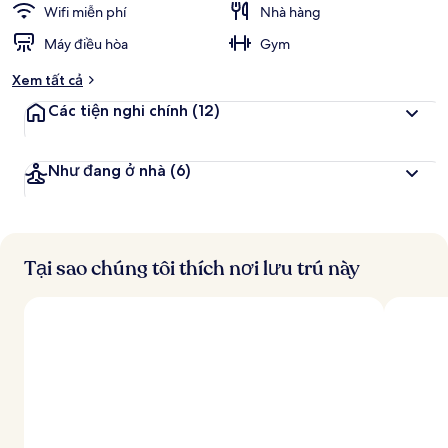
Wifi miễn phí
Nhà hàng
Máy điều hòa
Gym
Xem tất cả
Các tiện nghi chính
(12)
Như đang ở nhà
(6)
Tại sao chúng tôi thích nơi lưu trú này