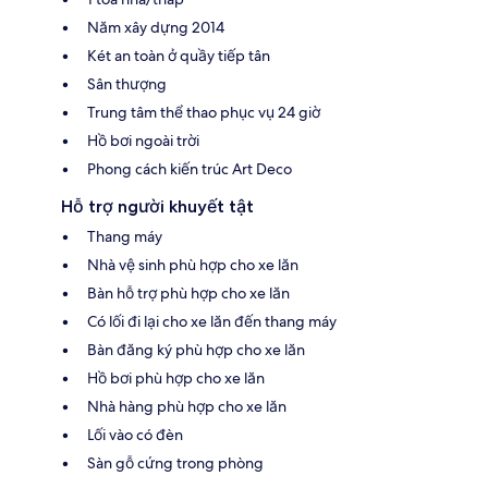
Năm xây dựng 2014
Két an toàn ở quầy tiếp tân
Sân thượng
Trung tâm thể thao phục vụ 24 giờ
Hồ bơi ngoài trời
Phong cách kiến trúc Art Deco
Hỗ trợ người khuyết tật
Thang máy
Nhà vệ sinh phù hợp cho xe lăn
Bàn hỗ trợ phù hợp cho xe lăn
Có lối đi lại cho xe lăn đến thang máy
Bàn đăng ký phù hợp cho xe lăn
Hồ bơi phù hợp cho xe lăn
Nhà hàng phù hợp cho xe lăn
Lối vào có đèn
Sàn gỗ cứng trong phòng