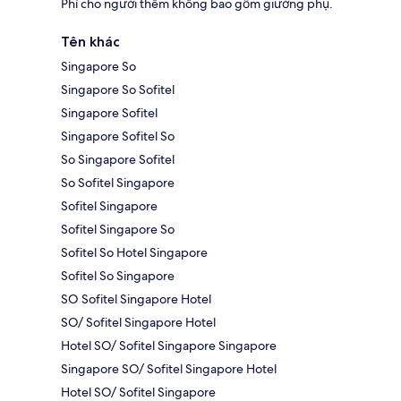
Phí cho người thêm không bao gồm giường phụ.
Tên khác
Singapore So
Singapore So Sofitel
Singapore Sofitel
Singapore Sofitel So
So Singapore Sofitel
So Sofitel Singapore
Sofitel Singapore
Sofitel Singapore So
Sofitel So Hotel Singapore
Sofitel So Singapore
SO Sofitel Singapore Hotel
SO/ Sofitel Singapore Hotel
Hotel SO/ Sofitel Singapore Singapore
Singapore SO/ Sofitel Singapore Hotel
Hotel SO/ Sofitel Singapore