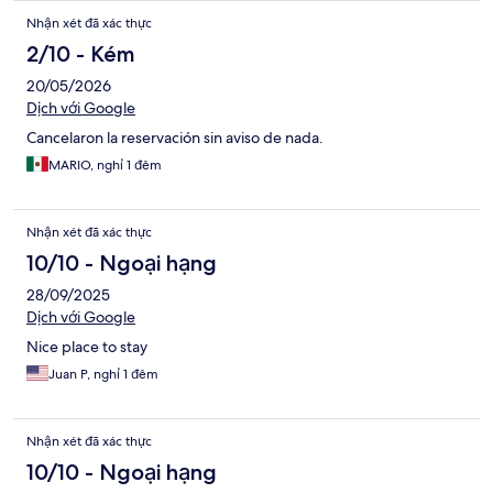
Nhận xét đã xác thực
2/10 - Kém
20/05/2026
Dịch với Google
Cancelaron la reservación sin aviso de nada.
MARIO, nghỉ 1 đêm
Nhận xét đã xác thực
10/10 - Ngoại hạng
28/09/2025
Dịch với Google
Nice place to stay
Juan P, nghỉ 1 đêm
Nhận xét đã xác thực
10/10 - Ngoại hạng