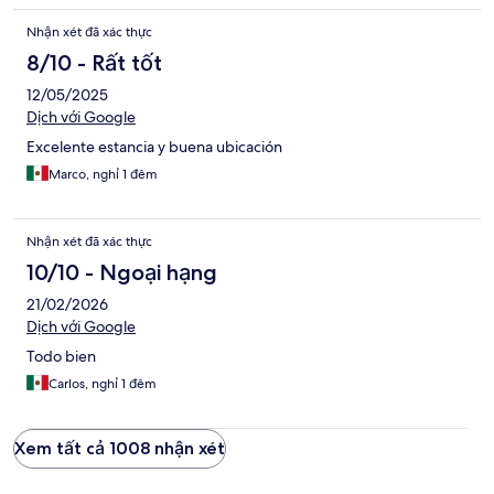
Nhận xét đã xác thực
8/10 - Rất tốt
12/05/2025
Dịch với Google
Excelente estancia y buena ubicación
Marco, nghỉ 1 đêm
Nhận xét đã xác thực
10/10 - Ngoại hạng
21/02/2026
Dịch với Google
Todo bien
Carlos, nghỉ 1 đêm
Xem tất cả 1008 nhận xét