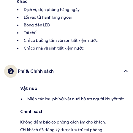
Khác
Dịch vụ dọn phòng hàng ngày
Lối vào từ hành lang ngoài
Bóng đèn LED
Tái chế
Chỉ có buồng tắm vòi sen tiết kiệm nước
Chỉ có nhà vệ sinh tiết kiệm nước
Phí & Chính sách
Vật nuôi
Miễn các loại phí với vật nuôi hỗ trợ người khuyết tật
Chính sách
Không đảm bảo có phòng cách âm cho khách.
Chỉ khách đã đăng ký được lưu trú tại phòng.