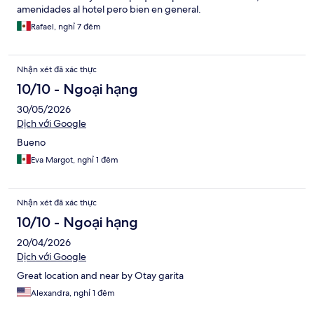
amenidades al hotel pero bien en general.
Rafael, nghỉ 7 đêm
Nhận xét đã xác thực
10/10 - Ngoại hạng
30/05/2026
Dịch với Google
Bueno
Eva Margot, nghỉ 1 đêm
Nhận xét đã xác thực
10/10 - Ngoại hạng
20/04/2026
Dịch với Google
Great location and near by Otay garita
Alexandra, nghỉ 1 đêm