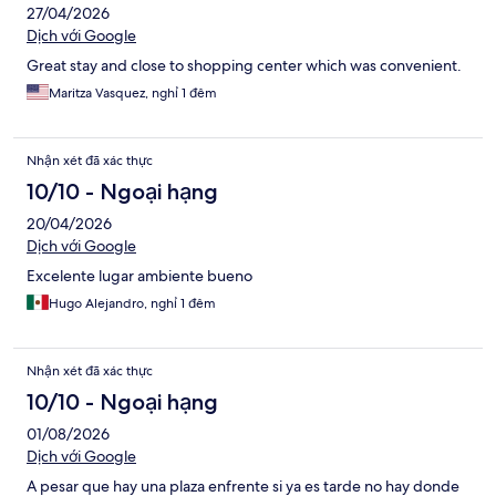
27/04/2026
Dịch với Google
Great stay and close to shopping center which was convenient.
Maritza Vasquez, nghỉ 1 đêm
Nhận xét đã xác thực
10/10 - Ngoại hạng
20/04/2026
Dịch với Google
Excelente lugar ambiente bueno
Hugo Alejandro, nghỉ 1 đêm
Nhận xét đã xác thực
10/10 - Ngoại hạng
01/08/2026
Dịch với Google
A pesar que hay una plaza enfrente si ya es tarde no hay donde