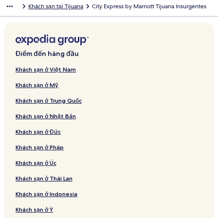
Khách sạn tại Tijuana
City Express by Marriott Tijuana Insurgentes
Điểm đến hàng đầu
Khách sạn ở Việt Nam
Khách sạn ở Mỹ
Khách sạn ở Trung Quốc
Khách sạn ở Nhật Bản
Khách sạn ở Đức
Khách sạn ở Pháp
Khách sạn ở Úc
Khách sạn ở Thái Lan
Khách sạn ở Indonesia
Khách sạn ở Ý