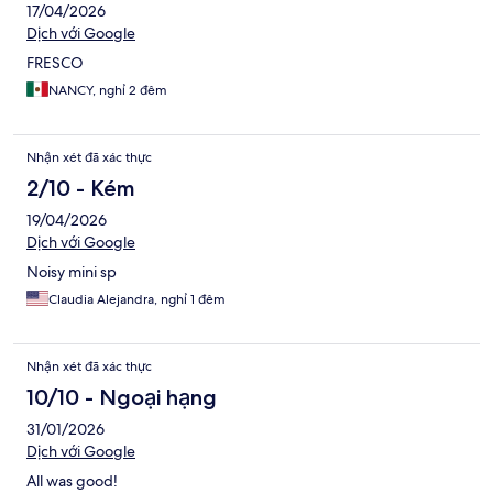
17/04/2026
Dịch với Google
FRESCO
NANCY, nghỉ 2 đêm
Nhận xét đã xác thực
2/10 - Kém
19/04/2026
Dịch với Google
Noisy mini sp
Claudia Alejandra, nghỉ 1 đêm
Nhận xét đã xác thực
10/10 - Ngoại hạng
31/01/2026
Dịch với Google
All was good!