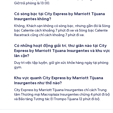
Giờ trả phòng là 13:00.
Có sòng bạc tại City Express by Marriott Tijuana
Insurgentes không?
Không, Khách sạn không có sòng bạc, nhưng gần đó là Sòng
bạc Caliente cách khoảng 7 phút đi xe và Sòng bạc Caliente
Racetrack cũng chỉ cách khoảng 7 phút đi xe.
Có những hoạt động giải trí, thư giãn nào tại City
Express by Marriott Tijuana Insurgentes và khu vực
lân cận?
Duy trì việc tập luyện, giữ gìn sức khỏe hàng ngày tại phòng
gym.
Khu vực quanh City Express by Marriott Tijuana
Insurgentes như thế nào?
City Express by Marriott Tijuana Insurgentes chỉ cách Trung
tâm Thương mại Macroplaza Insurgentes chừng 4 phút đi bộ
và Bảo tàng Tương tác El Trompo Tijuana 12 phút đi bộ.