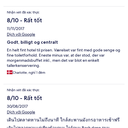
Nhận xét đã xác thực
8/10 - Rất tốt
11/11/2017
Dịch với Google
Godt, billigt og centralt
En helt fint hotel til prisen. Værelset var fint med gode senge og
fine toiletforhold. Eneste minus var, at der stod, der var
morgenmadsbuffet inkl., men det var blot en enkelt
tallerkenservering.
Charlotte, nghỉ 1 đêm
Nhận xét đã xác thực
8/10 - Rất tốt
30/08/2017
Dịch với Google
เดินไปตลาดหานไม่ถึงนาที ใกล้สะพานมังกรอาหารเช้าฟรี
เดินไปตลาดหานแค่เพียงข้ามถนน ใกล้ถนน Bach dang ถนน