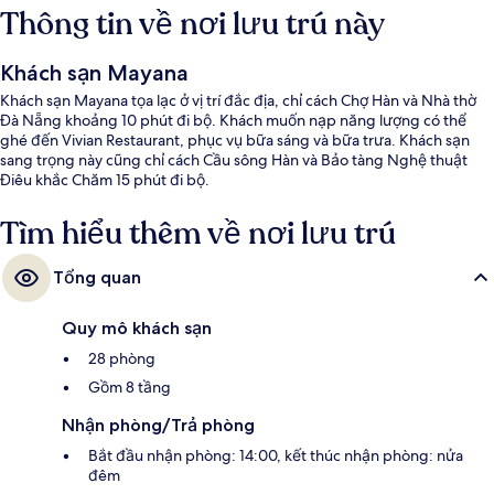
Thông tin về nơi lưu trú này
Khách sạn Mayana
Khách sạn Mayana tọa lạc ở vị trí đắc địa, chỉ cách Chợ Hàn và Nhà thờ
Đà Nẵng khoảng 10 phút đi bộ. Khách muốn nạp năng lượng có thể
ghé đến Vivian Restaurant, phục vụ bữa sáng và bữa trưa. Khách sạn
sang trọng này cũng chỉ cách Cầu sông Hàn và Bảo tàng Nghệ thuật
Điêu khắc Chăm 15 phút đi bộ.
Tìm hiểu thêm về nơi lưu trú
Tổng quan
Quy mô khách sạn
28 phòng
Gồm 8 tầng
Nhận phòng/Trả phòng
Bắt đầu nhận phòng: 14:00, kết thúc nhận phòng: nửa
đêm