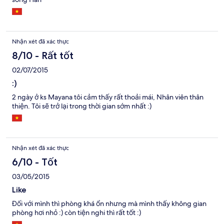
Nhận xét đã xác thực
8/10 - Rất tốt
02/07/2015
:)
2 ngày ở ks Mayana tôi cảm thấy rất thoải mái, Nhân viên thân
thiện. Tôi sẽ trở lại trong thời gian sớm nhất :)
Nhận xét đã xác thực
6/10 - Tốt
03/05/2015
Like
Đối với mình thì phòng khá ổn nhưng mà mình thấy không gian
phòng hơi nhỏ :) còn tiện nghi thì rất tốt :)