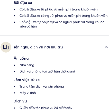
Bãi đậu xe
Có bãi đậu xe tự phục vụ miễn phí trong khuôn viên
Có bãi đậu xe có người phục vụ miễn phí trong khuôn viên
Chỗ đậu xe tự phục vụ và có người phục vụ trong khuôn
viên có hạn
Tiện nghi, dịch vụ nơi lưu trú
Ăn uống
Nhà hàng
Dịch vụ phòng (có giới hạn thời gian)
Làm việc từ xa
Trung tâm dịch vụ văn phòng
Máy vi tính
Dịch vụ
Quầy tiếp tân phục vụ 24 giờ/ngày