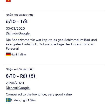
Nhận xét đã xác thực
6/10 - Tốt
03/03/2020
Dịch với Google
Die Badezimmertür war kaputt, es gab Schimmel im Bad und
kein gutes Frühstück. Gut war die Lage des Hotels und das
Personal.
Nghỉ 4 đêm
Nhận xét đã xác thực
8/10 - Rất tốt
23/01/2020
Dịch với Google
Compared to the low price, very good value
Anders, nghỉ 1 đêm