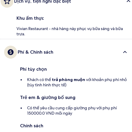
Dịch vụ, tiện nghi đặc biệt
Khu ẩm thực
Vivian Restaurant - nhà hàng này phục vụ bữa sáng và bữa
trưa.
Phí & Chính sách
Phí tùy chọn
Khách có thể
trả phòng muộn
với khoản phụ phí nhỏ
(tùy tình hình thực tế)
Trẻ em & giường bổ sung
Có thể yêu cầu cung cấp giường phụ với phụ phí
150000.0 VND mỗi ngày
Chính sách