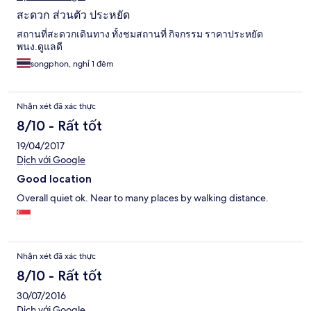
สะดวก ส่วนตัว ประหยัด
สถานที่สะดวกเดินทาง ทั้งชมสถานที่ กิจกรรม ราคาประหยัด
พนง.ดูแลดี
songphon, nghỉ 1 đêm
Nhận xét đã xác thực
8/10 - Rất tốt
19/04/2017
Dịch với Google
Good location
Overall quiet ok. Near to many places by walking distance.
Nhận xét đã xác thực
8/10 - Rất tốt
30/07/2016
Dịch với Google