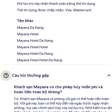
Nơi lưu trú này nhận thanh toán bằng thẻ tín dụng.
Thẻ tín dụng được chấp nhận: Visa, Mastercard
Tên khác
Mayana Da Nang
Mayana Hotel
Mayana Hotel Da Nang
Mayana Hotel Hotel
Mayana Hotel Da Nang
Mayana Hotel Hotel Da Nang
Câu hỏi thường gặp
Khách sạn Mayana có cho phép hủy miễn phí và
hoàn tiền toàn bộ không?
Có, Khách sạn Mayana có phòng với giá có thể hoàn tiền toàn
bộ. Với giá này, bạn có thể hủy đến vài ngày trước ngày nhận
phòng, tùy vào chính sách hủy của nơi lưu trú. Nhớ kiểm tra cẩn