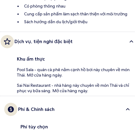
Có phòng thông nhau
Cung cấp sản phẩm làm sạch thân thiện với môi trường
Sách hướng dẫn du lịch/giới thiệu
Dịch vụ, tiện nghi đặc biệt
Khu ẩm thực
Pool Sala - quán cà phê nằm cạnh hồ bơi này chuyên về món
Thái. Mở cửa hàng ngày.
Sai Nai Restaurant - nhà hàng này chuyên về món Thái và chỉ
phục vụ bữa sáng. Mở cửa hàng ngày.
Phí & Chính sách
Phí tùy chọn