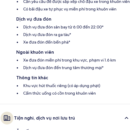
Cần yêu cầu để được sắp xếp chỗ đậu xe trong khuôn viên
Có bãi đậu xe tự phục vụ miễn phí trong khuôn viên
Dịch vụ đưa đón
Dịch vụ đưa đón sân bay từ 6:00 đến 22:00*
Dịch vụ đưa đón ra ga tàu*
Xe đưa đón đến bến phà*
Ngoài khuôn viên
Xe đưa đón miễn phí trong khu vực, phạm vi 1.6 km
Dịch vụ đưa đón đến trung tâm thương mại*
Thông tin khác
Khu vực hút thuốc riêng (có áp dụng phạt)
Cấm thức uống có cồn trong khuôn viên
Tiện nghi, dịch vụ nơi lưu trú