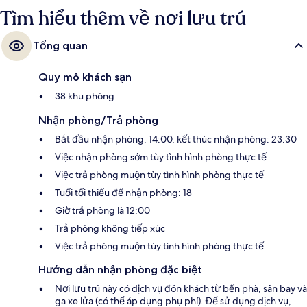
Tìm hiểu thêm về nơi lưu trú
Tổng quan
Quy mô khách sạn
38 khu phòng
Nhận phòng/Trả phòng
Bắt đầu nhận phòng: 14:00, kết thúc nhận phòng: 23:30
Việc nhận phòng sớm tùy tình hình phòng thực tế
Việc trả phòng muộn tùy tình hình phòng thực tế
Tuổi tối thiểu để nhận phòng: 18
Giờ trả phòng là 12:00
Trả phòng không tiếp xúc
Việc trả phòng muộn tùy tình hình phòng thực tế
Hướng dẫn nhận phòng đặc biệt
Nơi lưu trú này có dịch vụ đón khách từ bến phà, sân bay và
ga xe lửa (có thể áp dụng phụ phí). Để sử dụng dịch vụ,