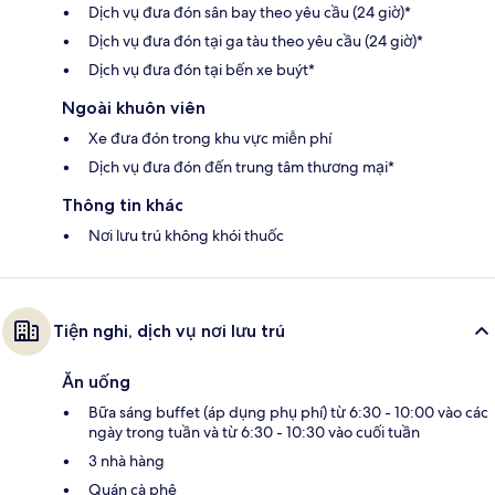
Dịch vụ đưa đón sân bay theo yêu cầu (24 giờ)*
Dịch vụ đưa đón tại ga tàu theo yêu cầu (24 giờ)*
Dịch vụ đưa đón tại bến xe buýt*
Ngoài khuôn viên
Xe đưa đón trong khu vực miễn phí
Dịch vụ đưa đón đến trung tâm thương mại*
Thông tin khác
Nơi lưu trú không khói thuốc
Tiện nghi, dịch vụ nơi lưu trú
Ăn uống
Bữa sáng buffet (áp dụng phụ phí) từ 6:30 - 10:00 vào các
ngày trong tuần và từ 6:30 - 10:30 vào cuối tuần
3 nhà hàng
Quán cà phê