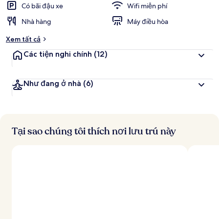
Có bãi đậu xe
Wifi miễn phí
Nhà hàng
Máy điều hòa
Xem tất cả
Các tiện nghi chính
(12)
Như đang ở nhà
(6)
Tại sao chúng tôi thích nơi lưu trú này