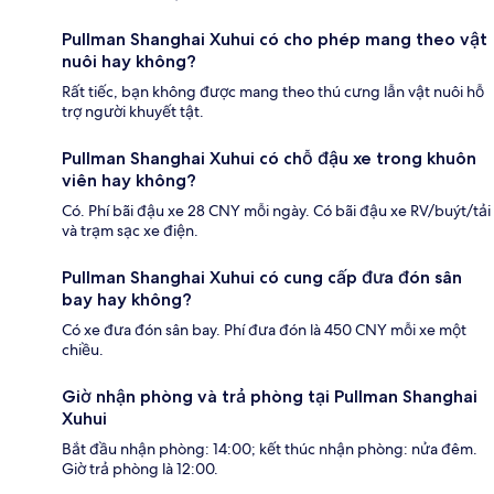
Pullman Shanghai Xuhui có cho phép mang theo vật
nuôi hay không?
Rất tiếc, bạn không được mang theo thú cưng lẫn vật nuôi hỗ
trợ người khuyết tật.
Pullman Shanghai Xuhui có chỗ đậu xe trong khuôn
viên hay không?
Có. Phí bãi đậu xe 28 CNY mỗi ngày. Có bãi đậu xe RV/buýt/tải
và trạm sạc xe điện.
Pullman Shanghai Xuhui có cung cấp đưa đón sân
bay hay không?
Có xe đưa đón sân bay. Phí đưa đón là 450 CNY mỗi xe một
chiều.
Giờ nhận phòng và trả phòng tại Pullman Shanghai
Xuhui
Bắt đầu nhận phòng: 14:00; kết thúc nhận phòng: nửa đêm.
Giờ trả phòng là 12:00.