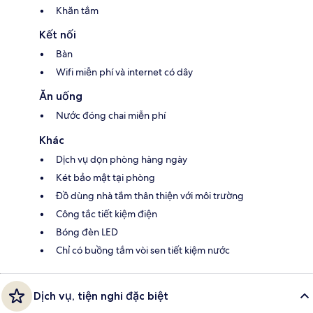
Khăn tắm
Kết nối
Bàn
Wifi miễn phí và internet có dây
Ăn uống
Nước đóng chai miễn phí
Khác
Dịch vụ dọn phòng hàng ngày
Két bảo mật tại phòng
Đồ dùng nhà tắm thân thiện với môi trường
Công tắc tiết kiệm điện
Bóng đèn LED
Chỉ có buồng tắm vòi sen tiết kiệm nước
Dịch vụ, tiện nghi đặc biệt