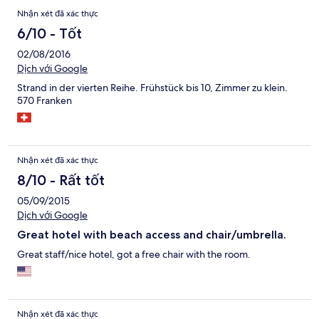
Nhận xét đã xác thực
6/10 - Tốt
02/08/2016
Dịch với Google
Strand in der vierten Reihe. Frühstück bis 10, Zimmer zu klein.
570 Franken
Nhận xét đã xác thực
8/10 - Rất tốt
05/09/2015
Dịch với Google
Great hotel with beach access and chair/umbrella.
Great staff/nice hotel, got a free chair with the room.
Nhận xét đã xác thực