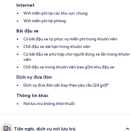
Internet
Wifi miễn phí tại các khu vực chung
Wifi miễn phí tại phòng
Bãi đậu xe
Có bãi đậu xe tự phục vụ miễn phí trong khuôn viên
Chỗ đậu xe dài hạn trong khuôn viên
Có bãi đậu xe phù hợp cho người dùng xe lăn trong khuôn
viên
Chỗ đậu xe trong khuôn viên bao gồm khu đậu xe
Dịch vụ đưa đón
Dịch vụ đưa đón sân bay theo yêu cầu (24 giờ)*
Thông tin khác
Nơi lưu trú không khói thuốc
Tiện nghi, dịch vụ nơi lưu trú