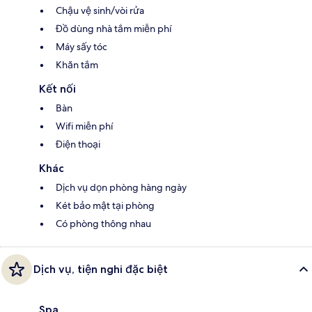
Chậu vệ sinh/vòi rửa
Đồ dùng nhà tắm miễn phí
Máy sấy tóc
Khăn tắm
Kết nối
Bàn
Wifi miễn phí
Điện thoại
Khác
Dịch vụ dọn phòng hàng ngày
Két bảo mật tại phòng
Có phòng thông nhau
Dịch vụ, tiện nghi đặc biệt
Spa