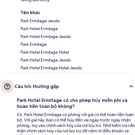
Tên khác
Park Ermitage Jesolo
Park Hotel Ermitage
Park Hotel Ermitage Jesolo
Park Ermitage
Park Hotel Ermitage Hotel
Park Hotel Ermitage Jesolo
Park Hotel Ermitage Hotel Jesolo
Câu hỏi thường gặp
Park Hotel Ermitage có cho phép hủy miễn phí và
hoàn tiền toàn bộ không?
Có, Park Hotel Ermitage có phòng với giá có thể hoàn tiền toàn
bộ. Với giá này, bạn có thể hủy đến vài ngày trước ngày nhận
phòng, tùy vào chính sách hủy của nơi lưu trú. Nhớ kiểm tra cẩn
thận chính sách hủy của nơi lưu trú để nắm rõ điều khoản và