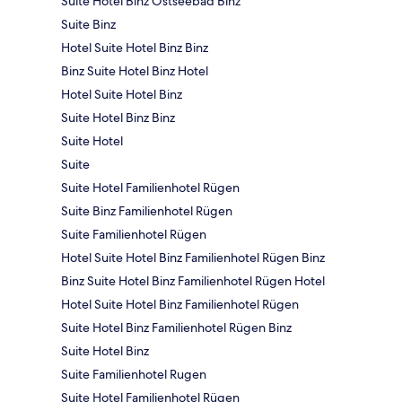
Suite Hotel Binz Ostseebad Binz
Suite Binz
Hotel Suite Hotel Binz Binz
Binz Suite Hotel Binz Hotel
Hotel Suite Hotel Binz
Suite Hotel Binz Binz
Suite Hotel
Suite
Suite Hotel Familienhotel Rügen
Suite Binz Familienhotel Rügen
Suite Familienhotel Rügen
Hotel Suite Hotel Binz Familienhotel Rügen Binz
Binz Suite Hotel Binz Familienhotel Rügen Hotel
Hotel Suite Hotel Binz Familienhotel Rügen
Suite Hotel Binz Familienhotel Rügen Binz
Suite Hotel Binz
Suite Familienhotel Rugen
Suite Hotel Familienhotel Rügen