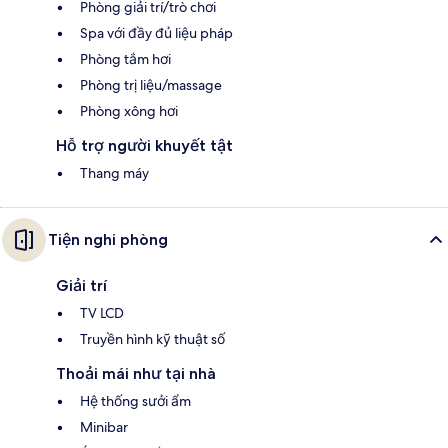
Phòng giải trí/trò chơi
Spa với đầy đủ liệu pháp
Phòng tắm hơi
Phòng trị liệu/massage
Phòng xông hơi
Hỗ trợ người khuyết tật
Thang máy
Tiện nghi phòng
Giải trí
TV LCD
Truyền hình kỹ thuật số
Thoải mái như tại nhà
Hệ thống sưởi ẩm
Minibar