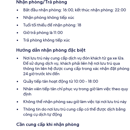
Nhận phòng/Trả phòng
Bắt đầu nhận phòng: 16:00, kết thúc nhận phòng: 22:00
Nhận phòng không tiếp xúc
Tuổi tối thiểu để nhận phòng: 18
Giờ trả phòng là 11:00
Trả phòng không tiếp xúc
Hướng dẫn nhận phòng đặc biệt
Nơi lưu trú này cung cấp dịch vụ đón khách từ ga xe lửa.
Để sử dụng dịch vụ, khách phải liên hệ nơi lưu trú qua
thông tin liên hệ được cung cấp trong xác nhận đặt phòng
24 giờ trước khi đến
Quầy tiếp tân hoạt động từ 10:00 - 18:00
Nhân viên tiếp tân chỉ phục vụ trong giờ làm việc theo quy
định
Không thể nhận phòng sau giờ làm việc tại nơi lưu trú này
Thông tin do nơi lưu trú cung cấp có thể được dịch bằng
công cụ dịch tự động
Cần cung cấp khi nhận phòng