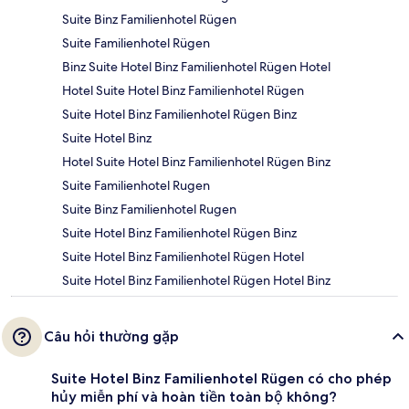
Suite Binz Familienhotel Rügen
Suite Familienhotel Rügen
Binz Suite Hotel Binz Familienhotel Rügen Hotel
Hotel Suite Hotel Binz Familienhotel Rügen
Suite Hotel Binz Familienhotel Rügen Binz
Suite Hotel Binz
Hotel Suite Hotel Binz Familienhotel Rügen Binz
Suite Familienhotel Rugen
Suite Binz Familienhotel Rugen
Suite Hotel Binz Familienhotel Rügen Binz
Suite Hotel Binz Familienhotel Rügen Hotel
Suite Hotel Binz Familienhotel Rügen Hotel Binz
Câu hỏi thường gặp
Suite Hotel Binz Familienhotel Rügen có cho phép
hủy miễn phí và hoàn tiền toàn bộ không?