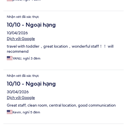
Nhận xét đã xác thực
10/10 - Ngoại hạng
10/04/2026
Dịch với Google
travel with toddler，great location，wonderful staff！！ will
recommend
YANLI, nghỉ 3 đêm
Nhận xét đã xác thực
10/10 - Ngoại hạng
30/04/2026
Dịch với Google
Great staff, clean room, central location, good communication
Kevin, nghỉ 5 đêm