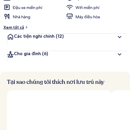
Đậu xe miễn phí
Wifi miễn phí
Nhà hàng
Máy điều hòa
Xem tất cả
Các tiện nghi chính
(12)
Cho gia đình
(6)
Tại sao chúng tôi thích nơi lưu trú này