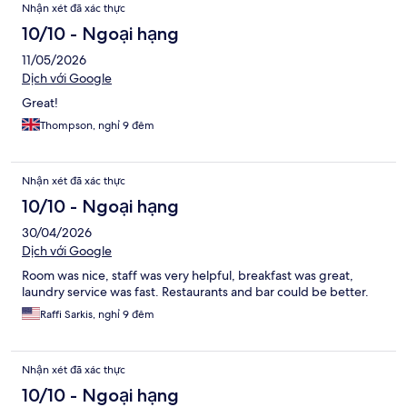
Nhận xét đã xác thực
10/10 - Ngoại hạng
11/05/2026
Dịch với Google
Great!
Thompson, nghỉ 9 đêm
Nhận xét đã xác thực
10/10 - Ngoại hạng
30/04/2026
Dịch với Google
Room was nice, staff was very helpful, breakfast was great,
laundry service was fast. Restaurants and bar could be better.
Raffi Sarkis, nghỉ 9 đêm
Nhận xét đã xác thực
10/10 - Ngoại hạng