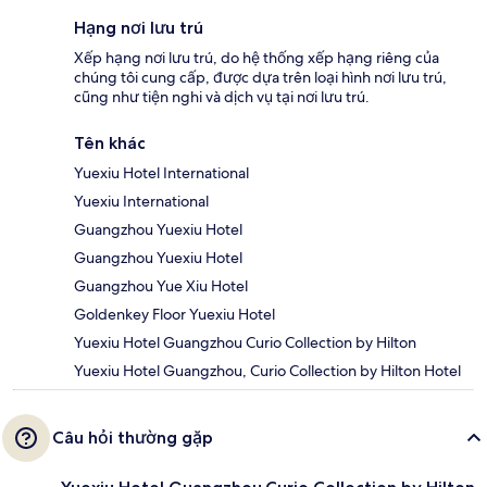
Hạng nơi lưu trú
Xếp hạng nơi lưu trú, do hệ thống xếp hạng riêng của
chúng tôi cung cấp, được dựa trên loại hình nơi lưu trú,
cũng như tiện nghi và dịch vụ tại nơi lưu trú.
Tên khác
Yuexiu Hotel International
Yuexiu International
Guangzhou Yuexiu Hotel
Guangzhou Yuexiu Hotel
Guangzhou Yue Xiu Hotel
Goldenkey Floor Yuexiu Hotel
Yuexiu Hotel Guangzhou Curio Collection by Hilton
Yuexiu Hotel Guangzhou, Curio Collection by Hilton Hotel
Câu hỏi thường gặp