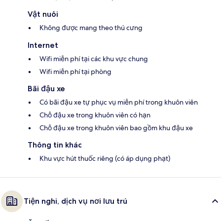
Vật nuôi
Không được mang theo thú cưng
Internet
Wifi miễn phí tại các khu vực chung
Wifi miễn phí tại phòng
Bãi đậu xe
Có bãi đậu xe tự phục vụ miễn phí trong khuôn viên
Chỗ đậu xe trong khuôn viên có hạn
Chỗ đậu xe trong khuôn viên bao gồm khu đậu xe
Thông tin khác
Khu vực hút thuốc riêng (có áp dụng phạt)
Tiện nghi, dịch vụ nơi lưu trú