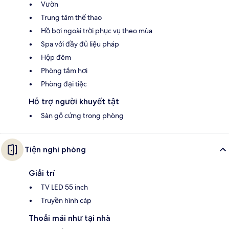
Vườn
Trung tâm thể thao
Hồ bơi ngoài trời phục vụ theo mùa
Spa với đầy đủ liệu pháp
Hộp đêm
Phòng tắm hơi
Phòng đại tiệc
Hỗ trợ người khuyết tật
Sàn gỗ cứng trong phòng
Tiện nghi phòng
Giải trí
TV LED 55 inch
Truyền hình cáp
Thoải mái như tại nhà