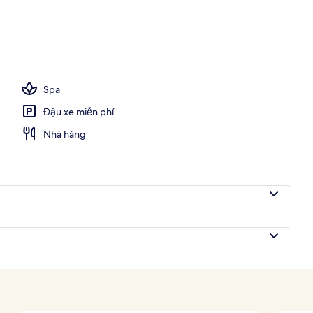
Spa
Đậu xe miễn phí
Nhà hàng