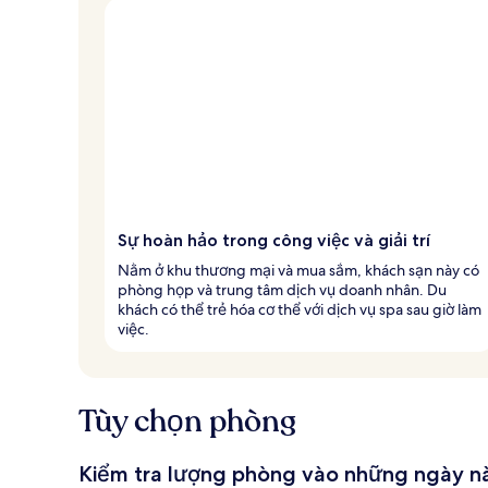
Sự hoàn hảo trong công việc và giải trí
Nằm ở khu thương mại và mua sắm, khách sạn này có
phòng họp và trung tâm dịch vụ doanh nhân. Du
khách có thể trẻ hóa cơ thể với dịch vụ spa sau giờ làm
việc.
Tùy chọn phòng
Kiểm tra lượng phòng vào những ngày n