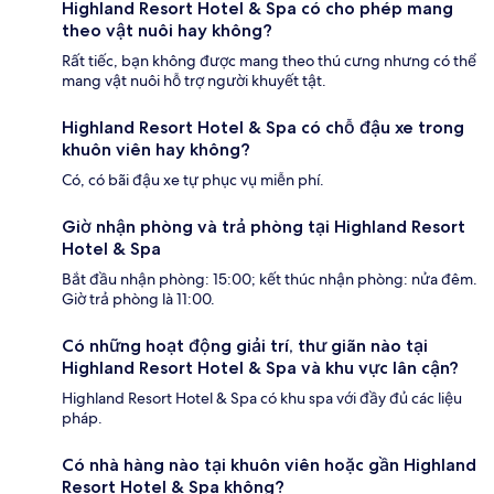
Highland Resort Hotel & Spa có cho phép mang
theo vật nuôi hay không?
Rất tiếc, bạn không được mang theo thú cưng nhưng có thể
mang vật nuôi hỗ trợ người khuyết tật.
Highland Resort Hotel & Spa có chỗ đậu xe trong
khuôn viên hay không?
Có, có bãi đậu xe tự phục vụ miễn phí.
Giờ nhận phòng và trả phòng tại Highland Resort
Hotel & Spa
Bắt đầu nhận phòng: 15:00; kết thúc nhận phòng: nửa đêm.
Giờ trả phòng là 11:00.
Có những hoạt động giải trí, thư giãn nào tại
Highland Resort Hotel & Spa và khu vực lân cận?
Highland Resort Hotel & Spa có khu spa với đầy đủ các liệu
pháp.
Có nhà hàng nào tại khuôn viên hoặc gần Highland
Resort Hotel & Spa không?