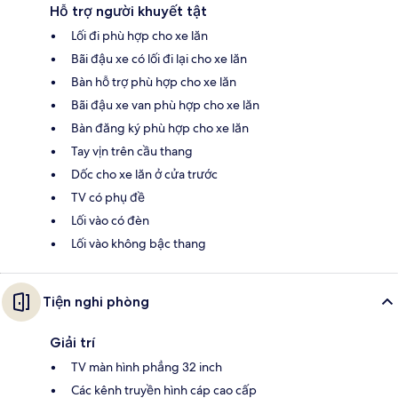
Hỗ trợ người khuyết tật
Lối đi phù hợp cho xe lăn
Bãi đậu xe có lối đi lại cho xe lăn
Bàn hỗ trợ phù hợp cho xe lăn
Bãi đậu xe van phù hợp cho xe lăn
Bàn đăng ký phù hợp cho xe lăn
Tay vịn trên cầu thang
Dốc cho xe lăn ở cửa trước
TV có phụ đề
Lối vào có đèn
Lối vào không bậc thang
Tiện nghi phòng
Giải trí
TV màn hình phẳng 32 inch
Các kênh truyền hình cáp cao cấp