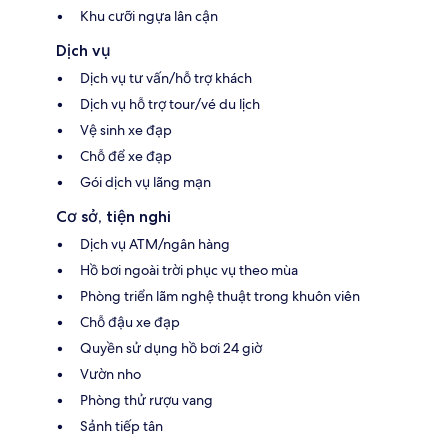
Khu cưỡi ngựa lân cận
Dịch vụ
Dịch vụ tư vấn/hỗ trợ khách
Dịch vụ hỗ trợ tour/vé du lịch
Vệ sinh xe đạp
Chỗ để xe đạp
Gói dịch vụ lãng mạn
Cơ sở, tiện nghi
Dịch vụ ATM/ngân hàng
Hồ bơi ngoài trời phục vụ theo mùa
Phòng triển lãm nghệ thuật trong khuôn viên
Chỗ đậu xe đạp
Quyền sử dụng hồ bơi 24 giờ
Vườn nho
Phòng thử rượu vang
Sảnh tiếp tân