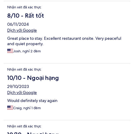
Nhận xét đã xác thực
8/10 - Rất tốt
06/11/2024
Dịch với Google
Great place to stay. Excellent restaurant onsite. Very peaceful
and quiet property.
Josh, nghỉ 2 đêm
Nhận xét đã xác thực
10/10 - Ngoại hạng
29/10/2023
Dịch với Google
Would definitely stay again
Craig, nghỉ 1 đêm
Nhận xét đã xác thực