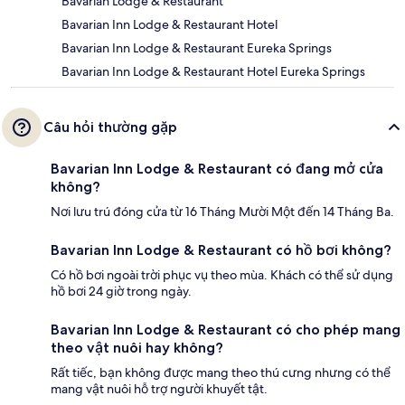
Bavarian Lodge & Restaurant
Bavarian Inn Lodge & Restaurant Hotel
Bavarian Inn Lodge & Restaurant Eureka Springs
Bavarian Inn Lodge & Restaurant Hotel Eureka Springs
Câu hỏi thường gặp
Bavarian Inn Lodge & Restaurant có đang mở cửa
không?
Nơi lưu trú đóng cửa từ 16 Tháng Mười Một đến 14 Tháng Ba.
Bavarian Inn Lodge & Restaurant có hồ bơi không?
Có hồ bơi ngoài trời phục vụ theo mùa. Khách có thể sử dụng
hồ bơi 24 giờ trong ngày.
Bavarian Inn Lodge & Restaurant có cho phép mang
theo vật nuôi hay không?
Rất tiếc, bạn không được mang theo thú cưng nhưng có thể
mang vật nuôi hỗ trợ người khuyết tật.