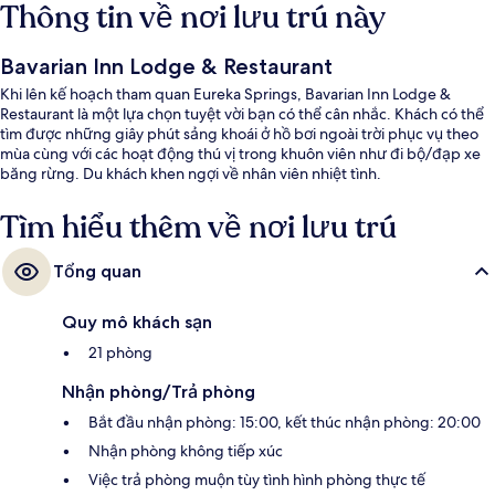
Thông tin về nơi lưu trú này
Bavarian Inn Lodge & Restaurant
Khi lên kế hoạch tham quan Eureka Springs, Bavarian Inn Lodge &
Restaurant là một lựa chọn tuyệt vời bạn có thể cân nhắc. Khách có thể
tìm được những giây phút sảng khoái ở hồ bơi ngoài trời phục vụ theo
mùa cùng với các hoạt động thú vị trong khuôn viên như đi bộ/đạp xe
băng rừng. Du khách khen ngợi về nhân viên nhiệt tình.
Tìm hiểu thêm về nơi lưu trú
Tổng quan
Quy mô khách sạn
21 phòng
Nhận phòng/Trả phòng
Bắt đầu nhận phòng: 15:00, kết thúc nhận phòng: 20:00
Nhận phòng không tiếp xúc
Việc trả phòng muộn tùy tình hình phòng thực tế