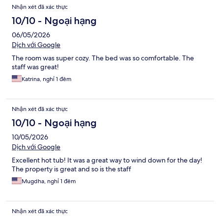
Nhận xét đã xác thực
10/10 - Ngoại hạng
06/05/2026
Dịch với Google
The room was super cozy. The bed was so comfortable. The
staff was great!
Katrina, nghỉ 1 đêm
Nhận xét đã xác thực
10/10 - Ngoại hạng
10/05/2026
Dịch với Google
Excellent hot tub! It was a great way to wind down for the day!
The property is great and so is the staff
Mugdha, nghỉ 1 đêm
Nhận xét đã xác thực