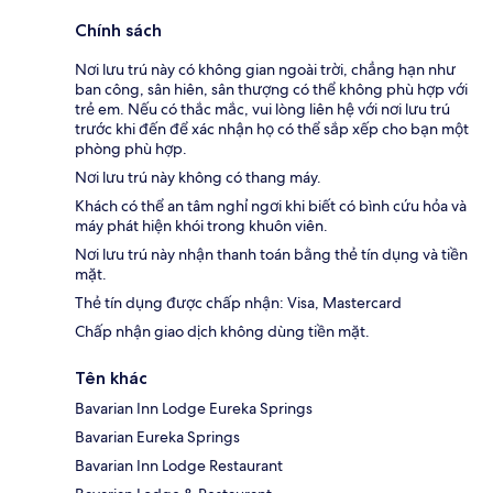
Chính sách
Nơi lưu trú này có không gian ngoài trời, chẳng hạn như
ban công, sân hiên, sân thượng có thể không phù hợp với
trẻ em. Nếu có thắc mắc, vui lòng liên hệ với nơi lưu trú
trước khi đến để xác nhận họ có thể sắp xếp cho bạn một
phòng phù hợp.
Nơi lưu trú này không có thang máy.
Khách có thể an tâm nghỉ ngơi khi biết có bình cứu hỏa và
máy phát hiện khói trong khuôn viên.
Nơi lưu trú này nhận thanh toán bằng thẻ tín dụng và tiền
mặt.
Thẻ tín dụng được chấp nhận: Visa, Mastercard
Chấp nhận giao dịch không dùng tiền mặt.
Tên khác
Bavarian Inn Lodge Eureka Springs
Bavarian Eureka Springs
Bavarian Inn Lodge Restaurant