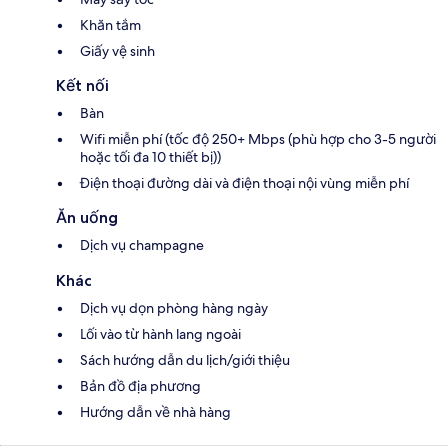
Khăn tắm
Giấy vệ sinh
Kết nối
Bàn
Wifi miễn phí (tốc độ 250+ Mbps (phù hợp cho 3-5 người
hoặc tối đa 10 thiết bị))
Điện thoại đường dài và điện thoại nội vùng miễn phí
Ăn uống
Dịch vụ champagne
Khác
Dịch vụ dọn phòng hàng ngày
Lối vào từ hành lang ngoài
Sách hướng dẫn du lịch/giới thiệu
Bản đồ địa phương
Hướng dẫn về nhà hàng