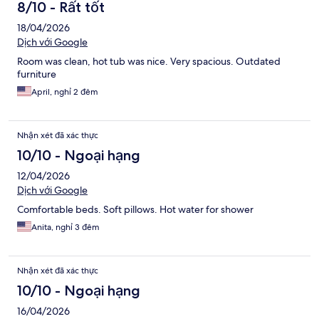
8/10 - Rất tốt
18/04/2026
Dịch với Google
Room was clean, hot tub was nice. Very spacious. Outdated
furniture
April, nghỉ 2 đêm
Nhận xét đã xác thực
10/10 - Ngoại hạng
12/04/2026
Dịch với Google
Comfortable beds. Soft pillows. Hot water for shower
Anita, nghỉ 3 đêm
Nhận xét đã xác thực
10/10 - Ngoại hạng
16/04/2026