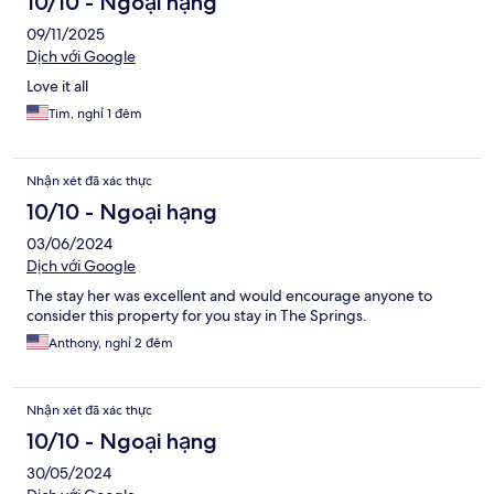
10/10 - Ngoại hạng
09/11/2025
Dịch với Google
Love it all
Tim, nghỉ 1 đêm
Nhận xét đã xác thực
10/10 - Ngoại hạng
03/06/2024
Dịch với Google
The stay her was excellent and would encourage anyone to
consider this property for you stay in The Springs.
Anthony, nghỉ 2 đêm
Nhận xét đã xác thực
10/10 - Ngoại hạng
30/05/2024