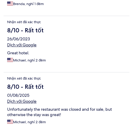
Brenda, nghỉ 1 đêm
Nhận xét đã xác thực
8/10 - Rất tốt
26/06/2023
Dịch với Google
Great hotel.
Michael, nghỉ 2 đêm
Nhận xét đã xác thực
8/10 - Rất tốt
01/08/2025
Dịch với Google
Unfortunately the restaurant was closed and for sale, but
otherwise the stay was great!
Michael, nghỉ 2 đêm