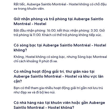
Rất tiếc, Auberge Saintlo Montréal - Hostel không có chỗ đậu
xe trong khuôn viên.
Giờ nhận phòng và trả phòng tại Auberge Saintlo
Montréal - Hostel
Bắt đầu nhận phòng: 16:00; kết thúc nhận phòng: 3:30. Giờ
trả phòng là 11:00. Khách có thể trả phòng không tiếp xúc.
Có sòng bạc tại Auberge Saintlo Montréal - Hostel
không?
Không, Hostel không có sòng bạc, nhưng Sòng bạc Montreal
chỉ cách khoảng 9 phút đi xe.
Có những hoạt động giải trí, thư giãn nào tại
Auberge Saintlo Montréal - Hostel và khu vực lân
cận?
Bạn có thể tham gia nhiều hoạt động giải trí gần nơi lưu trú
như đạp xe và đi bộ leo núi.
Có nhà hàng nào tại khuôn viên hoặc gần Auberge
Saintlo Montréal - Hostel không?