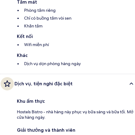
Tắm mát
Phòng tắm riêng
Chỉ có buồng tắm vòi sen
Khăn tắm
Kết nối
Wifi miễn phí
Khác
Dịch vụ dọn phòng hàng ngày
Dịch vụ, tiện nghi đặc biệt
Khu ẩm thực
Hostels Bistro - nhà hàng này phục vụ bữa sáng và bữa tối. Mở
cửa hàng ngày.
Giải thưởng và thành viên