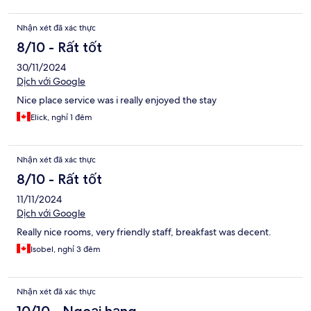
Nhận xét đã xác thực
8/10 - Rất tốt
30/11/2024
Dịch với Google
Nice place service was i really enjoyed the stay
Elick, nghỉ 1 đêm
Nhận xét đã xác thực
8/10 - Rất tốt
11/11/2024
Dịch với Google
Really nice rooms, very friendly staff, breakfast was decent.
Isobel, nghỉ 3 đêm
Nhận xét đã xác thực