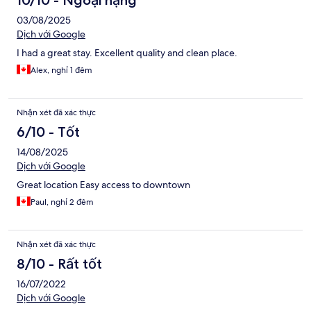
10/10 - Ngoại hạng
03/08/2025
Dịch với Google
I had a great stay. Excellent quality and clean place.
Alex, nghỉ 1 đêm
Nhận xét đã xác thực
6/10 - Tốt
14/08/2025
Dịch với Google
Great location Easy access to downtown
Paul, nghỉ 2 đêm
Nhận xét đã xác thực
8/10 - Rất tốt
16/07/2022
Dịch với Google