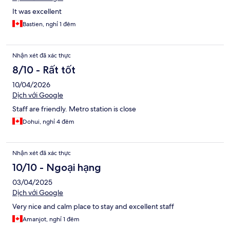
It was excellent
Bastien, nghỉ 1 đêm
Nhận xét đã xác thực
8/10 - Rất tốt
10/04/2026
Dịch với Google
Staff are friendly. Metro station is close
Dohui, nghỉ 4 đêm
Nhận xét đã xác thực
10/10 - Ngoại hạng
03/04/2025
Dịch với Google
Very nice and calm place to stay and excellent staff
Amanjot, nghỉ 1 đêm