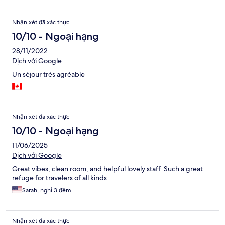
Nhận xét đã xác thực
10/10 - Ngoại hạng
28/11/2022
Dịch với Google
Un séjour très agréable
Nhận xét đã xác thực
10/10 - Ngoại hạng
11/06/2025
Dịch với Google
Great vibes, clean room, and helpful lovely staff. Such a great
refuge for travelers of all kinds
Sarah, nghỉ 3 đêm
Nhận xét đã xác thực