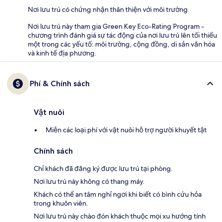
Nơi lưu trú có chứng nhận thân thiện với môi trường
Nơi lưu trú này tham gia Green Key Eco-Rating Program -
chương trình đánh giá sự tác động của nơi lưu trú lên tối thiểu
một trong các yếu tố: môi trường, cộng đồng, di sản văn hóa
và kinh tế địa phương.
Phí & Chính sách
Vật nuôi
Miễn các loại phí với vật nuôi hỗ trợ người khuyết tật
Chính sách
Chỉ khách đã đăng ký được lưu trú tại phòng.
Nơi lưu trú này không có thang máy.
Khách có thể an tâm nghỉ ngơi khi biết có bình cứu hỏa
trong khuôn viên.
Nơi lưu trú này chào đón khách thuộc mọi xu hướng tính