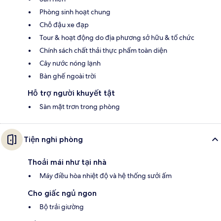
Phòng sinh hoạt chung
Chỗ đậu xe đạp
Tour & hoạt động do địa phương sở hữu & tổ chức
Chính sách chất thải thực phẩm toàn diện
Cây nước nóng lạnh
Bàn ghế ngoài trời
Hỗ trợ người khuyết tật
Sàn mặt trơn trong phòng
Tiện nghi phòng
Thoải mái như tại nhà
Máy điều hòa nhiệt độ và hệ thống sưởi ấm
Cho giấc ngủ ngon
Bộ trải giường