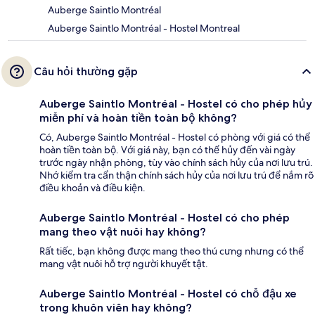
Auberge Saintlo Montréal
Auberge Saintlo Montréal - Hostel Montreal
Câu hỏi thường gặp
Auberge Saintlo Montréal - Hostel có cho phép hủy
miễn phí và hoàn tiền toàn bộ không?
Có, Auberge Saintlo Montréal - Hostel có phòng với giá có thể
hoàn tiền toàn bộ. Với giá này, bạn có thể hủy đến vài ngày
trước ngày nhận phòng, tùy vào chính sách hủy của nơi lưu trú.
Nhớ kiểm tra cẩn thận chính sách hủy của nơi lưu trú để nắm rõ
điều khoản và điều kiện.
Auberge Saintlo Montréal - Hostel có cho phép
mang theo vật nuôi hay không?
Rất tiếc, bạn không được mang theo thú cưng nhưng có thể
mang vật nuôi hỗ trợ người khuyết tật.
Auberge Saintlo Montréal - Hostel có chỗ đậu xe
trong khuôn viên hay không?