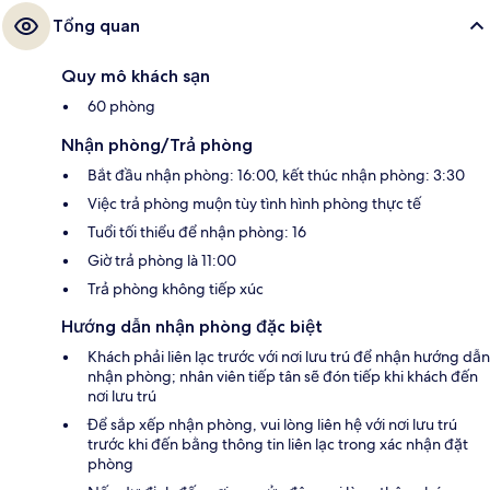
Tổng quan
Quy mô khách sạn
60 phòng
Nhận phòng/Trả phòng
Bắt đầu nhận phòng: 16:00, kết thúc nhận phòng: 3:30
Việc trả phòng muộn tùy tình hình phòng thực tế
Tuổi tối thiểu để nhận phòng: 16
Giờ trả phòng là 11:00
Trả phòng không tiếp xúc
Hướng dẫn nhận phòng đặc biệt
Khách phải liên lạc trước với nơi lưu trú để nhận hướng dẫn
nhận phòng; nhân viên tiếp tân sẽ đón tiếp khi khách đến
nơi lưu trú
Để sắp xếp nhận phòng, vui lòng liên hệ với nơi lưu trú
trước khi đến bằng thông tin liên lạc trong xác nhận đặt
phòng