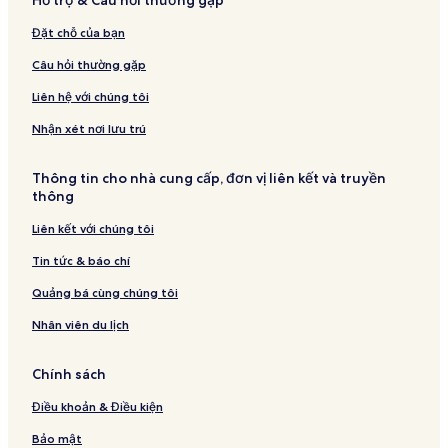
Đặt chỗ của bạn
Câu hỏi thường gặp
Liên hệ với chúng tôi
Nhận xét nơi lưu trú
Thông tin cho nhà cung cấp, đơn vị liên kết và truyền
thông
Liên kết với chúng tôi
Tin tức & báo chí
Quảng bá cùng chúng tôi
Nhân viên du lịch
Chính sách
Điều khoản & Điều kiện
Bảo mật