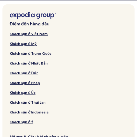
Điểm đến hàng đầu
Khách sạn ở Việt Nam
Khách sạn ở Mỹ
Khách sạn ở Trung Quốc
Khách sạn ở Nhật Bản
Khách sạn ở Đức
Khách sạn ở Pháp
Khách sạn ở Úc
Khách sạn ở Thái Lan
Khách sạn ở Indonesia
Khách sạn ở Ý
Hỗ trợ & Câu hỏi thường gặp