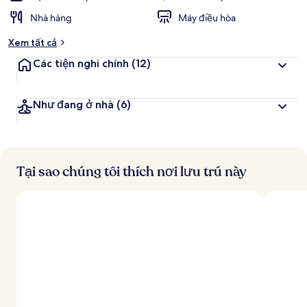
Nhà hàng
Máy điều hòa
Xem tất cả
Các tiện nghi chính
(12)
Như đang ở nhà
(6)
Tại sao chúng tôi thích nơi lưu trú này