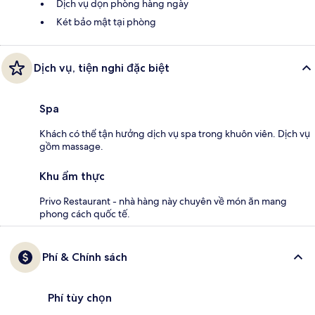
Dịch vụ dọn phòng hàng ngày
Két bảo mật tại phòng
Dịch vụ, tiện nghi đặc biệt
Spa
Khách có thể tận hưởng dịch vụ spa trong khuôn viên. Dịch vụ
gồm massage.
Khu ẩm thực
Privo Restaurant - nhà hàng này chuyên về món ăn mang
phong cách quốc tế.
Phí & Chính sách
Phí tùy chọn