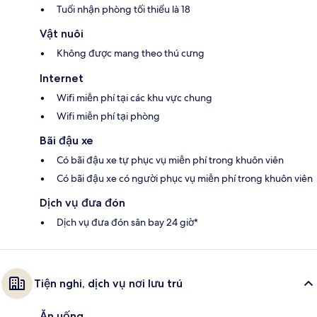
Tuổi nhận phòng tối thiểu là 18
Vật nuôi
Không được mang theo thú cưng
Internet
Wifi miễn phí tại các khu vực chung
Wifi miễn phí tại phòng
Bãi đậu xe
Có bãi đậu xe tự phục vụ miễn phí trong khuôn viên
Có bãi đậu xe có người phục vụ miễn phí trong khuôn viên
Dịch vụ đưa đón
Dịch vụ đưa đón sân bay 24 giờ*
Tiện nghi, dịch vụ nơi lưu trú
Ăn uống