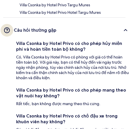
Villa Csonka by Hotel Privo Targu Mures
Villa Csonka by Hotel Privo Hotel Targu Mures
Câu hỏi thường gặp
Villa Csonka by Hotel Privo có cho phép hủy miễn
phí và hoàn tiền toàn bộ không?
Có, Villa Csonka by Hotel Privo có phòng với giá có thể hoàn
tiền toàn bộ. Với giá này, bạn có thể hủy đến vài ngày trước
ngày nhận phòng, tùy vào chính sách hủy của nơi lưu trú. Nhớ
kiểm tra cẩn thận chính sách hủy của nơi lưu trú để nắm rõ điều
khoản và điều kiện.
Villa Csonka by Hotel Privo có cho phép mang theo
vật nuôi hay không?
Rất tiếc, bạn không được mang theo thú cưng.
Villa Csonka by Hotel Privo có chỗ đậu xe trong
khuôn viên hay không?