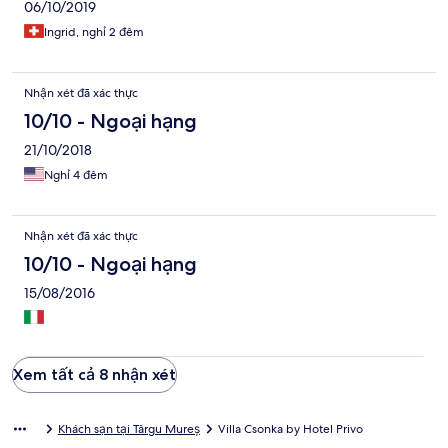
06/10/2019
Ingrid, nghỉ 2 đêm
Nhận xét đã xác thực
10/10 - Ngoại hạng
21/10/2018
Nghỉ 4 đêm
Nhận xét đã xác thực
10/10 - Ngoại hạng
15/08/2016
Xem tất cả 8 nhận xét
Khách sạn tại Târgu Mureș
Villa Csonka by Hotel Privo