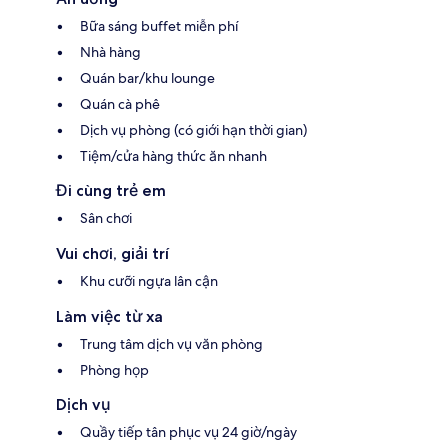
Bữa sáng buffet miễn phí
Nhà hàng
Quán bar/khu lounge
Quán cà phê
Dịch vụ phòng (có giới hạn thời gian)
Tiệm/cửa hàng thức ăn nhanh
Đi cùng trẻ em
Sân chơi
Vui chơi, giải trí
Khu cưỡi ngựa lân cận
Làm việc từ xa
Trung tâm dịch vụ văn phòng
Phòng họp
Dịch vụ
Quầy tiếp tân phục vụ 24 giờ/ngày