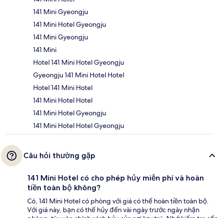
141 Mini Gyeongju
141 Mini Hotel Gyeongju
141 Mini Gyeongju
141 Mini
Hotel 141 Mini Hotel Gyeongju
Gyeongju 141 Mini Hotel Hotel
Hotel 141 Mini Hotel
141 Mini Hotel Hotel
141 Mini Hotel Gyeongju
141 Mini Hotel Hotel Gyeongju
Câu hỏi thường gặp
141 Mini Hotel có cho phép hủy miễn phí và hoàn
tiền toàn bộ không?
Có, 141 Mini Hotel có phòng với giá có thể hoàn tiền toàn bộ.
Với giá này, bạn có thể hủy đến vài ngày trước ngày nhận