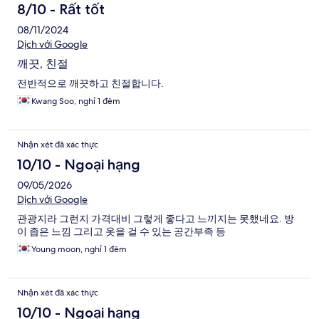
8/10 - Rất tốt
08/11/2024
Dịch với Google
깨끗, 친절
전반적으로 깨끗하고 친절합니다.
Kwang Soo, nghỉ 1 đêm
Nhận xét đã xác thực
10/10 - Ngoại hạng
09/05/2026
Dịch với Google
관광지라 그런지 가격대비 그렇게 좋다고 느끼지는 못했네요. 방
이 좁은 느낌 그리고 옷을 걸 수 있는 공간부족 등
Young moon, nghỉ 1 đêm
Nhận xét đã xác thực
10/10 - Ngoại hạng