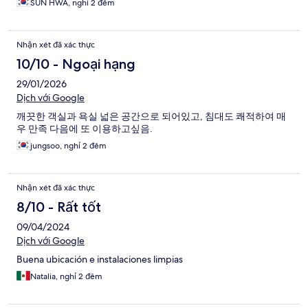
SUN HWA, nghỉ 2 đêm
Nhận xét đã xác thực
10/10 - Ngoại hạng
29/01/2026
Dịch với Google
깨끗한 객실과 욕실 넓은 공간으로 되어있고, 침대도 쾌적하여 매
우 만족 다음에 또 이용하고싶음.
jungsoo, nghỉ 2 đêm
Nhận xét đã xác thực
8/10 - Rất tốt
09/04/2024
Dịch với Google
Buena ubicación e instalaciones limpias
Natalia, nghỉ 2 đêm