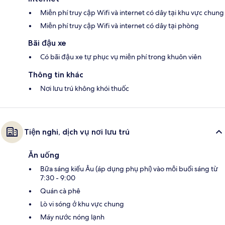
Miễn phí truy cập Wifi và internet có dây tại khu vực chung
Miễn phí truy cập Wifi và internet có dây tại phòng
Bãi đậu xe
Có bãi đậu xe tự phục vụ miễn phí trong khuôn viên
Thông tin khác
Nơi lưu trú không khói thuốc
Tiện nghi, dịch vụ nơi lưu trú
Ăn uống
Bữa sáng kiểu Âu (áp dụng phụ phí) vào mỗi buổi sáng từ
7:30 - 9:00
Quán cà phê
Lò vi sóng ở khu vực chung
Máy nước nóng lạnh