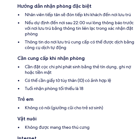
Hướng dẫn nhận phòng đặc biệt
Nhân viên tiếp tân sẽ đón tiếp khi khách đến nơi lưu trú
Nếu dự định đến nơi sau 22:00 vui lòng thông báo trước
với nơi lưu trú bằng thông tin liên lạc trong xác nhận đặt
phòng
Thông tin do nơi lưu trú cung cấp có thể được dịch bằng
công cụ dịch tự động
Cần cung cấp khi nhận phòng
Cần đặt cọc chi phí phát sinh bằng thẻ tín dụng, ghi nợ
hoặc tiền mặt
Có thể cần giấy tờ tùy thân (ID) có ảnh hợp lệ
Tuổi nhận phòng tối thiểu là 18
Trẻ em
Không có nôi (giường cũi cho trẻ sơ sinh)
Vật nuôi
Không được mang theo thú cưng
Internet