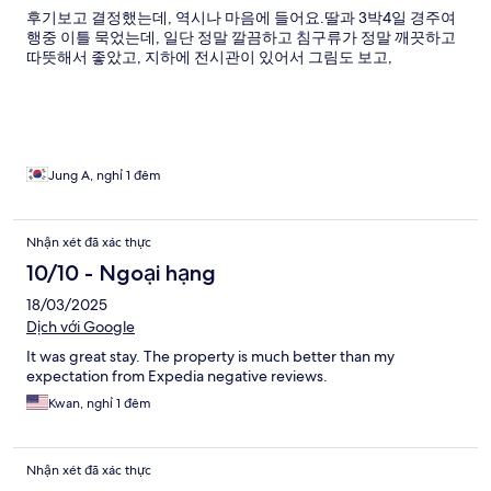
후기보고 결정했는데, 역시나 마음에 들어요.딸과 3박4일 경주여
행중 이틀 묵었는데, 일단 정말 깔끔하고 침구류가 정말 깨끗하고
따뜻해서 좋았고, 지하에 전시관이 있어서 그림도 보고,
Jung A, nghỉ 1 đêm
Nhận xét đã xác thực
10/10 - Ngoại hạng
18/03/2025
Dịch với Google
It was great stay. The property is much better than my
expectation from Expedia negative reviews.
Kwan, nghỉ 1 đêm
Nhận xét đã xác thực