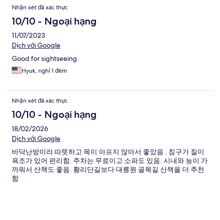
Nhận xét đã xác thực
10/10 - Ngoại hạng
11/07/2023
Dịch với Google
Good for sightseeing.
Hyuk, nghỉ 1 đêm
Nhận xét đã xác thực
10/10 - Ngoại hạng
18/02/2026
Dịch với Google
바닥난방이라 따뜻하고 목이 아프지 않아서 좋았음 . 침구가 질이
욕조가 있어 편리함. 주차는 무료이고 소파도 있음. 시내와 능이 가
까워서 산책도 좋음. 황리단길보다 대릉원 골목길 산책을 더 추천
함