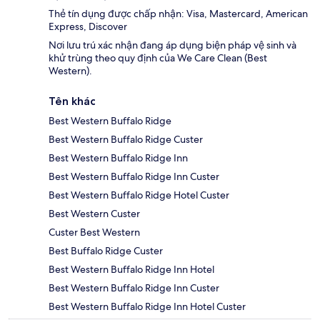
Thẻ tín dụng được chấp nhận: Visa, Mastercard, American
Express, Discover
Nơi lưu trú xác nhận đang áp dụng biện pháp vệ sinh và
khử trùng theo quy định của We Care Clean (Best
Western).
Tên khác
Best Western Buffalo Ridge
Best Western Buffalo Ridge Custer
Best Western Buffalo Ridge Inn
Best Western Buffalo Ridge Inn Custer
Best Western Buffalo Ridge Hotel Custer
Best Western Custer
Custer Best Western
Best Buffalo Ridge Custer
Best Western Buffalo Ridge Inn Hotel
Best Western Buffalo Ridge Inn Custer
Best Western Buffalo Ridge Inn Hotel Custer