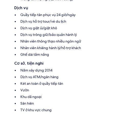
Dịch vụ
Quầy tiếp tân phục vụ 24 giờ/ngày
Dịch vụ hỗ trợ tour/vé du lịch
Dịch vụ giặt ủi/giặt khô
Dịch vụ trông giữ/bảo quản hành lý
Nhân viên thông thạo nhiều ngôn ngữ
Nhân viên khiêng hành lý/hỗ trợ khách
Ghế dài tắm nắng
Cơ sở, tiện nghi
Năm xây dựng 2014
Dịch vụ ATM/ngân hàng
Két an toàn ở quầy tiếp tân
Vườn
Khu dã ngoại
Sân hiên
TV ở khu vực chung