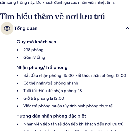
sạn sang trọng này. Du khách đánh giá cao nhân viên nhiệt tình.
Tìm hiểu thêm về nơi lưu trú
Tổng quan
Quy mô khách sạn
298 phòng
Gồm 9 tầng
Nhận phòng/Trả phòng
Bắt đầu nhận phòng: 15:00, kết thúc nhận phòng: 12:00
Có thể nhận/trả phòng nhanh
Tuổi tối thiểu để nhận phòng: 18
Giờ trả phòng là 12:00
Việc trả phòng muộn tùy tình hình phòng thực tế
Hướng dẫn nhận phòng đặc biệt
Nhân viên tiếp tân sẽ đón tiếp khi khách đến nơi lưu trú