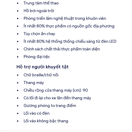
Trung tâm thể thao
Hồ bơi ngoài trời
Phòng triển lãm nghệ thuật trong khuôn viên
Ít nhất 80% thực phẩm có nguồn gốc địa phương
Tùy chọn ăn chay
Ít nhất 80% hệ thống thống chiếu sáng từ đèn LED
Chính sách chất thải thực phẩm toàn diện
Phòng đại tiệc
Hỗ trợ người khuyết tật
Chữ braille/chữ nổi
Thang máy
Chiều rộng cửa thang máy (cm): 90
Có lối đi lại cho xe lăn đến thang máy
Gương phóng to trang điểm
Lối vào có đèn
Lối vào không bậc thang