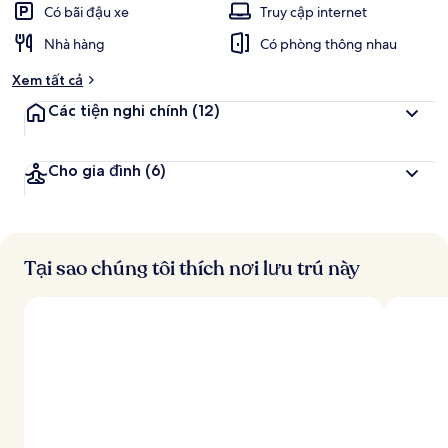
Có bãi đậu xe
Truy cập internet
Nhà hàng
Có phòng thông nhau
Xem tất cả
Các tiện nghi chính
(12)
Cho gia đình
(6)
Tại sao chúng tôi thích nơi lưu trú này