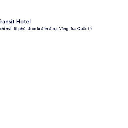
ransit Hotel
chỉ mất 15 phút đi xe là đến được Vòng đua Quốc tế