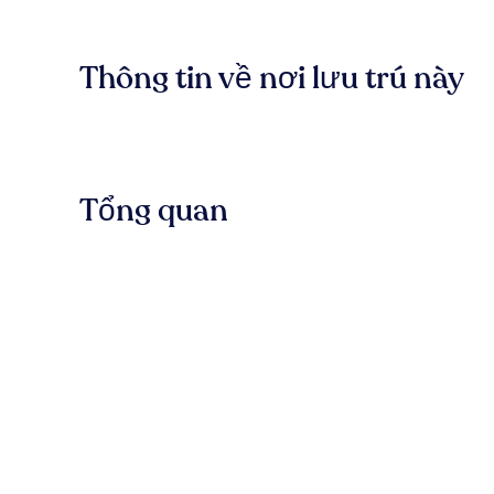
Thông tin về nơi lưu trú này
Tổng quan