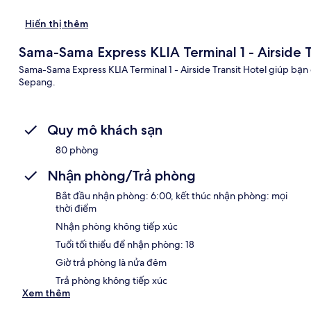
Hiển thị thêm
Sama-Sama Express KLIA Terminal 1 - Airside T
Sama-Sama Express KLIA Terminal 1 - Airside Transit Hotel giúp bạn 
Sepang.
Quy mô khách sạn
80 phòng
Nhận phòng/Trả phòng
Bắt đầu nhận phòng: 6:00, kết thúc nhận phòng: mọi
thời điểm
Nhận phòng không tiếp xúc
Tuổi tối thiểu để nhận phòng: 18
Giờ trả phòng là nửa đêm
Trả phòng không tiếp xúc
Xem thêm