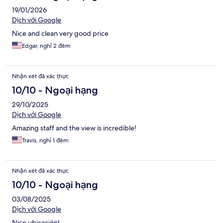
19/01/2026
Dịch với Google
Nice and clean very good price
Edgar, nghỉ 2 đêm
Nhận xét đã xác thực
10/10 - Ngoại hạng
29/10/2025
Dịch với Google
Amazing staff and the view is incredible!
Travis, nghỉ 1 đêm
Nhận xét đã xác thực
10/10 - Ngoại hạng
03/08/2025
Dịch với Google
Nice ubicación!