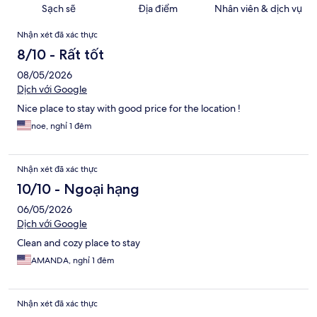
Sạch sẽ
Địa điểm
Nhân viên & dịch vụ
Nhận
Nhận xét đã xác thực
xét
8/10 - Rất tốt
08/05/2026
Dịch với Google
Nice place to stay with good price for the location !
noe, nghỉ 1 đêm
Nhận xét đã xác thực
10/10 - Ngoại hạng
06/05/2026
Dịch với Google
Clean and cozy place to stay
AMANDA, nghỉ 1 đêm
Nhận xét đã xác thực