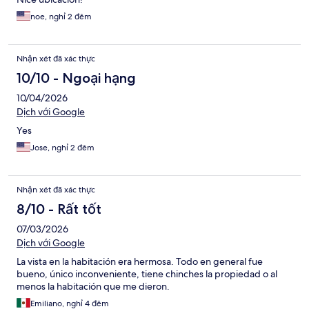
noe, nghỉ 2 đêm
Nhận xét đã xác thực
10/10 - Ngoại hạng
10/04/2026
Dịch với Google
Yes
Jose, nghỉ 2 đêm
Nhận xét đã xác thực
8/10 - Rất tốt
07/03/2026
Dịch với Google
La vista en la habitación era hermosa. Todo en general fue
bueno, único inconveniente, tiene chinches la propiedad o al
menos la habitación que me dieron.
Emiliano, nghỉ 4 đêm