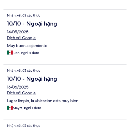
Nhận xét đã xác thực
10/10 - Ngoại hạng
14/05/2025
Dịch với Google
Muy buen alojamiento
juan, nghỉ 4 đêm
Nhận xét đã xác thực
10/10 - Ngoại hạng
16/06/2025
Dịch với Google
Lugar limpio, la ubicacion esta muy bien
Mayra, nghỉ 1 đêm
Nhận xét đã xác thực