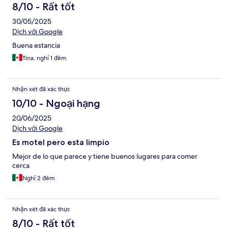
8/10 - Rất tốt
30/05/2025
Dịch với Google
Buena estancia
Tina, nghỉ 1 đêm
Nhận xét đã xác thực
10/10 - Ngoại hạng
20/06/2025
Dịch với Google
Es motel pero esta limpio
Mejor de lo que parece y tiene buenos lugares para comer
cerca
Nghỉ 2 đêm
Nhận xét đã xác thực
8/10 - Rất tốt