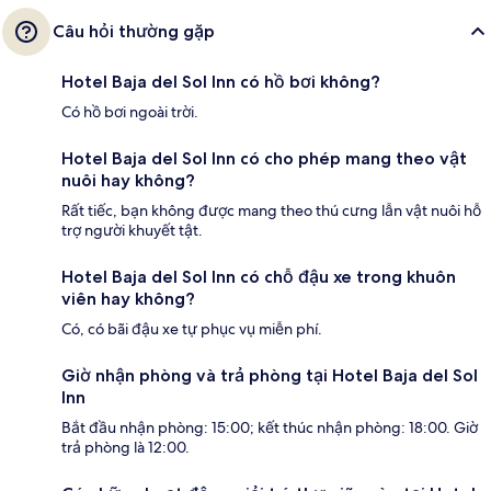
Câu hỏi thường gặp
Hotel Baja del Sol Inn có hồ bơi không?
Có hồ bơi ngoài trời.
Hotel Baja del Sol Inn có cho phép mang theo vật
nuôi hay không?
Rất tiếc, bạn không được mang theo thú cưng lẫn vật nuôi hỗ
trợ người khuyết tật.
Hotel Baja del Sol Inn có chỗ đậu xe trong khuôn
viên hay không?
Có, có bãi đậu xe tự phục vụ miễn phí.
Giờ nhận phòng và trả phòng tại Hotel Baja del Sol
Inn
Bắt đầu nhận phòng: 15:00; kết thúc nhận phòng: 18:00. Giờ
trả phòng là 12:00.