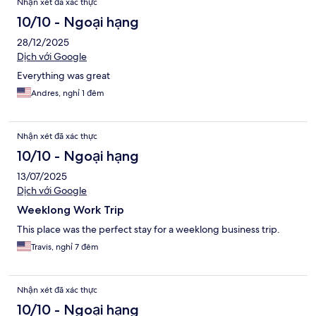
Nhận xét đã xác thực
10/10 - Ngoại hạng
28/12/2025
Dịch với Google
Everything was great
Andres, nghỉ 1 đêm
Nhận xét đã xác thực
10/10 - Ngoại hạng
13/07/2025
Dịch với Google
Weeklong Work Trip
This place was the perfect stay for a weeklong business trip.
Travis, nghỉ 7 đêm
Nhận xét đã xác thực
10/10 - Ngoại hạng