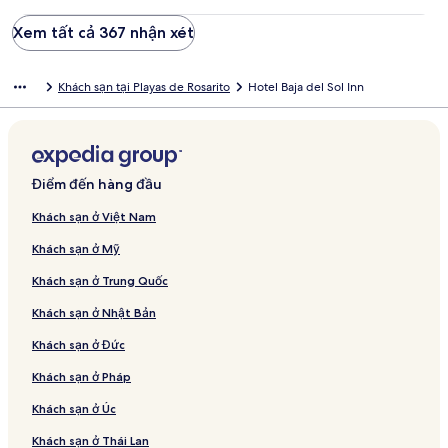
Xem tất cả 367 nhận xét
Khách sạn tại Playas de Rosarito
Hotel Baja del Sol Inn
Điểm đến hàng đầu
Khách sạn ở Việt Nam
Khách sạn ở Mỹ
Khách sạn ở Trung Quốc
Khách sạn ở Nhật Bản
Khách sạn ở Đức
Khách sạn ở Pháp
Khách sạn ở Úc
Khách sạn ở Thái Lan