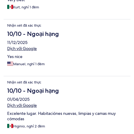
Kurt, nghỉ 1 đêm
Nhận xét đã xác thực
10/10 - Ngoại hạng
11/12/2025
Dịch với Google
Yes nice
Manuel, nghỉ 1 đêm
Nhận xét đã xác thực
10/10 - Ngoại hạng
01/04/2025
Dịch với Google
Excelente lugar. Habitaciónes nuevas, limpias y camas muy
cómodas
Higinio, nghỉ 2 đêm