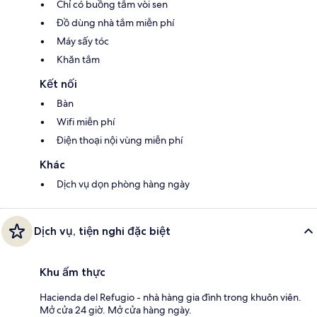
Chỉ có buồng tắm vòi sen
Đồ dùng nhà tắm miễn phí
Máy sấy tóc
Khăn tắm
Kết nối
Bàn
Wifi miễn phí
Điện thoại nội vùng miễn phí
Khác
Dịch vụ dọn phòng hàng ngày
Dịch vụ, tiện nghi đặc biệt
Khu ẩm thực
Hacienda del Refugio - nhà hàng gia đình trong khuôn viên.
Mở cửa 24 giờ. Mở cửa hàng ngày.