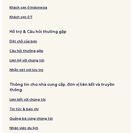
Khách sạn ở Indonesia
Khách sạn ở Ý
Hỗ trợ & Câu hỏi thường gặp
Đặt chỗ của bạn
Câu hỏi thường gặp
Liên hệ với chúng tôi
Nhận xét nơi lưu trú
Thông tin cho nhà cung cấp, đơn vị liên kết và truyền
thông
Liên kết với chúng tôi
Tin tức & báo chí
Quảng bá cùng chúng tôi
Nhân viên du lịch