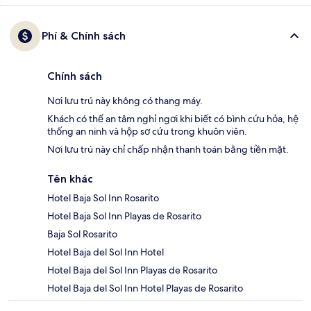
Phí & Chính sách
Chính sách
Nơi lưu trú này không có thang máy.
Khách có thể an tâm nghỉ ngơi khi biết có bình cứu hỏa, hệ
thống an ninh và hộp sơ cứu trong khuôn viên.
Nơi lưu trú này chỉ chấp nhận thanh toán bằng tiền mặt.
Tên khác
Hotel Baja Sol Inn Rosarito
Hotel Baja Sol Inn Playas de Rosarito
Baja Sol Rosarito
Hotel Baja del Sol Inn Hotel
Hotel Baja del Sol Inn Playas de Rosarito
Hotel Baja del Sol Inn Hotel Playas de Rosarito