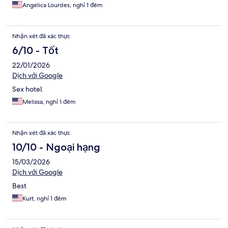
Angelica Lourdes, nghỉ 1 đêm
Nhận xét đã xác thực
6/10 - Tốt
22/01/2026
Dịch với Google
Sex hotel.
Melissa, nghỉ 1 đêm
Nhận xét đã xác thực
10/10 - Ngoại hạng
15/03/2026
Dịch với Google
Best
Kurt, nghỉ 1 đêm