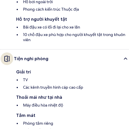
Hồ bơi ngoài trời
Phong cách kiến trúc Thuộc địa
Hỗ trợ người khuyết tật
Bãi đậu xe có lối đi lại cho xe lăn
10 chỗ đậu xe phù hợp cho người khuyết tật trong khuôn
viên
Tiện nghi phòng
Giải trí
TV
Các kênh truyền hình cáp cao cấp
Thoải mái như tại nhà
Máy điều hòa nhiệt độ
Tắm mát
Phòng tắm riêng