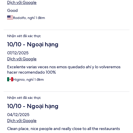
Dịch với Google
Good
Rodolfo, nghỉ 1 đêm
Nhận xét đã xác thực
10/10 - Ngoại hạng
07/12/2025
Dịch với Google
Excelente varias veces nos emos quedado ahí y lo volveremos
hacer recomendado 100%
Higinio, nghỉ 1 đêm
Nhận xét đã xác thực
10/10 - Ngoại hạng
04/12/2025
Dịch với Google
Clean place, nice people and really close to all the restaurants