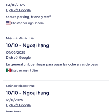
04/10/2025
Dịch với Google
secure parking, friendly staff
Christopher, nghỉ 2 đêm
Nhận xét đã xác thực
10/10 - Ngoại hạng
09/06/2025
Dịch với Google
En general un buen lugar para pasar la noche si vas de paso
Esteban, nghỉ 1 đêm
Nhận xét đã xác thực
10/10 - Ngoại hạng
16/11/2025
Dịch với Google
Very best