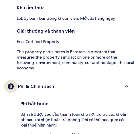
Khu ẩm thực
Lobby bar - bar trong khuôn viên. Mở cửa hàng ngày.
Giải thưởng và thành viên
Eco-Certified Property
This property participates in Ecostars, a program that
measures the property's impact on one or more of the
following: environment, community, cultural-heritage, the local
economy.
Phí & Chính sách
Phí bắt buộc
Bạn sẽ được yêu cầu thanh toán cho nơi lưu trú các khoản
phí sau khi nhận hoặc trả phòng. Phí có thể bao gồm các
loại thuế hiện hành: