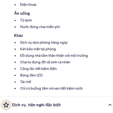
Điện thoại
Ăn uống
Tủ lạnh
Nước đóng chai miễn phí
Khác
Dịch vụ dọn phòng hàng ngày
Két bảo mật tại phòng
Đồ dùng nhà tắm thân thiện với môi trường
Chai to đựng đồ vệ sinh cá nhân
Công tắc tiết kiệm điện
Bóng đèn LED
Tái chế
Chỉ có buồng tắm vòi sen tiết kiệm nước
Dịch vụ, tiện nghi đặc biệt