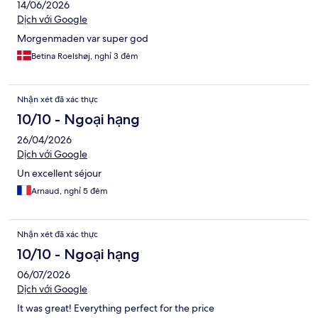
14/06/2026
Dịch với Google
Morgenmaden var super god
Betina Roelshøj, nghỉ 3 đêm
Nhận xét đã xác thực
10/10 - Ngoại hạng
26/04/2026
Dịch với Google
Un excellent séjour
Arnaud, nghỉ 5 đêm
Nhận xét đã xác thực
10/10 - Ngoại hạng
06/07/2026
Dịch với Google
It was great! Everything perfect for the price