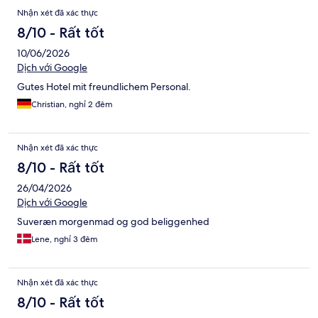
Nhận xét đã xác thực
8/10 - Rất tốt
10/06/2026
Dịch với Google
Gutes Hotel mit freundlichem Personal.
Christian, nghỉ 2 đêm
Nhận xét đã xác thực
8/10 - Rất tốt
26/04/2026
Dịch với Google
Suveræn morgenmad og god beliggenhed
Lene, nghỉ 3 đêm
Nhận xét đã xác thực
8/10 - Rất tốt