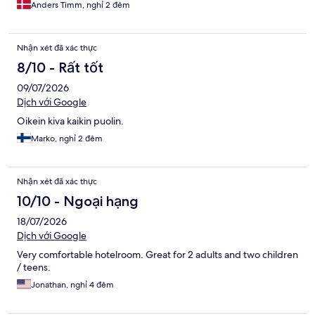
Anders Timm, nghỉ 2 đêm
Nhận xét đã xác thực
8/10 - Rất tốt
09/07/2026
Dịch với Google
Oikein kiva kaikin puolin.
Marko, nghỉ 2 đêm
Nhận xét đã xác thực
10/10 - Ngoại hạng
18/07/2026
Dịch với Google
Very comfortable hotelroom. Great for 2 adults and two children
/ teens.
Jonathan, nghỉ 4 đêm