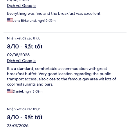
Dịch với Google
Everything was fine and the breakfast was excellent.
Jens Birkelund, nghỉ 5 đêm
Nhận xét đã xác thực
8/10 - Rất tốt
02/08/2026
Dịch với Google
It is a standard, comfortable accommodation with great
breakfast buffet. Very good location regarding the public
transport access, also close to the famous gay area wit lots of
cool restaurants and bars.
Daniel, nghỉ 3 đêm
Nhận xét đã xác thực
8/10 - Rất tốt
23/07/2026