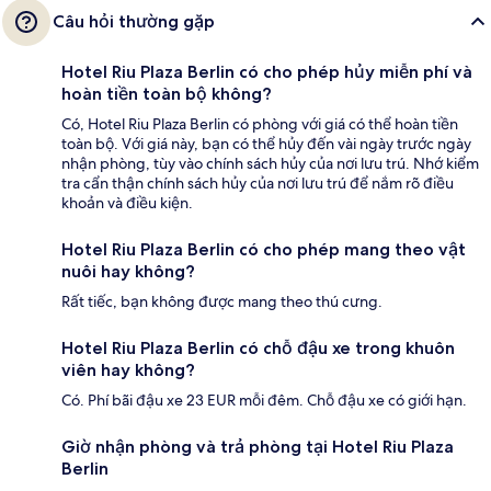
Câu hỏi thường gặp
Hotel Riu Plaza Berlin có cho phép hủy miễn phí và
hoàn tiền toàn bộ không?
Có, Hotel Riu Plaza Berlin có phòng với giá có thể hoàn tiền
toàn bộ. Với giá này, bạn có thể hủy đến vài ngày trước ngày
nhận phòng, tùy vào chính sách hủy của nơi lưu trú. Nhớ kiểm
tra cẩn thận chính sách hủy của nơi lưu trú để nắm rõ điều
khoản và điều kiện.
Hotel Riu Plaza Berlin có cho phép mang theo vật
nuôi hay không?
Rất tiếc, bạn không được mang theo thú cưng.
Hotel Riu Plaza Berlin có chỗ đậu xe trong khuôn
viên hay không?
Có. Phí bãi đậu xe 23 EUR mỗi đêm. Chỗ đậu xe có giới hạn.
Giờ nhận phòng và trả phòng tại Hotel Riu Plaza
Berlin