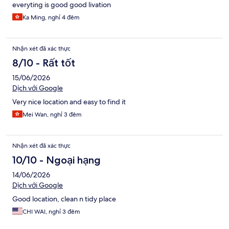
everyting is good good livation
Ka Ming, nghỉ 4 đêm
Nhận xét đã xác thực
8/10 - Rất tốt
15/06/2026
Dịch với Google
Very nice location and easy to find it
Mei Wan, nghỉ 3 đêm
Nhận xét đã xác thực
10/10 - Ngoại hạng
14/06/2026
Dịch với Google
Good location, clean n tidy place
CHI WAI, nghỉ 3 đêm