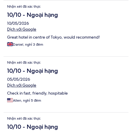
Nhận xét đã xác thực
10/10 - Ngoại hạng
10/05/2026
Dịch với Google
Great hotel in centre of Tokyo, would recommend!
Daniel, nghỉ 3 đêm
Nhận xét đã xác thực
10/10 - Ngoại hạng
05/05/2026
Dịch với Google
Check in fast, friendly, hospitable
Allen, nghỉ 5 đêm
Nhận xét đã xác thực
10/10 - Ngoại hạng