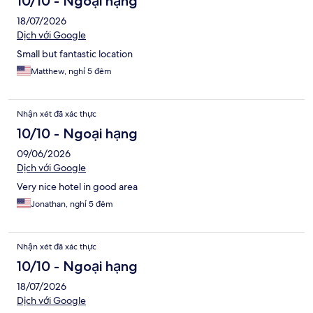
10/10 - Ngoại hạng
18/07/2026
Dịch với Google
Small but fantastic location
Matthew, nghỉ 5 đêm
Nhận xét đã xác thực
10/10 - Ngoại hạng
09/06/2026
Dịch với Google
Very nice hotel in good area
Jonathan, nghỉ 5 đêm
Nhận xét đã xác thực
10/10 - Ngoại hạng
18/07/2026
Dịch với Google