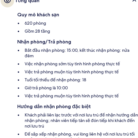
Tổng quan
Quy mô khách sạn
620 phòng
Gồm 28 tầng
Nhận phòng/Trả phòng
Bắt đầu nhận phòng: 15:00, kết thúc nhận phòng: nửa
đêm
Việc nhận phòng sớm tùy tình hình phòng thực tế
Việc trả phòng muộn tùy tình hình phòng thực tế
Tuổi tối thiểu để nhận phòng: 18
Giờ trả phòng là 10:00
Việc trả phòng muộn tùy tình hình phòng thực tế
Hướng dẫn nhận phòng đặc biệt
Khách phải liên lạc trước với nơi lưu trú để nhận hướng dẫn
nhận phòng; nhân viên tiếp tân sẽ đón tiếp khi khách đến
nơi lưu trú
Để sắp xếp nhận phòng, vui lòng liên hệ với nơi lưu trú tối