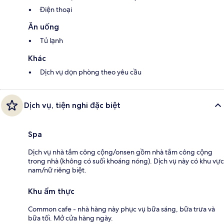
Điện thoại
Ăn uống
Tủ lạnh
Khác
Dịch vụ dọn phòng theo yêu cầu
Dịch vụ, tiện nghi đặc biệt
Spa
Dịch vụ nhà tắm công cộng/onsen gồm nhà tắm công cộng
trong nhà (không có suối khoáng nóng). Dịch vụ này có khu vực
nam/nữ riêng biệt.
Khu ẩm thực
Common cafe - nhà hàng này phục vụ bữa sáng, bữa trưa và
bữa tối. Mở cửa hàng ngày.