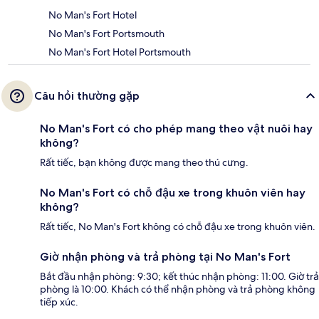
No Man's Fort Hotel
No Man's Fort Portsmouth
No Man's Fort Hotel Portsmouth
Câu hỏi thường gặp
No Man's Fort có cho phép mang theo vật nuôi hay
không?
Rất tiếc, bạn không được mang theo thú cưng.
No Man's Fort có chỗ đậu xe trong khuôn viên hay
không?
Rất tiếc, No Man's Fort không có chỗ đậu xe trong khuôn viên.
Giờ nhận phòng và trả phòng tại No Man's Fort
Bắt đầu nhận phòng: 9:30; kết thúc nhận phòng: 11:00. Giờ trả
phòng là 10:00. Khách có thể nhận phòng và trả phòng không
tiếp xúc.