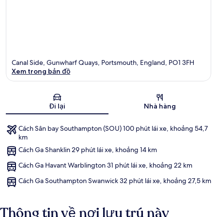
Canal Side, Gunwharf Quays, Portsmouth, England, PO1 3FH
Xem trong bản đồ
Bản đồ
Đi lại
Nhà hàng
Cách Sân bay Southampton (SOU) 100 phút lái xe, khoảng 54,7
km
Cách Ga Shanklin 29 phút lái xe, khoảng 14 km
Cách Ga Havant Warblington 31 phút lái xe, khoảng 22 km
Cách Ga Southampton Swanwick 32 phút lái xe, khoảng 27,5 km
Thông tin về nơi lưu trú này