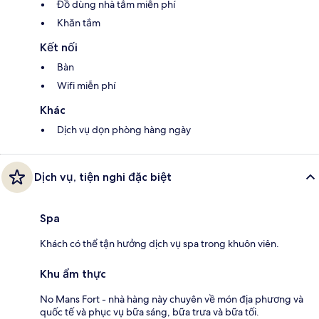
Đồ dùng nhà tắm miễn phí
Khăn tắm
Kết nối
Bàn
Wifi miễn phí
Khác
Dịch vụ dọn phòng hàng ngày
Dịch vụ, tiện nghi đặc biệt
Spa
Khách có thể tận hưởng dịch vụ spa trong khuôn viên.
Khu ẩm thực
No Mans Fort - nhà hàng này chuyên về món địa phương và
quốc tế và phục vụ bữa sáng, bữa trưa và bữa tối.