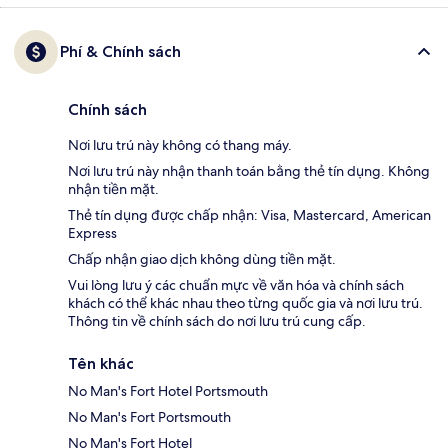
Phí & Chính sách
Chính sách
Nơi lưu trú này không có thang máy.
Nơi lưu trú này nhận thanh toán bằng thẻ tín dụng. Không
nhận tiền mặt.
Thẻ tín dụng được chấp nhận: Visa, Mastercard, American
Express
Chấp nhận giao dịch không dùng tiền mặt.
Vui lòng lưu ý các chuẩn mực về văn hóa và chính sách
khách có thể khác nhau theo từng quốc gia và nơi lưu trú.
Thông tin về chính sách do nơi lưu trú cung cấp.
Tên khác
No Man's Fort Hotel Portsmouth
No Man's Fort Portsmouth
No Man's Fort Hotel