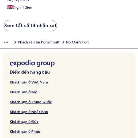
Nghỉ 1 đêm
Xem tất cả 14 nhận xét
Khách sạn tại Portsmouth
No Man's Fort
Điểm đến hàng đầu
Khách sạn ở Việt Nam
Khách sạn ở Mỹ
Khách sạn ở Trung Quốc
Khách sạn ở Nhật Bản
Khách sạn ở Đức
Khách sạn ở Pháp