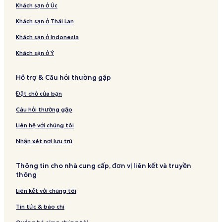
Khách sạn ở Úc
Khách sạn ở Thái Lan
Khách sạn ở Indonesia
Khách sạn ở Ý
Hỗ trợ & Câu hỏi thường gặp
Đặt chỗ của bạn
Câu hỏi thường gặp
Liên hệ với chúng tôi
Nhận xét nơi lưu trú
Thông tin cho nhà cung cấp, đơn vị liên kết và truyền
thông
Liên kết với chúng tôi
Tin tức & báo chí